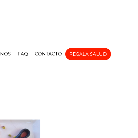
NOS
FAQ
CONTACTO
REGALA SALUD