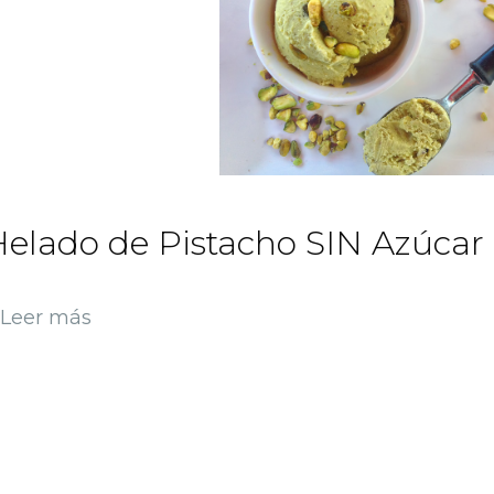
elado de Pistacho SIN Azúcar
Leer más