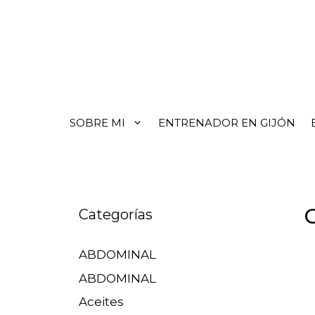
SOBRE MI
ENTRENADOR EN GIJÓN
Categorías
ABDOMINAL
ABDOMINAL
Aceites