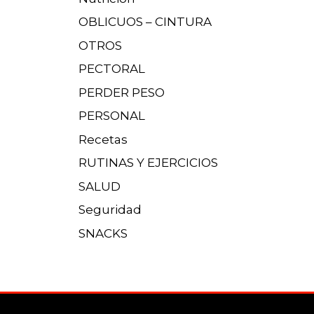
OBLICUOS – CINTURA
OTROS
PECTORAL
PERDER PESO
PERSONAL
Recetas
RUTINAS Y EJERCICIOS
SALUD
Seguridad
SNACKS