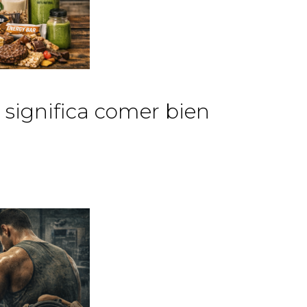
significa comer bien