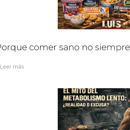
orque comer sano no siempre 
Leer más