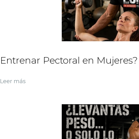
Entrenar Pectoral en Mujeres?
Leer más