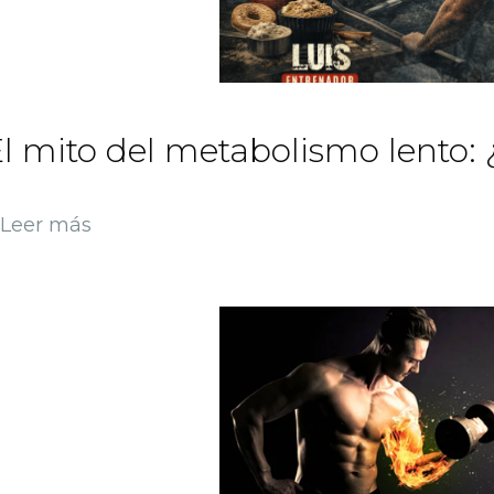
l mito del metabolismo lento: 
Leer más