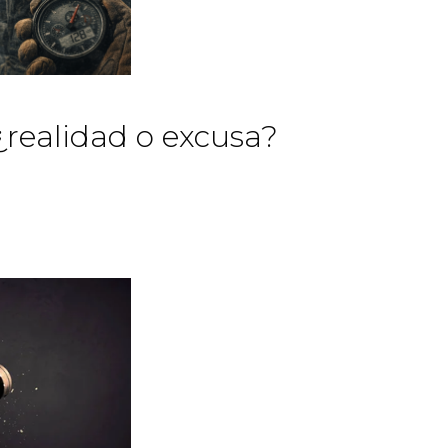
¿realidad o excusa?