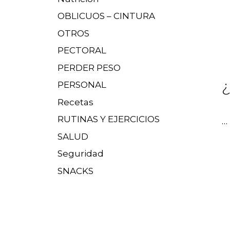
OBLICUOS – CINTURA
OTROS
PECTORAL
PERDER PESO
¿
PERSONAL
Recetas
RUTINAS Y EJERCICIOS
…
SALUD
Seguridad
SNACKS