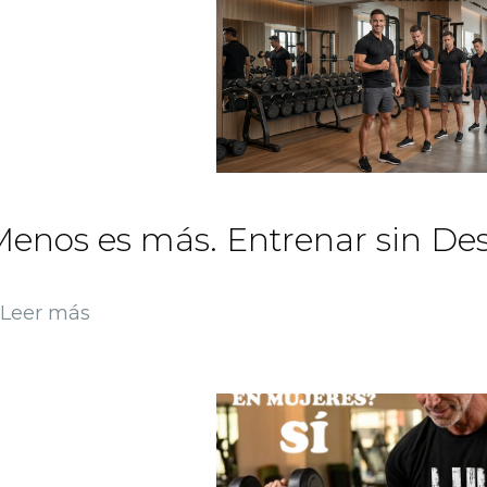
enos es más. Entrenar sin Desc
Leer más