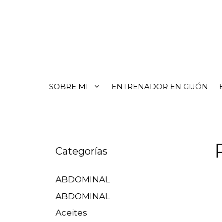
SOBRE MI
ENTRENADOR EN GIJÓN
Categorías
ABDOMINAL
ABDOMINAL
Aceites