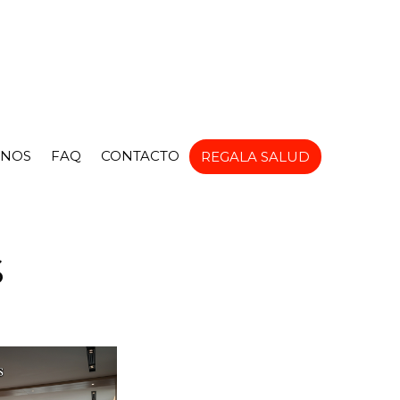
NOS
FAQ
CONTACTO
REGALA SALUD
S