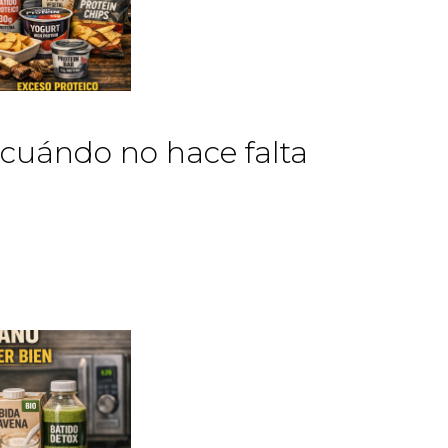
 cuándo no hace falta