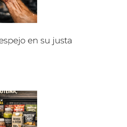
spejo en su justa