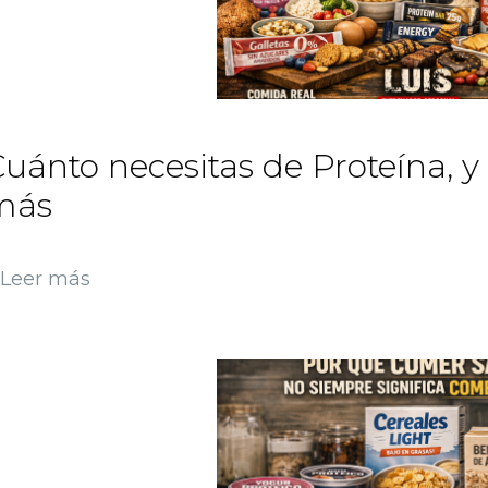
uánto necesitas de Proteína, y
más
Leer más