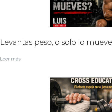
Levantas peso, o solo lo muev
Leer más