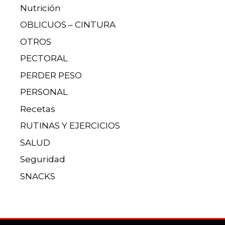
Nutrición
OBLICUOS – CINTURA
OTROS
PECTORAL
PERDER PESO
PERSONAL
Recetas
RUTINAS Y EJERCICIOS
SALUD
Seguridad
SNACKS