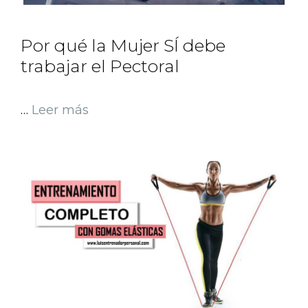
Por qué la Mujer SÍ debe
trabajar el Pectoral
…
Leer más