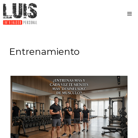
Entrenamiento