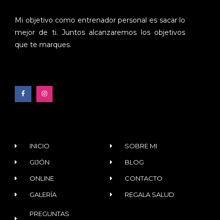
Mi objetivo como entrenador personal es sacar lo
mejor de ti. Juntos alcanzaremos los objetivos
que te marques.
INICIO
SOBRE MI
GIJÓN
BLOG
ONLINE
CONTACTO
GALERÍA
REGALA SALUD
PREGUNTAS