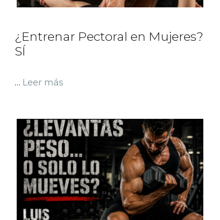
¿Entrenar Pectoral en Mujeres?
SÍ
…
Leer más