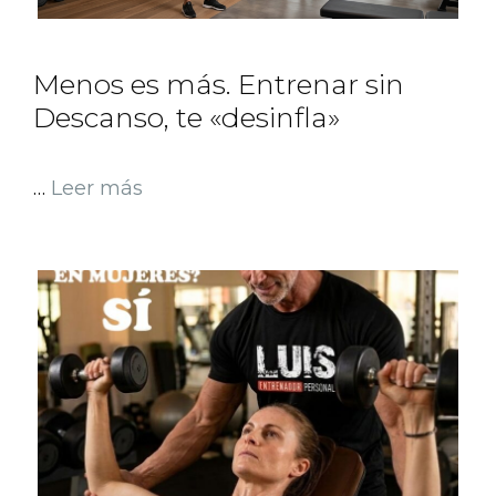
Menos es más. Entrenar sin
Descanso, te «desinfla»
…
Leer más