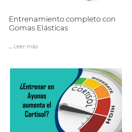
Entrenamiento completo con
Gomas Elásticas
…
Leer más