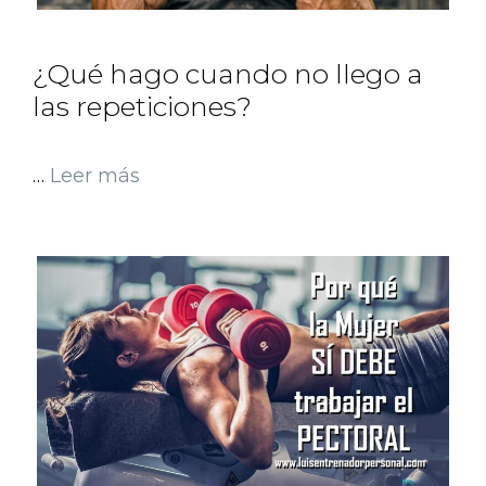
¿Qué hago cuando no llego a
las repeticiones?
…
Leer más