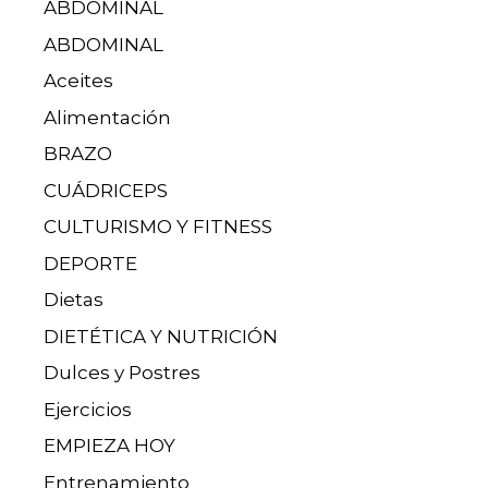
ABDOMINAL
ABDOMINAL
Aceites
Alimentación
BRAZO
CUÁDRICEPS
CULTURISMO Y FITNESS
DEPORTE
Dietas
DIETÉTICA Y NUTRICIÓN
Dulces y Postres
Ejercicios
EMPIEZA HOY
Entrenamiento