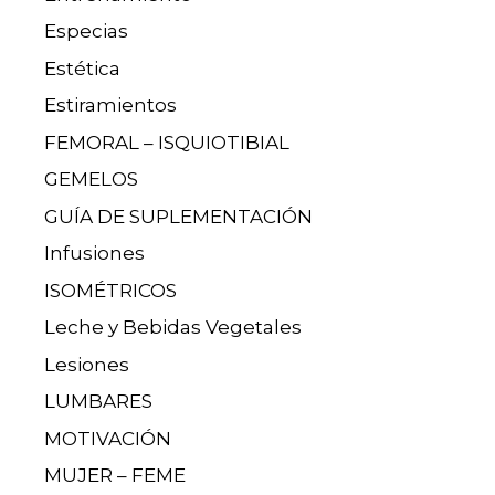
Especias
Estética
Estiramientos
FEMORAL – ISQUIOTIBIAL
GEMELOS
GUÍA DE SUPLEMENTACIÓN
Infusiones
ISOMÉTRICOS
Leche y Bebidas Vegetales
Lesiones
LUMBARES
MOTIVACIÓN
MUJER – FEME