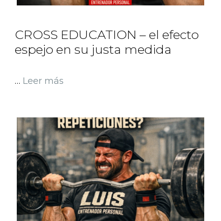
CROSS EDUCATION – el efecto
espejo en su justa medida
…
Leer más