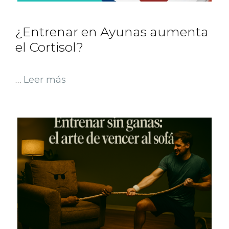
¿Entrenar en Ayunas aumenta
el Cortisol?
…
Leer más