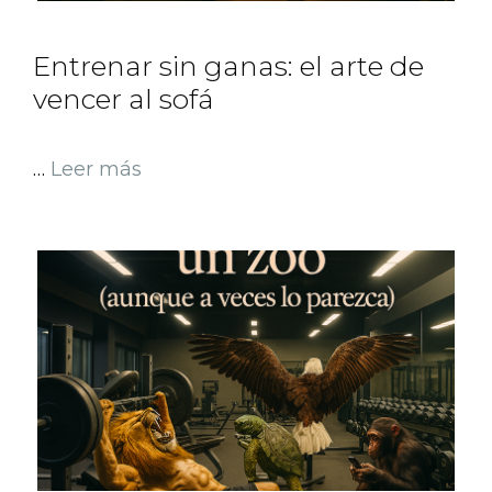
Entrenar sin ganas: el arte de
vencer al sofá
…
Leer más