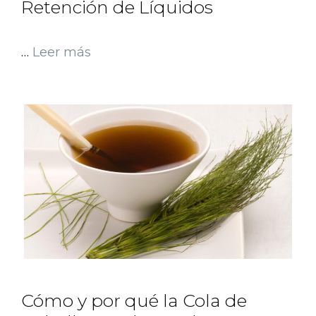
Retención de Líquidos
…
Leer más
Cómo y por qué la Cola de