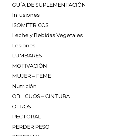
GUÍA DE SUPLEMENTACIÓN
Infusiones
ISOMÉTRICOS
Leche y Bebidas Vegetales
Lesiones
LUMBARES
MOTIVACIÓN
MUJER – FEME
Nutrición
OBLICUOS – CINTURA
OTROS
PECTORAL
PERDER PESO