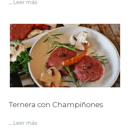
…
Leer más
Ternera con Champiñones
…
Leer más