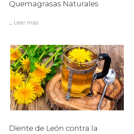
Quemagrasas Naturales
…
Leer más
Diente de León contra la