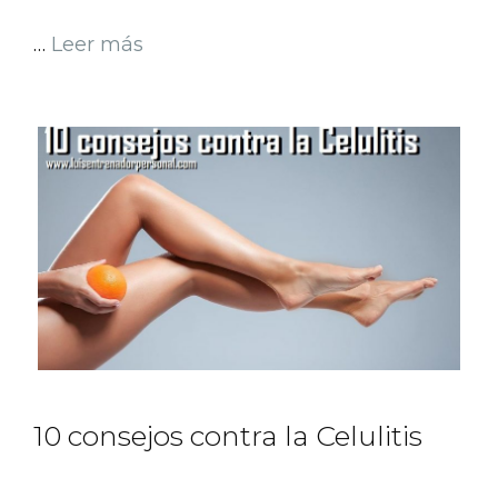
…
Leer más
10 consejos contra la Celulitis