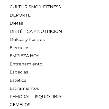
CULTURISMO Y FITNESS
DEPORTE
Dietas
DIETÉTICA Y NUTRICIÓN
Dulces y Postres
Ejercicios
EMPIEZA HOY
Entrenamiento
Especias
Estética
Estiramientos
FEMORAL – ISQUIOTIBIAL
GEMELOS