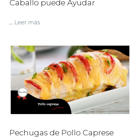
Caballo puede Ayudar
…
Leer más
Pechugas de Pollo Caprese