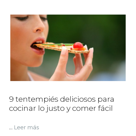
9 tentempiés deliciosos para
cocinar lo justo y comer fácil
…
Leer más