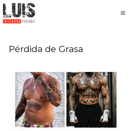
Pérdida de Grasa