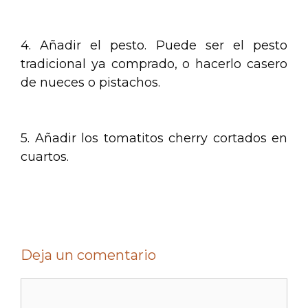
.
4. Añadir el pesto. Puede ser el pesto
tradicional ya comprado, o hacerlo casero
de nueces o pistachos.
.
5. Añadir los tomatitos cherry cortados en
cuartos.
Deja un comentario