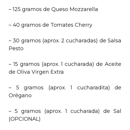
– 125 gramos de Queso Mozzarella
– 40 gramos de Tomates Cherry
– 30 gramos (aprox. 2 cucharadas) de Salsa
Pesto
– 15 gramos (aprox. 1 cucharada) de Aceite
de Oliva Virgen Extra
– 5 gramos (aprox. 1 cucharadita) de
Orégano
– 5 gramos (aprox. 1 cucharada) de Sal
(OPCIONAL)