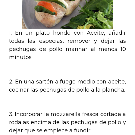
1. En un plato hondo con Aceite, añadir
todas las especias, remover y dejar las
pechugas de pollo marinar al menos 10
minutos.
.
2. En una sartén a fuego medio con aceite,
cocinar las pechugas de pollo a la plancha.
.
3. Incorporar la mozzarella fresca cortada a
rodajas encima de las pechugas de pollo y
dejar que se empiece a fundir.