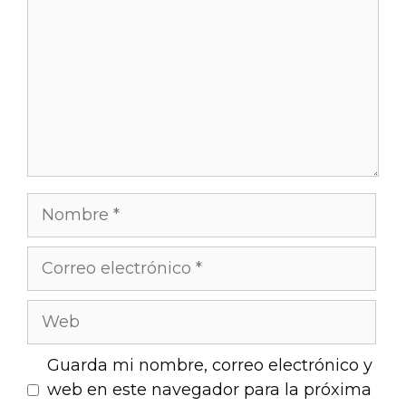
Guarda mi nombre, correo electrónico y
web en este navegador para la próxima