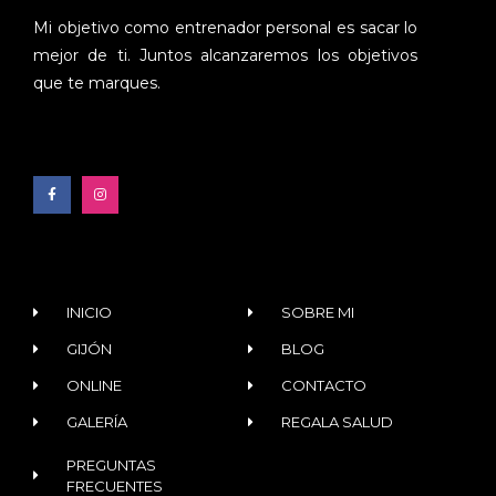
Mi objetivo como entrenador personal es sacar lo
mejor de ti. Juntos alcanzaremos los objetivos
que te marques.
INICIO
SOBRE MI
GIJÓN
BLOG
ONLINE
CONTACTO
GALERÍA
REGALA SALUD
PREGUNTAS
FRECUENTES