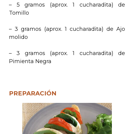
– 5 gramos (aprox. 1 cucharadita) de
Tomillo
– 3 gramos (aprox. 1 cucharadita) de Ajo
molido
– 3 gramos (aprox. 1 cucharadita) de
Pimienta Negra
.
PREPARACIÓN