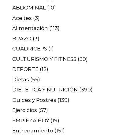
ABDOMINAL
(10)
Aceites
(3)
Alimentación
(113)
BRAZO
(3)
CUÁDRICEPS
(1)
CULTURISMO Y FITNESS
(30)
DEPORTE
(12)
Dietas
(55)
DIETÉTICA Y NUTRICIÓN
(390)
Dulces y Postres
(139)
Ejercicios
(57)
EMPIEZA HOY
(19)
Entrenamiento
(151)