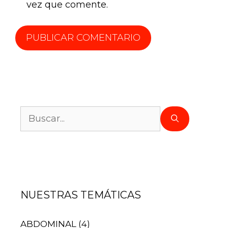
vez que comente.
NUESTRAS TEMÁTICAS
ABDOMINAL
(4)