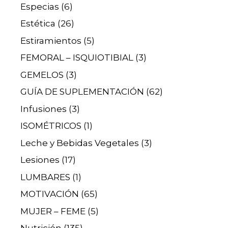
Especias
(6)
Estética
(26)
Estiramientos
(5)
FEMORAL – ISQUIOTIBIAL
(3)
GEMELOS
(3)
GUÍA DE SUPLEMENTACIÓN
(62)
Infusiones
(3)
ISOMÉTRICOS
(1)
Leche y Bebidas Vegetales
(3)
Lesiones
(17)
LUMBARES
(1)
MOTIVACIÓN
(65)
MUJER – FEME
(5)