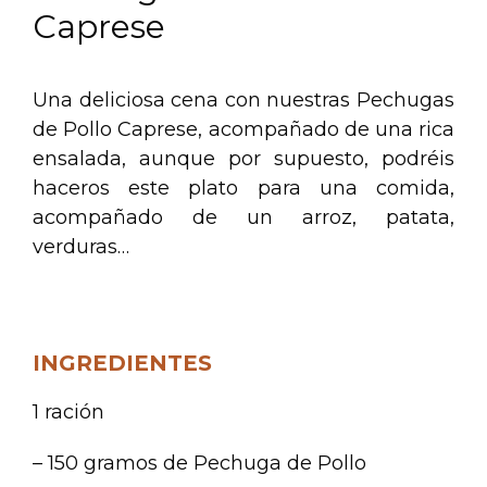
Caprese
Una deliciosa cena con nuestras Pechugas
de Pollo Caprese, acompañado de una rica
ensalada, aunque por supuesto, podréis
haceros este plato para una comida,
acompañado de un arroz, patata,
verduras…
.
INGREDIENTES
1 ración
– 150 gramos de Pechuga de Pollo