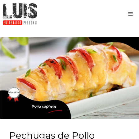
Pechugas de Pollo