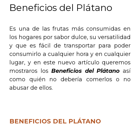
Beneficios del Plátano
Es una de las frutas más consumidas en
los hogares por sabor dulce, su versatilidad
y que es fácil de transportar para poder
consumirlo a cualquier hora y en cualquier
lugar, y en este nuevo artículo queremos
mostraros los
Beneficios del Plátano
así
como quién no debería comerlos o no
abusar de ellos.
.
BENEFICIOS DEL PLÁTANO