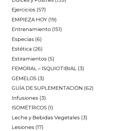
Ejercicios
(57)
EMPIEZA HOY
(19)
Entrenamiento
(151)
Especias
(6)
Estética
(26)
Estiramientos
(5)
FEMORAL – ISQUIOTIBIAL
(3)
GEMELOS
(3)
GUÍA DE SUPLEMENTACIÓN
(62)
Infusiones
(3)
ISOMÉTRICOS
(1)
Leche y Bebidas Vegetales
(3)
Lesiones
(17)