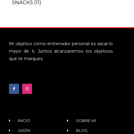
SNACKS
(11)
Mi objetivo como entrenador personal es sacar lo
mejor de ti. Juntos alcanzaremos los objetivos
que te marques.
INICIO
SOBRE MI
GIJÓN
BLOG