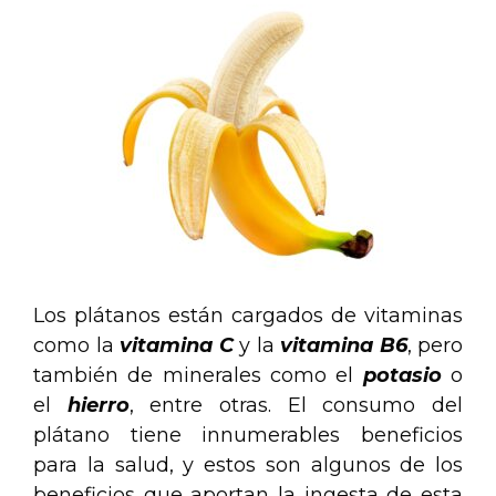
Los plátanos están cargados de vitaminas
como la
vitamina C
y la
vitamina B6
, pero
también de minerales como el
potasio
o
el
hierro
, entre otras. El consumo del
plátano tiene innumerables beneficios
para la salud, y estos son algunos de los
beneficios que aportan la ingesta de esta