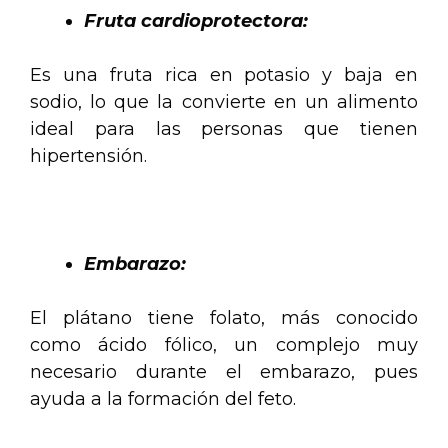
Fruta cardioprotectora:
Es una fruta rica en potasio y baja en
sodio, lo que la convierte en un alimento
ideal para las personas que tienen
hipertensión.
.
Embarazo:
El plátano tiene folato, más conocido
como ácido fólico, un complejo muy
necesario durante el embarazo, pues
ayuda a la formación del feto.