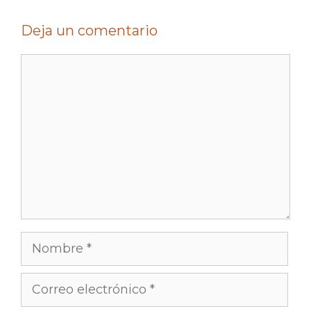
Deja un comentario