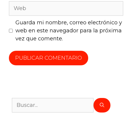
Guarda mi nombre, correo electrónico y
web en este navegador para la próxima
vez que comente.