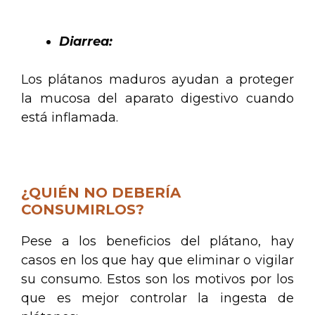
.
Diarrea:
Los plátanos maduros ayudan a proteger
la mucosa del aparato digestivo cuando
está inflamada.
.
¿QUIÉN NO DEBERÍA
CONSUMIRLOS?
Pese a los beneficios del plátano, hay
casos en los que hay que eliminar o vigilar
su consumo. Estos son los motivos por los
que es mejor controlar la ingesta de