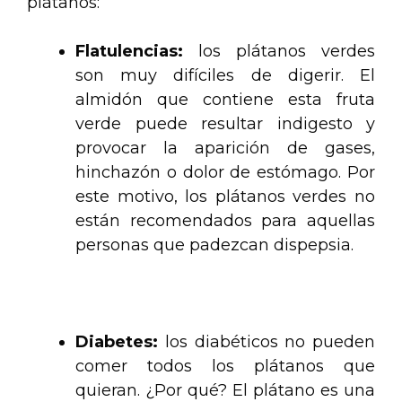
plátanos:
Flatulencias:
los plátanos verdes
son muy difíciles de digerir. El
almidón que contiene esta fruta
verde puede resultar indigesto y
provocar la aparición de gases,
hinchazón o dolor de estómago. Por
este motivo, los plátanos verdes no
están recomendados para aquellas
personas que padezcan dispepsia.
.
Diabetes:
los diabéticos no pueden
comer todos los plátanos que
quieran. ¿Por qué? El plátano es una