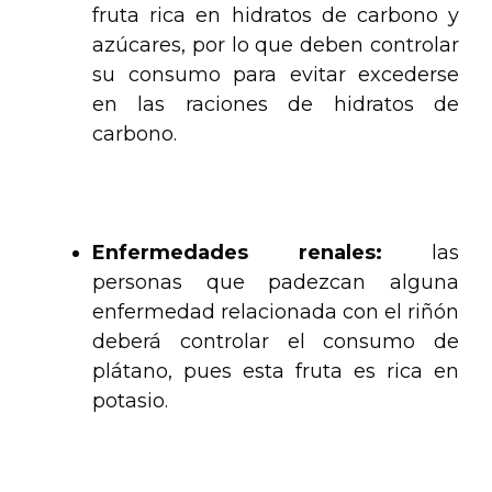
fruta rica en hidratos de carbono y
azúcares, por lo que deben controlar
su consumo para evitar excederse
en las raciones de hidratos de
carbono.
.
Enfermedades renales:
las
personas que padezcan alguna
enfermedad relacionada con el riñón
deberá controlar el consumo de
plátano, pues esta fruta es rica en
potasio.
.