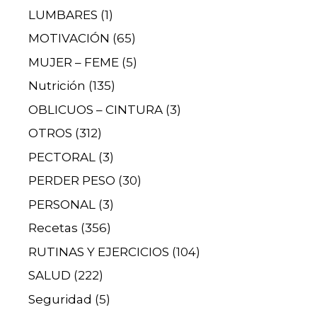
LUMBARES
(1)
MOTIVACIÓN
(65)
MUJER – FEME
(5)
Nutrición
(135)
OBLICUOS – CINTURA
(3)
OTROS
(312)
PECTORAL
(3)
PERDER PESO
(30)
PERSONAL
(3)
Recetas
(356)
RUTINAS Y EJERCICIOS
(104)
SALUD
(222)
Seguridad
(5)