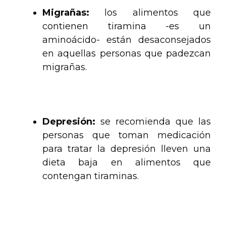
Migrañas:
los alimentos que
contienen tiramina -es un
aminoácido- están desaconsejados
en aquellas personas que padezcan
migrañas.
.
Depresión:
se recomienda que las
personas que toman medicación
para tratar la depresión lleven una
dieta baja en alimentos que
contengan tiraminas.