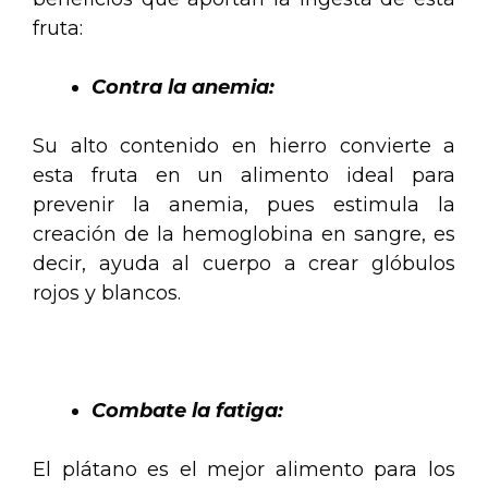
fruta:
Contra la anemia:
Su alto contenido en hierro convierte a
esta fruta en un alimento ideal para
prevenir la anemia, pues estimula la
creación de la hemoglobina en sangre, es
decir, ayuda al cuerpo a crear glóbulos
rojos y blancos.
.
Combate la fatiga:
El plátano es el mejor alimento para los