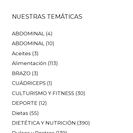
NUESTRAS TEMÁTICAS
ABDOMINAL
(4)
ABDOMINAL
(10)
Aceites
(3)
Alimentación
(113)
BRAZO
(3)
CUÁDRICEPS
(1)
CULTURISMO Y FITNESS
(30)
DEPORTE
(12)
Dietas
(55)
DIETÉTICA Y NUTRICIÓN
(390)
Dulces y Postres
(139)