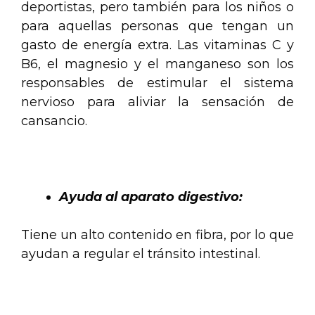
deportistas, pero también para los niños o
para aquellas personas que tengan un
gasto de energía extra. Las vitaminas C y
B6, el magnesio y el manganeso son los
responsables de estimular el sistema
nervioso para aliviar la sensación de
cansancio.
.
Ayuda al aparato digestivo:
Tiene un alto contenido en fibra, por lo que
ayudan a regular el tránsito intestinal.
.