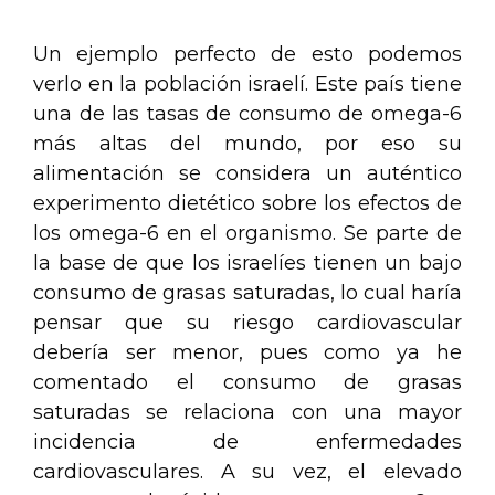
Un ejemplo perfecto de esto podemos
verlo en la población israelí. Este país tiene
una de las tasas de consumo de omega-6
más altas del mundo, por eso su
alimentación se considera un auténtico
experimento dietético sobre los efectos de
los omega-6 en el organismo. Se parte de
la base de que los israelíes tienen un bajo
consumo de grasas saturadas, lo cual haría
pensar que su riesgo cardiovascular
debería ser menor, pues como ya he
comentado el consumo de grasas
saturadas se relaciona con una mayor
incidencia de enfermedades
cardiovasculares. A su vez, el elevado