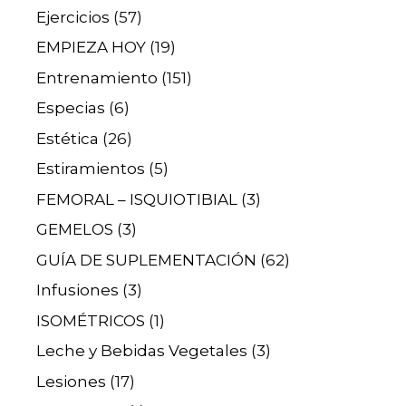
Ejercicios
(57)
EMPIEZA HOY
(19)
Entrenamiento
(151)
Especias
(6)
Estética
(26)
Estiramientos
(5)
FEMORAL – ISQUIOTIBIAL
(3)
GEMELOS
(3)
GUÍA DE SUPLEMENTACIÓN
(62)
Infusiones
(3)
ISOMÉTRICOS
(1)
Leche y Bebidas Vegetales
(3)
Lesiones
(17)