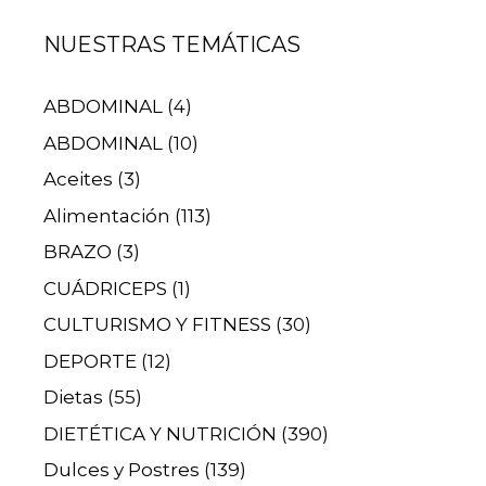
NUESTRAS TEMÁTICAS
ABDOMINAL
(4)
ABDOMINAL
(10)
Aceites
(3)
Alimentación
(113)
BRAZO
(3)
CUÁDRICEPS
(1)
CULTURISMO Y FITNESS
(30)
DEPORTE
(12)
Dietas
(55)
DIETÉTICA Y NUTRICIÓN
(390)
Dulces y Postres
(139)