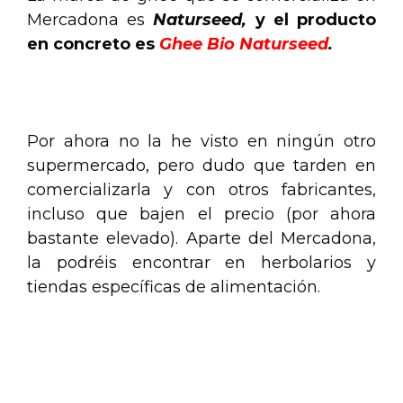
Mercadona es
Naturseed,
y el producto
en concreto es
Ghee Bio Naturseed
.
.
Por ahora no la he visto en ningún otro
supermercado, pero dudo que tarden en
comercializarla y con otros fabricantes,
incluso que bajen el precio (por ahora
bastante elevado). Aparte del Mercadona,
la podréis encontrar en herbolarios y
tiendas específicas de alimentación.
.
.