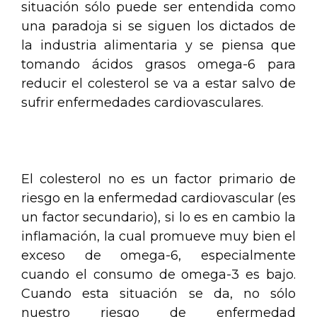
situación sólo puede ser entendida como
una paradoja si se siguen los dictados de
la industria alimentaria y se piensa que
tomando ácidos grasos omega-6 para
reducir el colesterol se va a estar salvo de
sufrir enfermedades cardiovasculares.
.
El colesterol no es un factor primario de
riesgo en la enfermedad cardiovascular (es
un factor secundario), si lo es en cambio la
inflamación, la cual promueve muy bien el
exceso de omega-6, especialmente
cuando el consumo de omega-3 es bajo.
Cuando esta situación se da, no sólo
nuestro riesgo de enfermedad