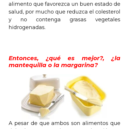
alimento que favorezca un buen estado de
salud, por mucho que reduzca el colesterol
y no contenga grasas vegetales
hidrogenadas.
.
Entonces, ¿qué es mejor?, ¿la
mantequilla o la margarina?
A pesar de que ambos son alimentos que