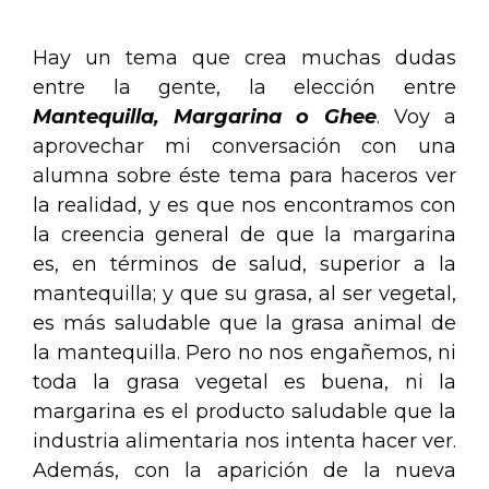
Hay un tema que crea muchas dudas
entre la gente, la elección entre
Mantequilla, Margarina o Ghee
. Voy a
aprovechar mi conversación con una
alumna sobre éste tema para haceros ver
la realidad, y es que nos encontramos con
la creencia general de que la margarina
es, en términos de salud, superior a la
mantequilla; y que su grasa, al ser vegetal,
es más saludable que la grasa animal de
la mantequilla. Pero no nos engañemos, ni
toda la grasa vegetal es buena, ni la
margarina es el producto saludable que la
industria alimentaria nos intenta hacer ver.
Además, con la aparición de la nueva