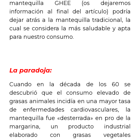
mantequilla GHEE (os dejaremos
información al final del artículo) podría
dejar atrás a la mantequilla tradicional, la
cual se considera la más saludable y apta
para nuestro consumo.
.
La paradoja:
Cuando en la década de los 60 se
descubrió que el consumo elevado de
grasas animales incidía en una mayor tasa
de enfermedades cardiovasculares, la
mantequilla fue «desterrada» en pro de la
margarina, un producto industrial
elaborado con grasas vegetales