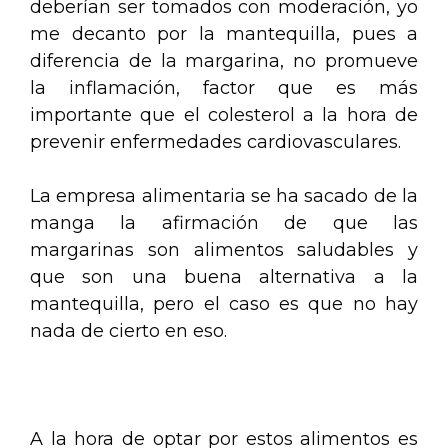
deberían ser tomados con moderación, yo
me decanto por la mantequilla, pues a
diferencia de la margarina, no promueve
la inflamación, factor que es más
importante que el colesterol a la hora de
prevenir enfermedades cardiovasculares.
La empresa alimentaria se ha sacado de la
manga la afirmación de que las
margarinas son alimentos saludables y
que son una buena alternativa a la
mantequilla, pero el caso es que no hay
nada de cierto en eso.
.
A la hora de optar por estos alimentos es