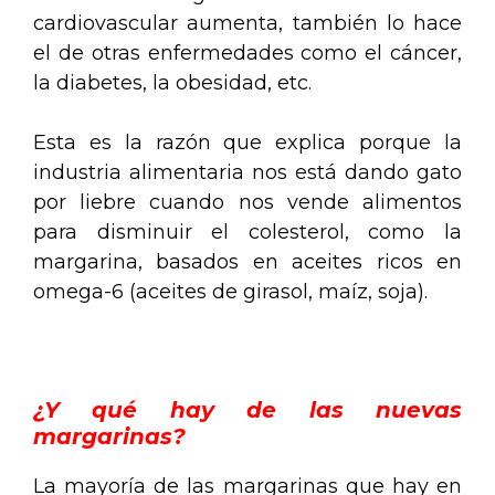
cardiovascular aumenta, también lo hace
el de otras enfermedades como el cáncer,
la diabetes, la obesidad, etc.
Esta es la razón que explica porque la
industria alimentaria nos está dando gato
por liebre cuando nos vende alimentos
para disminuir el colesterol, como la
margarina, basados en aceites ricos en
omega-6 (aceites de girasol, maíz, soja).
.
¿Y qué hay de las nuevas
margarinas?
La mayoría de las margarinas que hay en