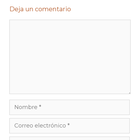
Deja un comentario