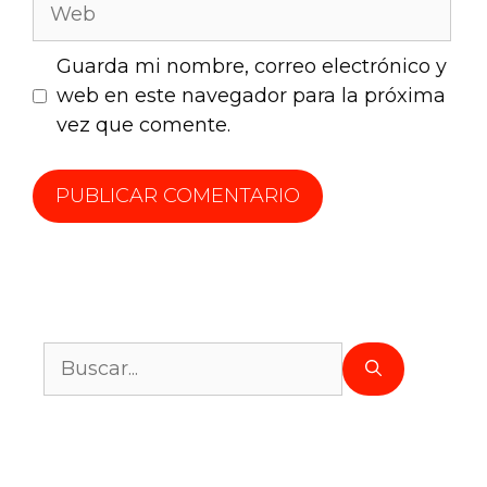
Guarda mi nombre, correo electrónico y
web en este navegador para la próxima
vez que comente.