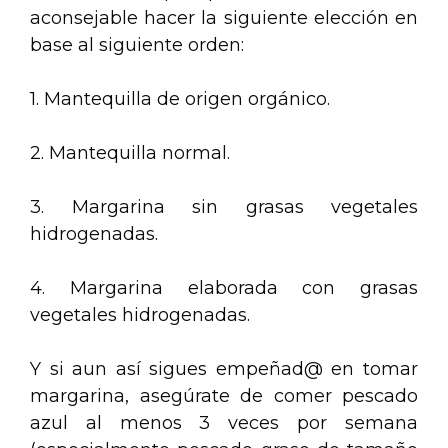
aconsejable hacer la siguiente elección en
base al siguiente orden:
1. Mantequilla de origen orgánico.
2. Mantequilla normal.
3. Margarina sin grasas vegetales
hidrogenadas.
4. Margarina elaborada con grasas
vegetales hidrogenadas.
Y si aun así sigues empeñad@ en tomar
margarina, asegúrate de comer pescado
azul al menos 3 veces por semana