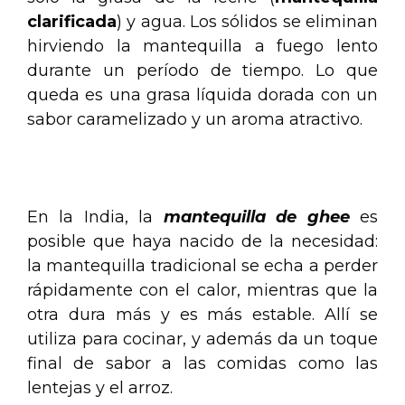
clarificada
) y agua. Los sólidos se eliminan
hirviendo la mantequilla a fuego lento
durante un período de tiempo. Lo que
queda es una grasa líquida dorada con un
sabor caramelizado y un aroma atractivo.
.
En la India, la
mantequilla de ghee
es
posible que haya nacido de la necesidad:
la mantequilla tradicional se echa a perder
rápidamente con el calor, mientras que la
otra dura más y es más estable. Allí se
utiliza para cocinar, y además da un toque
final de sabor a las comidas como las
lentejas y el arroz.