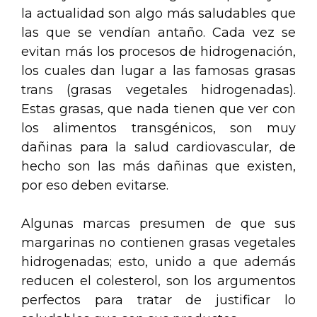
la actualidad son algo más saludables que
las que se vendían antaño. Cada vez se
evitan más los procesos de hidrogenación,
los cuales dan lugar a las famosas grasas
trans (grasas vegetales hidrogenadas).
Estas grasas, que nada tienen que ver con
los alimentos transgénicos, son muy
dañinas para la salud cardiovascular, de
hecho son las más dañinas que existen,
por eso deben evitarse.
Algunas marcas presumen de que sus
margarinas no contienen grasas vegetales
hidrogenadas; esto, unido a que además
reducen el colesterol, son los argumentos
perfectos para tratar de justificar lo