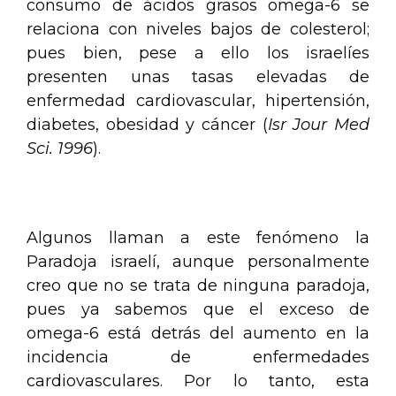
consumo de ácidos grasos omega-6 se
relaciona con niveles bajos de colesterol;
pues bien, pese a ello los israelíes
presenten unas tasas elevadas de
enfermedad cardiovascular, hipertensión,
diabetes, obesidad y cáncer (
Isr Jour Med
Sci. 1996
).
.
Algunos llaman a este fenómeno la
Paradoja israelí, aunque personalmente
creo que no se trata de ninguna paradoja,
pues ya sabemos que el exceso de
omega-6 está detrás del aumento en la
incidencia de enfermedades
cardiovasculares. Por lo tanto, esta