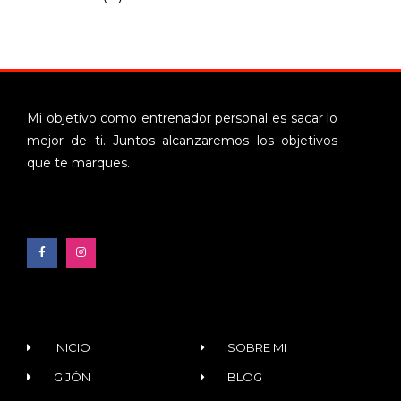
Mi objetivo como entrenador personal es sacar lo
mejor de ti. Juntos alcanzaremos los objetivos
que te marques.
INICIO
SOBRE MI
GIJÓN
BLOG