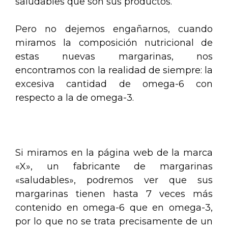
saludables que son sus productos.
Pero no dejemos engañarnos, cuando
miramos la composición nutricional de
estas nuevas margarinas, nos
encontramos con la realidad de siempre: la
excesiva cantidad de omega-6 con
respecto a la de omega-3.
.
Si miramos en la página web de la marca
«X», un fabricante de margarinas
«saludables», podremos ver que sus
margarinas tienen hasta 7 veces más
contenido en omega-6 que en omega-3,
por lo que no se trata precisamente de un