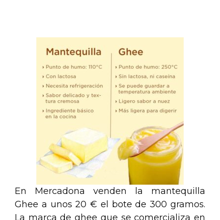
.
En Mercadona venden la mantequilla
Ghee a unos 20 € el bote de 300 gramos.
La marca de ghee que se comercializa en