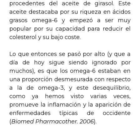
procedentes del aceite de girasol. Este
aceite destacaba por su riqueza en ácidos
grasos omega-6 y empezó a ser muy
popular por su capacidad para reducir el
colesterol y su bajo coste.
Lo que entonces se pasó por alto (y que a
día de hoy sigue siendo ignorado por
muchos), es que los omega-6 estaban en
una proporción desmesurada con respecto
a la de omega-3, y este desequilibrio,
como ya hemos visto varias veces,
promueve la inflamación y la aparición de
enfermedades típicas de occidente
(
Biomed Pharmacother. 2006
).
.