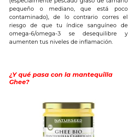
(especialmente pescado graso de tamaño
pequeño o mediano, que está poco
contaminado), de lo contrario corres el
riesgo de que tu índice sanguíneo de
omega-6/omega-3 se desequilibre y
aumenten tus niveles de inflamación.
.
¿Y qué pasa con la mantequilla
Ghee?