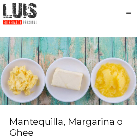
Mantequilla, Margarina o
Ghee