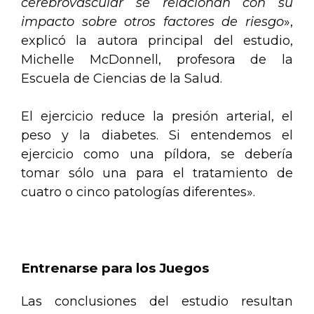
cerebrovascular se relacionan con su
impacto sobre otros factores de riesgo
»,
explicó la autora principal del estudio,
Michelle McDonnell, profesora de la
Escuela de Ciencias de la Salud.
El ejercicio reduce la presión arterial, el
peso y la diabetes. Si entendemos el
ejercicio como una píldora, se debería
tomar sólo una para el tratamiento de
cuatro o cinco patologías diferentes».
.
Entrenarse para los Juegos
Las conclusiones del estudio resultan