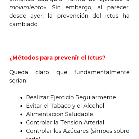
movimiento
». Sin embargo, al parecer,
desde ayer, la prevención del ictus ha
cambiado.
.
¿Métodos para prevenir el Ictus?
Queda claro que fundamentalmente
serían:
Realizar Ejercicio Regularmente
Evitar el Tabaco y el Alcohol
Alimentación Saludable
Controlar la Tensión Arterial
Controlar los Azúcares (simpes sobre