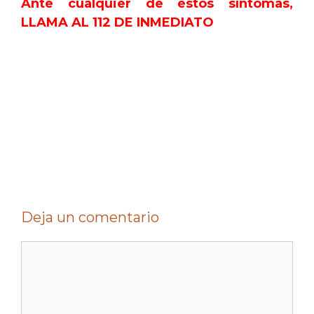
Ante cualquier de éstos síntomas,
LLAMA AL 112 DE INMEDIATO
.
.
Deja un comentario