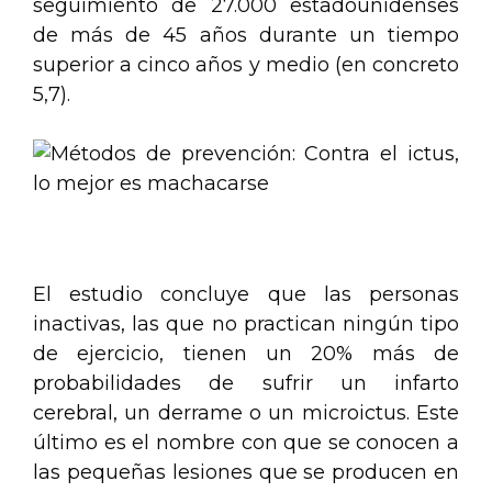
seguimiento de 27.000 estadounidenses
de más de 45 años durante un tiempo
superior a cinco años y medio (en concreto
5,7).
.
El estudio concluye que las personas
inactivas, las que no practican ningún tipo
de ejercicio, tienen un 20% más de
probabilidades de sufrir un infarto
cerebral, un derrame o un microictus. Este
último es el nombre con que se conocen a
las pequeñas lesiones que se producen en