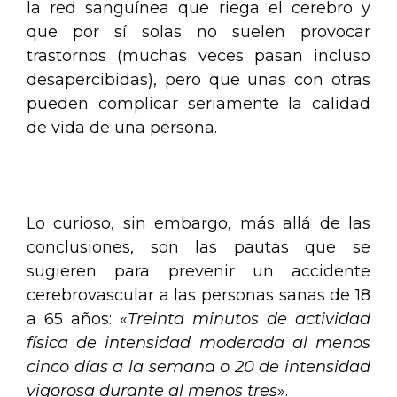
la red sanguínea que riega el cerebro y
que por sí solas no suelen provocar
trastornos (muchas veces pasan incluso
desapercibidas), pero que unas con otras
pueden complicar seriamente la calidad
de vida de una persona.
.
Lo curioso, sin embargo, más allá de las
conclusiones, son las pautas que se
sugieren para prevenir un accidente
cerebrovascular a las personas sanas de 18
a 65 años: «
Treinta minutos de actividad
física de intensidad moderada al menos
cinco días a la semana o 20 de intensidad
vigorosa durante al menos tres
».