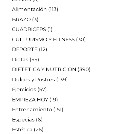
Alimentación
(113)
BRAZO
(3)
CUÁDRICEPS
(1)
CULTURISMO Y FITNESS
(30)
DEPORTE
(12)
Dietas
(55)
DIETÉTICA Y NUTRICIÓN
(390)
Dulces y Postres
(139)
Ejercicios
(57)
EMPIEZA HOY
(19)
Entrenamiento
(151)
Especias
(6)
Estética
(26)