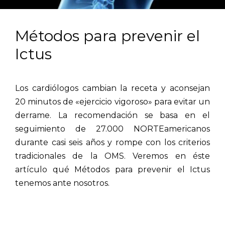
Métodos para prevenir el
Ictus
Los cardiólogos cambian la receta y aconsejan
20 minutos de «ejercicio vigoroso» para evitar un
derrame. La recomendación se basa en el
seguimiento de 27.000 NORTEamericanos
durante casi seis años y rompe con los criterios
tradicionales de la OMS. Veremos en éste
artículo qué Métodos para prevenir el Ictus
tenemos ante nosotros.
.