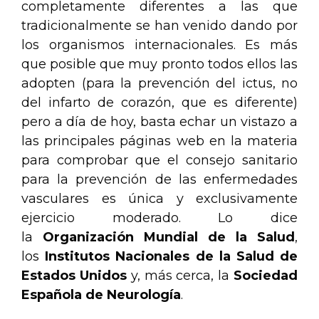
completamente diferentes a las que
tradicionalmente se han venido dando por
los organismos internacionales. Es más
que posible que muy pronto todos ellos las
adopten (para la prevención del ictus, no
del infarto de corazón, que es diferente)
pero a día de hoy, basta echar un vistazo a
las principales páginas web en la materia
para comprobar que el consejo sanitario
para la prevención de las enfermedades
vasculares es única y exclusivamente
ejercicio moderado. Lo dice
la
Organización Mundial de la Salud
,
los
Institutos Nacionales de la Salud de
Estados Unidos
y, más cerca, la
Sociedad
Española de Neurología
.