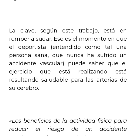
.
La clave, según este trabajo, está en
romper a sudar. Ese es el momento en que
el deportista (entendido como tal una
persona sana, que nunca ha sufrido un
accidente vascular) puede saber que el
ejercicio que está realizando está
resultando saludable para las arterias de
su cerebro.
.
«
Los beneficios de la actividad física para
reducir el riesgo de un accidente