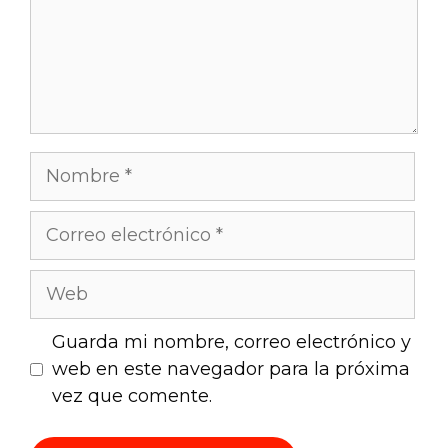
Guarda mi nombre, correo electrónico y
web en este navegador para la próxima
vez que comente.