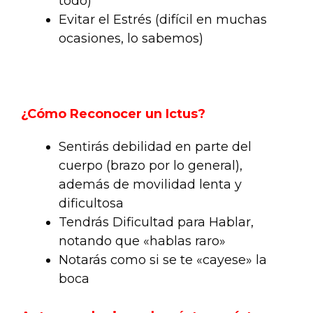
todo)
Evitar el Estrés (difícil en muchas
ocasiones, lo sabemos)
.
¿Cómo Reconocer un Ictus?
Sentirás debilidad en parte del
cuerpo (brazo por lo general),
además de movilidad lenta y
dificultosa
Tendrás Dificultad para Hablar,
notando que «hablas raro»
Notarás como si se te «cayese» la
boca