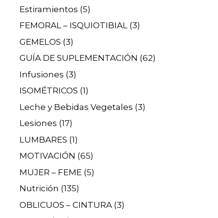
Estiramientos
(5)
FEMORAL – ISQUIOTIBIAL
(3)
GEMELOS
(3)
GUÍA DE SUPLEMENTACIÓN
(62)
Infusiones
(3)
ISOMÉTRICOS
(1)
Leche y Bebidas Vegetales
(3)
Lesiones
(17)
LUMBARES
(1)
MOTIVACIÓN
(65)
MUJER – FEME
(5)
Nutrición
(135)
OBLICUOS – CINTURA
(3)