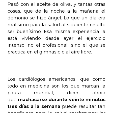
Pasó con el aceite de oliva, y tantas otras
cosas, que de la noche a la mañana el
demonio se hizo ángel. Lo que un día era
malísimo para la salud al siguiente resultó
ser buenísimo. Esa misma experiencia la
está viviendo desde ayer el ejercicio
intenso, no el profesional, sino el que se
practica en el gimnasio o al aire libre.
.
Los cardiólogos americanos, que como
todo en medicina son los que marcan la
pauta mundial, dicen ahora
que
machacarse durante veinte minutos
tres días a la semana
puede resultar tan