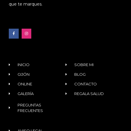
que te marques.
INICIO
SOBRE MI
GIJÓN
BLOG
ONLINE
CONTACTO
GALERÍA
REGALA SALUD
PREGUNTAS
FRECUENTES
AVISO LEGAL