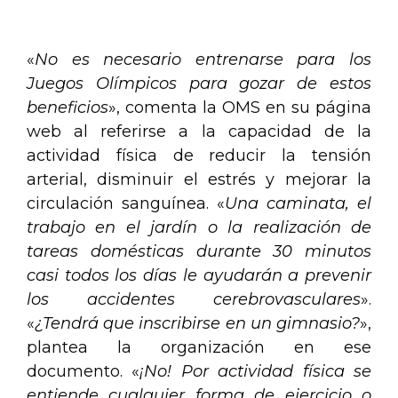
.
«
No es necesario entrenarse para los
Juegos Olímpicos para gozar de estos
beneficios
», comenta la OMS en su página
web al referirse a la capacidad de la
actividad física de reducir la tensión
arterial, disminuir el estrés y mejorar la
circulación sanguínea. «
Una caminata, el
trabajo en el jardín o la realización de
tareas domésticas durante 30 minutos
casi todos los días le ayudarán a prevenir
los accidentes cerebrovasculares
».
«
¿Tendrá que inscribirse en un gimnasio?
»,
plantea la organización en ese
documento. «
¡No! Por actividad física se
entiende cualquier forma de ejercicio o