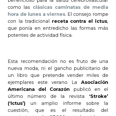
beneficioso para la salud cerebrovascular
como las
clásicas caminatas de media
hora de lunes a viernes
. El consejo rompe
con la tradicional
receta contra el ictus
,
que ponía en entredicho las formas más
potentes de actividad física.
.
Esta recomendación no es fruto de una
nueva moda, ni el gancho publicitario de
un libro que pretende vender miles de
ejemplares este verano. La
Asociación
Americana del Corazón
publicó en el
último número de la revista
‘Stroke’
(‘Ictus’)
un amplio informe sobre la
cuestión, que es el resultado del