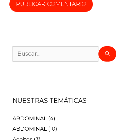
NUESTRAS TEMÁTICAS
ABDOMINAL
(4)
ABDOMINAL
(10)
Aceites
(3)