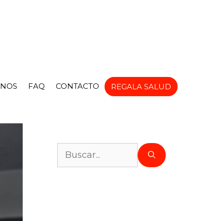
NOS
FAQ
CONTACTO
REGALA SALUD