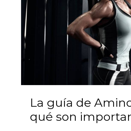
La guía de Amino
qué son importa