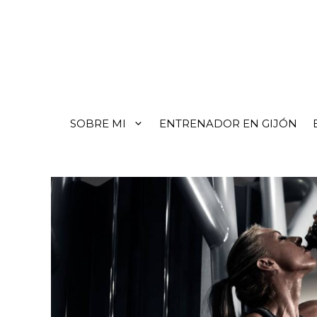
SOBRE MI
ENTRENADOR EN GIJÓN