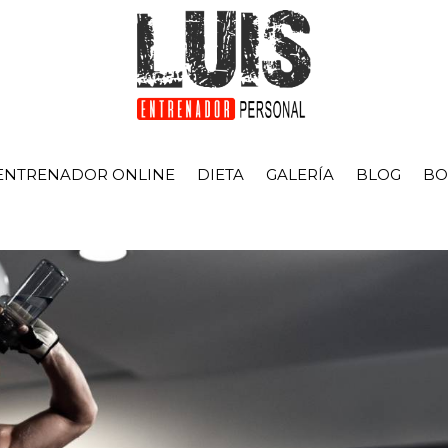
ENTRENADOR ONLINE
DIETA
GALERÍA
BLOG
BO