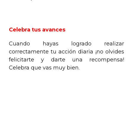
.
Celebra tus avances
Cuando hayas logrado realizar
correctamente tu acción diaria ¡no olvides
felicitarte y darte una recompensa!
Celebra que vas muy bien.
.
.
.
.