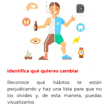
Identifica qué quieres cambiar
Reconoce qué hábitos te están
perjudicando y haz una lista para que no
los olvides y, de esta manera, puedas
visualizarlos.