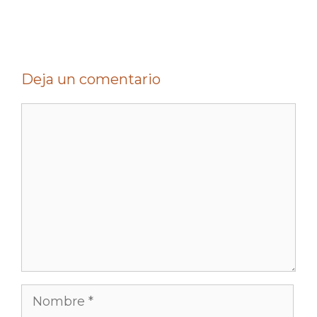
Deja un comentario