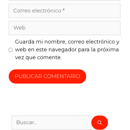
Guarda mi nombre, correo electrónico y
web en este navegador para la próxima
vez que comente.