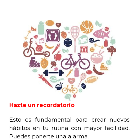
.
Hazte un recordatorio
Esto es fundamental para crear nuevos
hábitos en tu rutina con mayor facilidad.
Puedes ponerte una alarma.