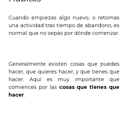
Cuando empiezas algo nuevo, o retomas
una actividad tras tiempo de abandono, es
normal que no sepas por dónde comenzar.
.
Generalmente existen cosas que puedes
hacer, que quieres hacer, y que tienes que
hacer. Aquí es muy importante que
comiences por las
cosas que tienes que
hacer
.
.