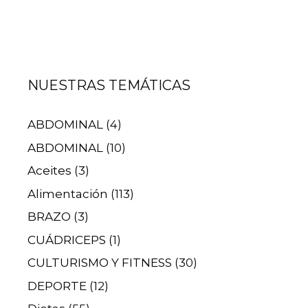
NUESTRAS TEMÁTICAS
ABDOMINAL
(4)
ABDOMINAL
(10)
Aceites
(3)
Alimentación
(113)
BRAZO
(3)
CUÁDRICEPS
(1)
CULTURISMO Y FITNESS
(30)
DEPORTE
(12)