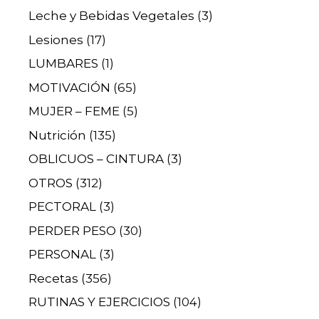
Leche y Bebidas Vegetales
(3)
Lesiones
(17)
LUMBARES
(1)
MOTIVACIÓN
(65)
MUJER – FEME
(5)
Nutrición
(135)
OBLICUOS – CINTURA
(3)
OTROS
(312)
PECTORAL
(3)
PERDER PESO
(30)
PERSONAL
(3)
Recetas
(356)
RUTINAS Y EJERCICIOS
(104)