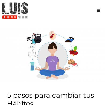
5 pasos para cambiar tus
Hábitos