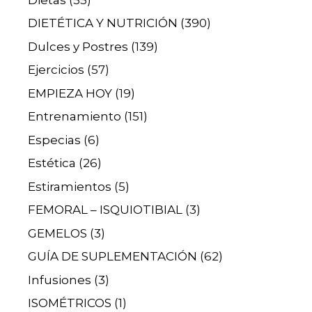
DIETÉTICA Y NUTRICIÓN
(390)
Dulces y Postres
(139)
Ejercicios
(57)
EMPIEZA HOY
(19)
Entrenamiento
(151)
Especias
(6)
Estética
(26)
Estiramientos
(5)
FEMORAL – ISQUIOTIBIAL
(3)
GEMELOS
(3)
GUÍA DE SUPLEMENTACIÓN
(62)
Infusiones
(3)
ISOMÉTRICOS
(1)