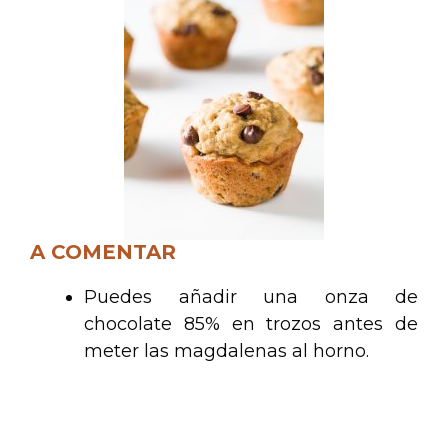
A COMENTAR
Puedes añadir una onza de
chocolate 85% en trozos antes de
meter las magdalenas al horno.
.