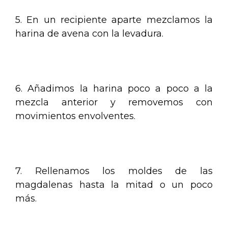
5. En un recipiente aparte mezclamos la
harina de avena con la levadura.
.
6. Añadimos la harina poco a poco a la
mezcla anterior y removemos con
movimientos envolventes.
.
7. Rellenamos los moldes de las
magdalenas hasta la mitad o un poco
más.
.