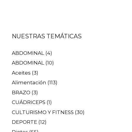
NUESTRAS TEMÁTICAS
ABDOMINAL
(4)
ABDOMINAL
(10)
Aceites
(3)
Alimentación
(113)
BRAZO
(3)
CUÁDRICEPS
(1)
CULTURISMO Y FITNESS
(30)
DEPORTE
(12)
Dietas
(55)