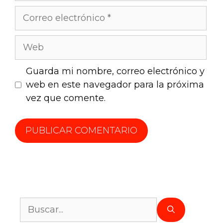
Guarda mi nombre, correo electrónico y
web en este navegador para la próxima
vez que comente.