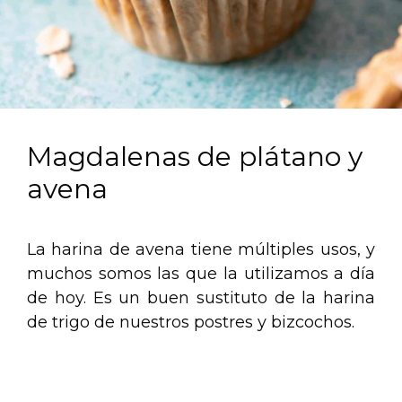
Magdalenas de plátano y
avena
La harina de avena tiene múltiples usos, y
muchos somos las que la utilizamos a día
de hoy. Es un buen sustituto de la harina
de trigo de nuestros postres y bizcochos.
.