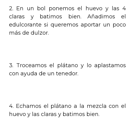
2. En un bol ponemos el huevo y las 4
claras y batimos bien. Añadimos el
edulcorante si queremos aportar un poco
más de dulzor.
.
3. Troceamos el plátano y lo aplastamos
con ayuda de un tenedor.
.
4. Echamos el plátano a la mezcla con el
huevo y las claras y batimos bien.
.