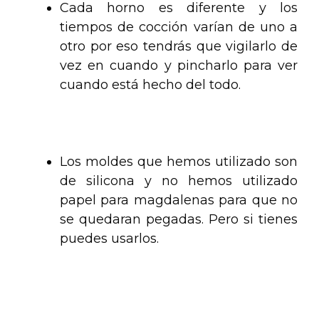
Cada horno es diferente y los
tiempos de cocción varían de uno a
otro por eso tendrás que vigilarlo de
vez en cuando y pincharlo para ver
cuando está hecho del todo.
.
Los moldes que hemos utilizado son
de silicona y no hemos utilizado
papel para magdalenas para que no
se quedaran pegadas. Pero si tienes
puedes usarlos.
.
.