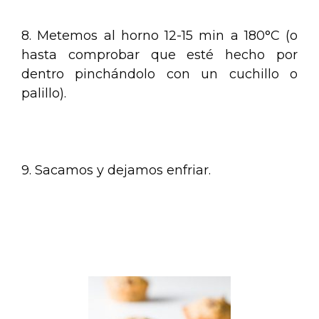
8. Metemos al horno 12-15 min a 180°C (o
hasta comprobar que esté hecho por
dentro pinchándolo con un cuchillo o
palillo).
.
9. Sacamos y dejamos enfriar.
.
.