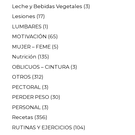
Leche y Bebidas Vegetales
(3)
Lesiones
(17)
LUMBARES
(1)
MOTIVACIÓN
(65)
MUJER – FEME
(5)
Nutrición
(135)
OBLICUOS – CINTURA
(3)
OTROS
(312)
PECTORAL
(3)
PERDER PESO
(30)
PERSONAL
(3)
Recetas
(356)
RUTINAS Y EJERCICIOS
(104)