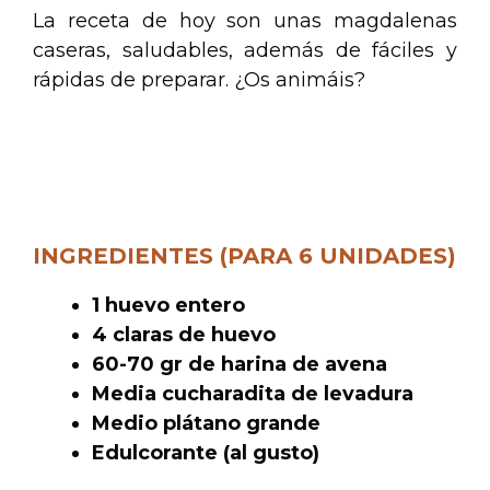
La receta de hoy son unas magdalenas
caseras, saludables, además de fáciles y
rápidas de preparar. ¿Os animáis?
.
.
INGREDIENTES (PARA 6 UNIDADES)
1 huevo entero
4 claras de huevo
60-70 gr de harina de avena
Media cucharadita de levadura
Medio plátano grande
Edulcorante (al gusto)