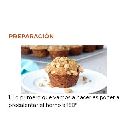
.
.
PREPARACIÓN
1. Lo primero que vamos a hacer es poner a
precalentar el horno a 180°
.