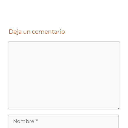
Deja un comentario