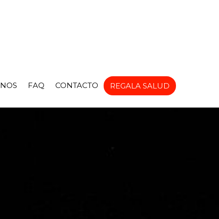
NOS
FAQ
CONTACTO
REGALA SALUD