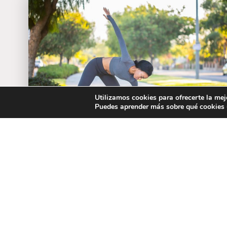
Utilizamos cookies para ofrecerte la mej
Puedes aprender más sobre qué cookies u