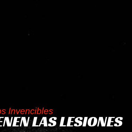
s Invencibles
ENEN LAS LESIONES