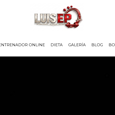
ENTRENADOR ONLINE
DIETA
GALERÍA
BLOG
BO