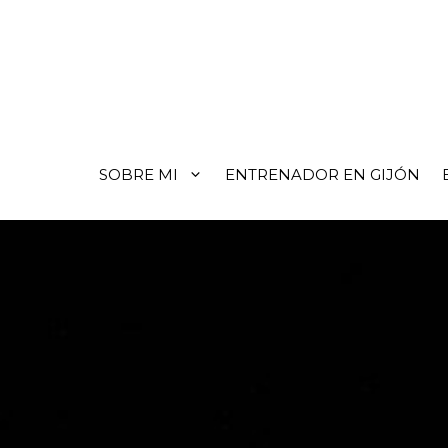
SOBRE MI
ENTRENADOR EN GIJÓN