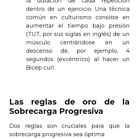
la duración de cada repetición
dentro de un ejercicio. Una técnica
común en culturismo consiste en
aumentar el tiempo bajo presión
(TUT, por sus siglas en inglés) de un
músculo centrándose en un
descenso de, por ejemplo, 4
segundos (excéntrico) al hacer un
Bicep curl.
.
Las reglas de oro de la
Sobrecarga Progresiva
Dos reglas son cruciales para que la
sobrecarga progresiva sea óptima: