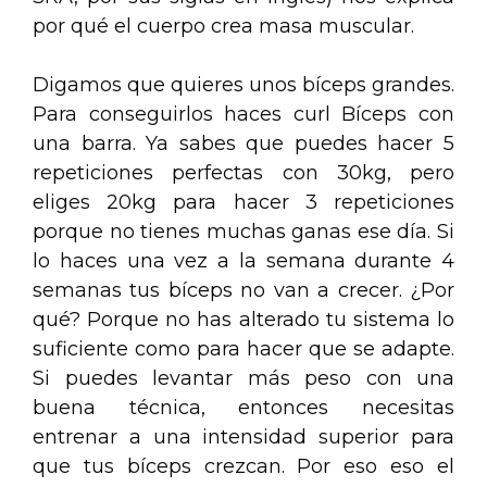
por qué el cuerpo crea masa muscular.
Digamos que quieres unos bíceps grandes.
Para conseguirlos haces curl Bíceps con
una barra. Ya sabes que puedes hacer 5
repeticiones perfectas con 30kg, pero
eliges 20kg para hacer 3 repeticiones
porque no tienes muchas ganas ese día. Si
lo haces una vez a la semana durante 4
semanas tus bíceps no van a crecer. ¿Por
qué? Porque no has alterado tu sistema lo
suficiente como para hacer que se adapte.
Si puedes levantar más peso con una
buena técnica, entonces necesitas
entrenar a una intensidad superior para
que tus bíceps crezcan. Por eso eso el