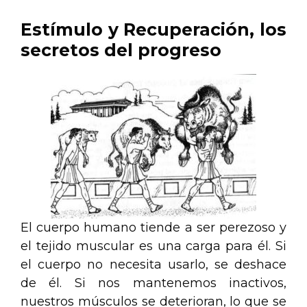
Estímulo y Recuperación, los
secretos del progreso
El cuerpo humano tiende a ser perezoso y
el tejido muscular es una carga para él. Si
el cuerpo no necesita usarlo, se deshace
de él. Si nos mantenemos inactivos,
nuestros músculos se deterioran, lo que se