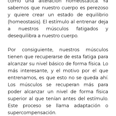
como una alteración homeostática. Ya
sabemos que nuestro cuerpo es perezoso
y quiere crear un estado de equilibrio
(homeostasis). El estímulo al entrenar deja
a nuestros músculos fatigados y
desequilibra a nuestro cuerpo.
Por consiguiente, nuestros músculos
tienen que recuperarse de esta fatiga para
alcanzar su nivel básico de forma física. Lo
más interesante, y el motivo por el que
entrenamos, es que esto no se queda ahí.
Los músculos se recuperan más para
poder alcanzar un nivel de forma física
superior al que tenían antes del estímulo.
Este proceso se llama adaptación o
supercompensación.