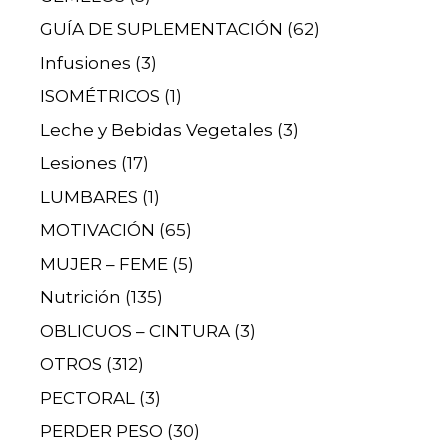
GUÍA DE SUPLEMENTACIÓN
(62)
Infusiones
(3)
ISOMÉTRICOS
(1)
Leche y Bebidas Vegetales
(3)
Lesiones
(17)
LUMBARES
(1)
MOTIVACIÓN
(65)
MUJER – FEME
(5)
Nutrición
(135)
OBLICUOS – CINTURA
(3)
OTROS
(312)
PECTORAL
(3)
PERDER PESO
(30)