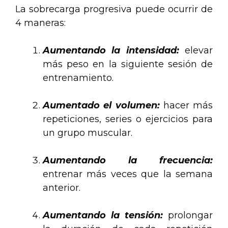
La sobrecarga progresiva puede ocurrir de
4 maneras:
Aumentando la intensidad:
elevar
más peso en la siguiente sesión de
entrenamiento.
.
Aumentado el volumen:
hacer más
repeticiones, series o ejercicios para
un grupo muscular.
.
Aumentando la frecuencia:
entrenar más veces que la semana
anterior.
.
Aumentando la tensión:
prolongar