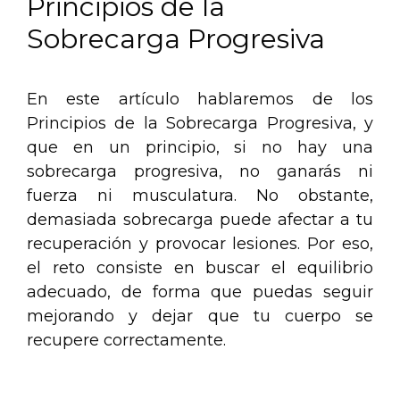
Principios de la
Sobrecarga Progresiva
En este artículo hablaremos de los
Principios de la Sobrecarga Progresiva, y
que en un principio, si no hay una
sobrecarga progresiva, no ganarás ni
fuerza ni musculatura. No obstante,
demasiada sobrecarga puede afectar a tu
recuperación y provocar lesiones. Por eso,
el reto consiste en buscar el equilibrio
adecuado, de forma que puedas seguir
mejorando y dejar que tu cuerpo se
recupere correctamente.
.