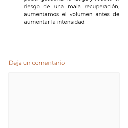
riesgo de una mala recuperación,
aumentamos el volumen antes de
aumentar la intensidad.
Deja un comentario