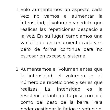
Solo aumentamos un aspecto cada
vez: no vamos a aumentar la
intensidad, el volumen y pedirte que
realices las repeticiones despacio a
la vez. En su lugar cambiamos una
variable de entrenamiento cada vez,
pero de forma continua para no
estresar en exceso el sistema.
.
Aumentamos el volumen antes que
la intensidad: el volumen es el
número de repeticiones y series que
realizas. La intensidad es la
resistencia, tanto de tu peso corporal
como del peso de la barra. Para
poder gestionar la fatiga y reducir el