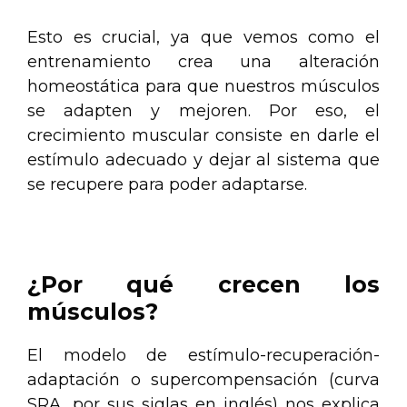
Esto es crucial, ya que vemos como el
entrenamiento crea una alteración
homeostática para que nuestros músculos
se adapten y mejoren. Por eso, el
crecimiento muscular consiste en darle el
estímulo adecuado y dejar al sistema que
se recupere para poder adaptarse.
.
¿Por qué crecen los
músculos?
El modelo de estímulo-recuperación-
adaptación o supercompensación (curva
SRA, por sus siglas en inglés) nos explica