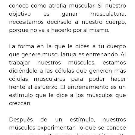
conoce como atrofia muscular. Si nuestro
objetivo es ganar musculatura,
necesitamos decírselo a nuestro cuerpo,
porque no va a hacerlo por sí mismo.
La forma en la que le dices a tu cuerpo
que genere musculatura es entrenando. Al
trabajar nuestros músculos, estamos
diciéndole a las células que generen más
células musculares para poder hacer
frente al esfuerzo. El entrenamiento es un
estímulo que le dice a los músculos que
crezcan.
Después de un estímulo, nuestros
músculos experimentan lo que se conoce