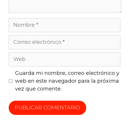
Guarda mi nombre, correo electrónico y
web en este navegador para la próxima
vez que comente.