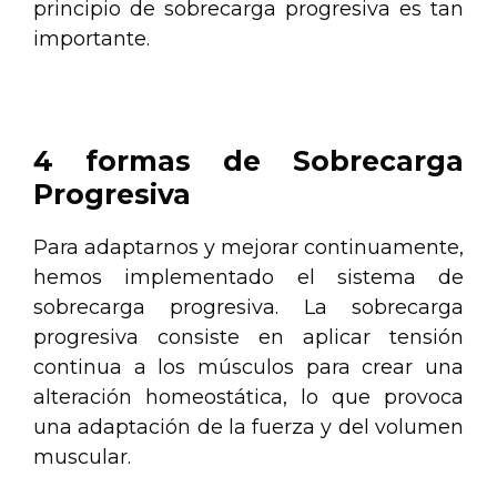
principio de sobrecarga progresiva es tan
importante.
:
4 formas de Sobrecarga
Progresiva
Para adaptarnos y mejorar continuamente,
hemos implementado el sistema de
sobrecarga progresiva. La sobrecarga
progresiva consiste en aplicar tensión
continua a los músculos para crear una
alteración homeostática, lo que provoca
una adaptación de la fuerza y del volumen
muscular.