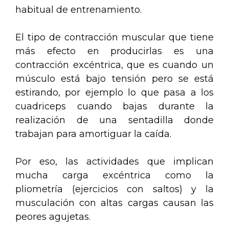
habitual de entrenamiento.
El tipo de contracción muscular que tiene
más efecto en producirlas es una
contracción excéntrica, que es cuando un
músculo está bajo tensión pero se está
estirando, por ejemplo lo que pasa a los
cuadriceps cuando bajas durante la
realización de una sentadilla donde
trabajan para amortiguar la caída.
Por eso, las actividades que implican
mucha carga excéntrica como la
pliometría (ejercicios con saltos) y la
musculación con altas cargas causan las
peores agujetas.