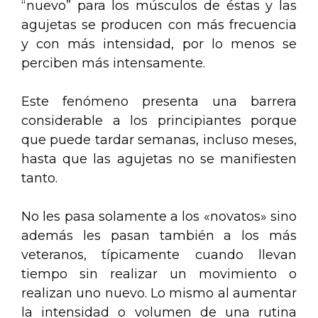
“nuevo” para los músculos de éstas y las
agujetas se producen con más frecuencia
y con más intensidad, por lo menos se
perciben más intensamente.
Este fenómeno presenta una barrera
considerable a los principiantes porque
que puede tardar semanas, incluso meses,
hasta que las agujetas no se manifiesten
tanto.
No les pasa solamente a los «novatos» sino
además les pasan también a los más
veteranos, típicamente cuando llevan
tiempo sin realizar un movimiento o
realizan uno nuevo. Lo mismo al aumentar
la intensidad o volumen de una rutina