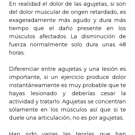
En realidad el dolor de las agujetas, si son
del dolor muscular de origen retardado, es
exageradamente más agudo y dura más
tiempo que el daño presente en los
músculos afectados. La disminución de
fuerza normalmente solo dura unas 48
horas.
Diferenciar entre agujetas y una lesión es
importante, si un ejercicio produce dolor
instantáneamente es muy probable que te
hayas lesionado y deberías cesar la
actividad y tratarlo. Agujetas se concentran
sólamente en los músculos así que si te
duele una articulación, no es por agujetas.
Han sido varias las teorías que han