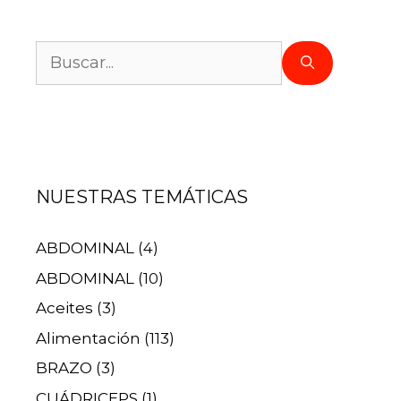
NUESTRAS TEMÁTICAS
ABDOMINAL
(4)
ABDOMINAL
(10)
Aceites
(3)
Alimentación
(113)
BRAZO
(3)
CUÁDRICEPS
(1)