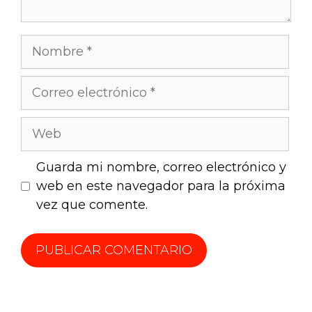
Guarda mi nombre, correo electrónico y
web en este navegador para la próxima
vez que comente.