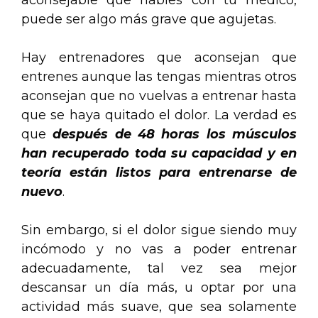
aconsejable que hables con tu médico,
puede ser algo más grave que agujetas.
Hay entrenadores que aconsejan que
entrenes aunque las tengas mientras otros
aconsejan que no vuelvas a entrenar hasta
que se haya quitado el dolor. La verdad es
que
después de 48 horas los músculos
han recuperado toda su capacidad y en
teoría están listos para entrenarse de
nuevo
.
Sin embargo, si el dolor sigue siendo muy
incómodo y no vas a poder entrenar
adecuadamente, tal vez sea mejor
descansar un día más, u optar por una
actividad más suave, que sea solamente