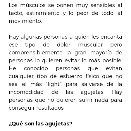
Los músculos se ponen muy sensibles al
tacto, estiramiento y lo peor de todo, al
movimiento.
Hay algunas personas a quien les encanta
ese tipo de dolor muscular pero
comprensiblemente la gran mayoría de
personas lo quieren evitar lo más posible.
He conocido personas que evitan
cualquier tipo de esfuerzo físico que no
sea el más “light” para salvarse de la
incomodidad de las agujetas. Hay
personas que no quieren sufrir nada para
conseguir resultados.
¿Qué son las agujetas?