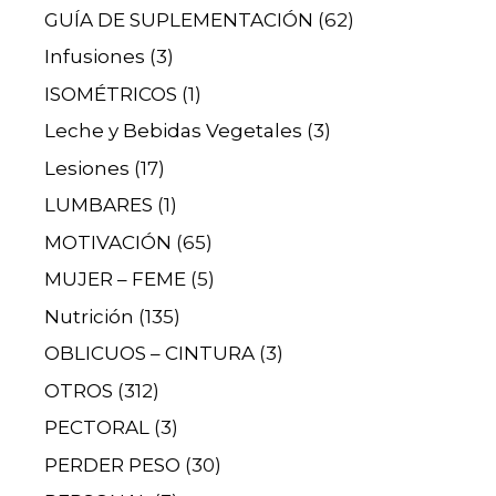
GUÍA DE SUPLEMENTACIÓN
(62)
Infusiones
(3)
ISOMÉTRICOS
(1)
Leche y Bebidas Vegetales
(3)
Lesiones
(17)
LUMBARES
(1)
MOTIVACIÓN
(65)
MUJER – FEME
(5)
Nutrición
(135)
OBLICUOS – CINTURA
(3)
OTROS
(312)
PECTORAL
(3)
PERDER PESO
(30)