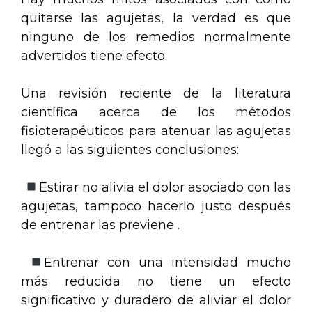
quitarse las agujetas, la verdad es que
ninguno de los remedios normalmente
advertidos tiene efecto.
Una revisión reciente de la literatura
científica acerca de los métodos
fisioterapéuticos para atenuar las agujetas
llegó a las siguientes conclusiones:
Estirar no alivia el dolor asociado con las
agujetas, tampoco hacerlo justo después
de entrenar las previene .
Entrenar con una intensidad mucho
más reducida no tiene un efecto
significativo y duradero de aliviar el dolor