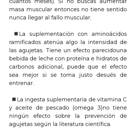
cuantos meses). Si no buscas aumentar
masa muscular entonces no tiene sentido
nunca llegar al fallo muscular.
La suplementación con aminoácidos
ramificados atenúa algo la intensidad de
las agujetas. Tiene un efecto parecidouna
bebida de leche con proteína e hidratos de
carbonos adicional, puede que el efecto
sea mejor si se toma justo desués de
entrenar.
La ingesta suplementaria de vitamina C
y aceite de pescado (omega 3)no tiene
ningún efecto sobre la prevención de
agujetas según la literatura científica.