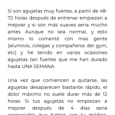
Si son agujetas muy fuertes, a partir de 48-
72 horas después de entrenar empiezan a
mejorar y si son más suaves seria mucho
antes. Aunque no sea normal, y esto
mismo lo comenté con mas gente
(alumnos, colegas y compañeros del gym,
etc) y he tenido en varias ocasiones
agujetas tan fuertes que me han durado
hasta UNA SEMANA.
Una vez que comiencen a quitarse, las
agujetas desaparecen bastante rápido, el
dolor máximo no suele durar más de 12
horas. Si tus agujetas no empiezan a
mejorar después de 4 días seria