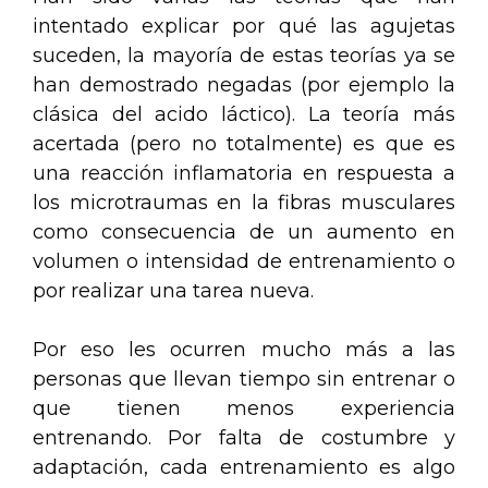
intentado explicar por qué las agujetas
suceden, la mayoría de estas teorías ya se
han demostrado negadas (por ejemplo la
clásica del acido láctico). La teoría más
acertada (pero no totalmente) es que es
una reacción inflamatoria en respuesta a
los microtraumas en la fibras musculares
como consecuencia de un aumento en
volumen o intensidad de entrenamiento o
por realizar una tarea nueva.
Por eso les ocurren mucho más a las
personas que llevan tiempo sin entrenar o
que tienen menos experiencia
entrenando. Por falta de costumbre y
adaptación, cada entrenamiento es algo