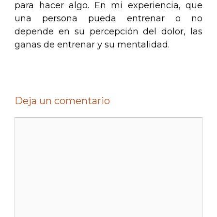
para hacer algo. En mi experiencia, que
una persona pueda entrenar o no
depende en su percepción del dolor, las
ganas de entrenar y su mentalidad.
Deja un comentario