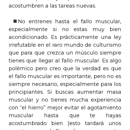
acostumbren a las tareas nuevas.
No entrenes hasta el fallo muscular,
especialmente si no estas muy bien
acondicionado. Es prácticamente una ley
irrefutable en el raro mundo de culturismo
que para que crezca un músculo siempre
tienes que llegar al fallo muscular. Es algo
polémico pero creo que la verdad es que
el fallo muscular es importante, pero no es
siempre necesario, especialmente para los
principiantes. Si buscas aumentar masa
muscular y no tienes mucha experiencia
con “el hierro” mejor evitar el agotamiento
muscular hasta que te hayas
acostumbrado bien (esto tardará unos