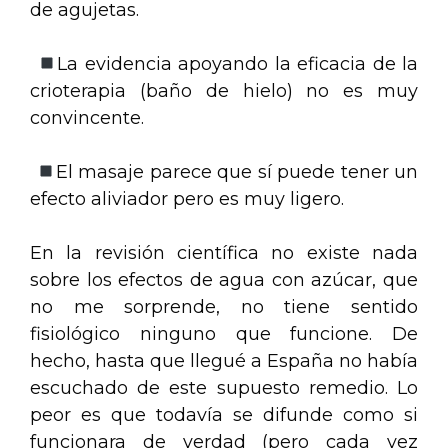
de agujetas.
La evidencia apoyando la eficacia de la
crioterapia (baño de hielo) no es muy
convincente.
El masaje parece que sí puede tener un
efecto aliviador pero es muy ligero.
En la revisión científica no existe nada
sobre los efectos de agua con azúcar, que
no me sorprende, no tiene sentido
fisiológico ninguno que funcione. De
hecho, hasta que llegué a España no había
escuchado de este supuesto remedio. Lo
peor es que todavía se difunde como si
funcionara de verdad (pero cada vez