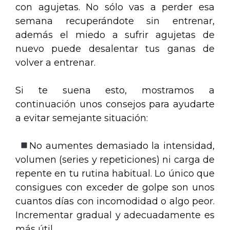
con agujetas. No sólo vas a perder esa
semana recuperándote sin entrenar,
además el miedo a sufrir agujetas de
nuevo puede desalentar tus ganas de
volver a entrenar.
Si te suena esto, mostramos a
continuación unos consejos para ayudarte
a evitar semejante situación:
No aumentes demasiado la intensidad,
volumen (series y repeticiones) ni carga de
repente en tu rutina habitual. Lo único que
consigues con exceder de golpe son unos
cuantos días con incomodidad o algo peor.
Incrementar gradual y adecuadamente es
más útil.