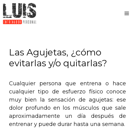
Las Agujetas, ¿cómo
evitarlas y/o quitarlas?
Cualquier persona que entrena o hace
cualquier tipo de esfuerzo físico conoce
muy bien la sensación de agujetas: ese
dolor profundo en los músculos que sale
aproximadamente un día después de
entrenar y puede durar hasta una semana.