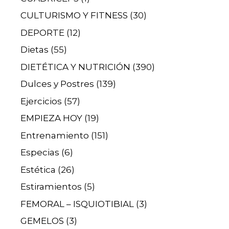
CULTURISMO Y FITNESS
(30)
DEPORTE
(12)
Dietas
(55)
DIETÉTICA Y NUTRICIÓN
(390)
Dulces y Postres
(139)
Ejercicios
(57)
EMPIEZA HOY
(19)
Entrenamiento
(151)
Especias
(6)
Estética
(26)
Estiramientos
(5)
FEMORAL – ISQUIOTIBIAL
(3)
GEMELOS
(3)