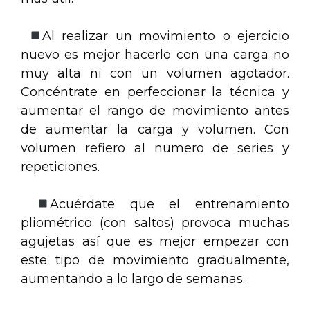
Al realizar un movimiento o ejercicio
nuevo es mejor hacerlo con una carga no
muy alta ni con un volumen agotador.
Concéntrate en perfeccionar la técnica y
aumentar el rango de movimiento antes
de aumentar la carga y volumen. Con
volumen refiero al numero de series y
repeticiones.
Acuérdate que el entrenamiento
pliométrico (con saltos) provoca muchas
agujetas así que es mejor empezar con
este tipo de movimiento gradualmente,
aumentando a lo largo de semanas.