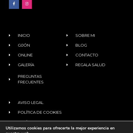
INICIO
SOBRE MI
GIJÓN
BLOG
ONLINE
CONTACTO
GALERÍA
REGALA SALUD
PREGUNTAS
FRECUENTES
AVISO LEGAL
POLÍTICA DE COOKIES
POLÍTICA DE PRIVACIDAD
Utilizamos cookies para ofrecerte la mejor experiencia en