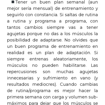
Tener un buen plan semanal (aun
mejor sería mensual) de entrenamiento y
seguirlo con constancia. Si saltas de rutina
a rutina y programa a programa, con
tantos cambios siempre vas a tener
agujetas porque no das a los músculos la
posibilidad de adaptarse. No olvides que
un buen programa de entrenamiento en
realidad es un plan de adaptación. Si
siempre entrenas aleatoriamente, los
músculos no pueden habilitarse. Las
repercusiones son muchas agujetas
innecesarias y sufrimiento en vano (y
resultados mediocres). Cuando cambias
de rutina/programa es mejor hacer la
primera semana con carga y volumen sub-
máximos para dejar que los músculos se