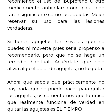
recomiendo el uso de ibuprofeno u otro
medicamento antiinflamatorio para algo
tan insignificante como las agujetas. Mejor
reservar su uso para las lesiones
verdaderas.
Si tienes agujetas tan severas que no
puedes ni moverte pues seria propenso a
recomendarlo, pero que no se haga un
remedio habitual. Acuérdate que sólo
alivia algo el dolor de agujetas, no lo quita.
Ahora que sabéis que prácticamente no
hay nada que se puede hacer para quitar
las agujetas, os comentamos que lo único
que realmente funciona de verdad en
quitar las agujetas es EL TIEMPO.