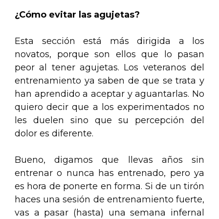
¿Cómo evitar las agujetas?
Esta sección está más dirigida a los
novatos, porque son ellos que lo pasan
peor al tener agujetas. Los veteranos del
entrenamiento ya saben de que se trata y
han aprendido a aceptar y aguantarlas. No
quiero decir que a los experimentados no
les duelen sino que su percepción del
dolor es diferente.
Bueno, digamos que llevas años sin
entrenar o nunca has entrenado, pero ya
es hora de ponerte en forma. Si de un tirón
haces una sesión de entrenamiento fuerte,
vas a pasar (hasta) una semana infernal