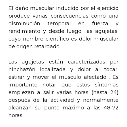
El daño muscular inducido por el ejercicio
produce varias consecuencias como una
disminución temporal en fuerza y
rendimiento y desde luego, las agujetas,
cuyo nombre científico es dolor muscular
de origen retardado.
Las agujetas están caracterizadas por
hinchazón localizada y dolor al tocar,
estirar y mover el músculo afectado . Es
importante notar que estos síntomas
empiezan a salir varias horas (hasta 24)
después de la actividad y normalmente
alcanzan su punto máximo a las 48-72
horas.