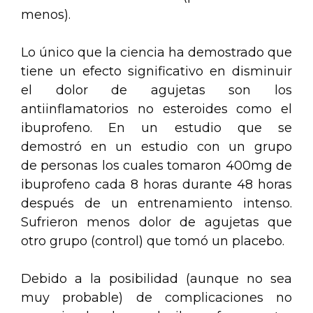
menos).
Lo único que la ciencia ha demostrado que
tiene un efecto significativo en disminuir
el dolor de agujetas son los
antiinflamatorios no esteroides como el
ibuprofeno. En un estudio que se
demostró en un estudio con un grupo
de personas los cuales tomaron 400mg de
ibuprofeno cada 8 horas durante 48 horas
después de un entrenamiento intenso.
Sufrieron menos dolor de agujetas que
otro grupo (control) que tomó un placebo.
Debido a la posibilidad (aunque no sea
muy probable) de complicaciones no