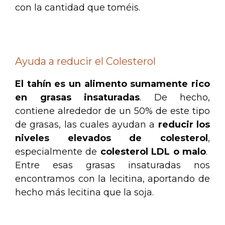
con la cantidad que toméis.
.
Ayuda a reducir el Colesterol
El tahín es un alimento sumamente rico
en grasas insaturadas
. De hecho,
contiene alrededor de un 50% de este tipo
de grasas, las cuales ayudan a
reducir los
niveles elevados de colesterol
,
especialmente de
colesterol LDL o malo
.
Entre esas grasas insaturadas nos
encontramos con la lecitina, aportando de
hecho más lecitina que la soja.
.