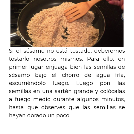
Si el sésamo no está tostado, deberemos
tostarlo nosotros mismos. Para ello, en
primer lugar enjuaga bien las semillas de
sésamo bajo el chorro de agua fría,
escurriéndolo luego. Luego pon las
semillas en una sartén grande y colócalas
a fuego medio durante algunos minutos,
hasta que observes que las semillas se
hayan dorado un poco.
.