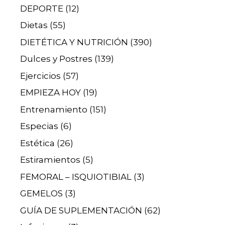
DEPORTE
(12)
Dietas
(55)
DIETÉTICA Y NUTRICIÓN
(390)
Dulces y Postres
(139)
Ejercicios
(57)
EMPIEZA HOY
(19)
Entrenamiento
(151)
Especias
(6)
Estética
(26)
Estiramientos
(5)
FEMORAL – ISQUIOTIBIAL
(3)
GEMELOS
(3)
GUÍA DE SUPLEMENTACIÓN
(62)