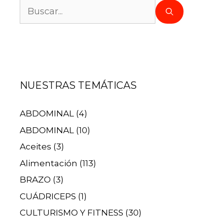
NUESTRAS TEMÁTICAS
ABDOMINAL
(4)
ABDOMINAL
(10)
Aceites
(3)
Alimentación
(113)
BRAZO
(3)
CUÁDRICEPS
(1)
CULTURISMO Y FITNESS
(30)