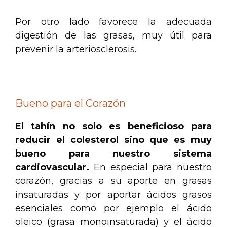
Por otro lado favorece la adecuada
digestión de las grasas, muy útil para
prevenir la arteriosclerosis.
.
Bueno para el Corazón
El tahín no solo es beneficioso para
reducir el colesterol sino que es muy
bueno para nuestro sistema
cardiovascular.
En especial para nuestro
corazón, gracias a su aporte en grasas
insaturadas y por aportar ácidos grasos
esenciales como por ejemplo el ácido
oleico (grasa monoinsaturada) y el ácido