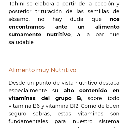
Tahini se elabora a partir de la cocción y
posterior trituración de las semillas de
sésamo, no hay duda que
nos
encontramos ante un alimento
sumamente nutritivo
, a la par que
saludable.
.
Alimento muy Nutritivo
Desde un punto de vista nutritivo destaca
especialmente su
alto contenido en
vitaminas del grupo B
, sobre todo
vitamina B6 y vitamina B12. Como de buen
seguro sabrás, estas vitaminas son
fundamentales para nuestro sistema