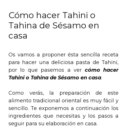
Cómo hacer Tahini o
Tahina de Sésamo en
casa
Os vamos a proponer ésta sencilla receta
para hacer una deliciosa pasta de Tahini,
por lo que pasemos a ver
cómo hacer
Tahini o Tahina de Sésamo en casa
.
Como verás, la preparación de este
alimento tradicional oriental es muy fácil y
sencillo. Te exponemos a continuación los
ingredientes que necesitas y los pasos a
seguir para su elaboración en casa.