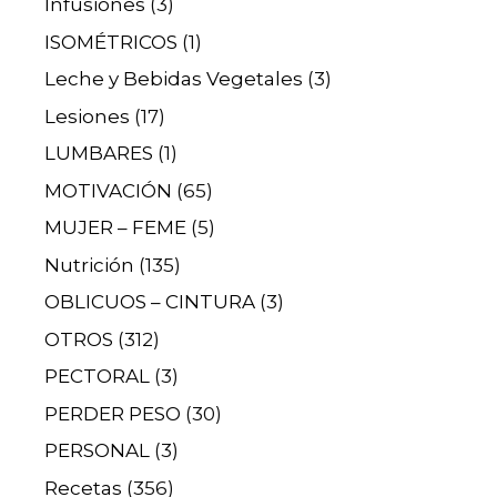
Infusiones
(3)
ISOMÉTRICOS
(1)
Leche y Bebidas Vegetales
(3)
Lesiones
(17)
LUMBARES
(1)
MOTIVACIÓN
(65)
MUJER – FEME
(5)
Nutrición
(135)
OBLICUOS – CINTURA
(3)
OTROS
(312)
PECTORAL
(3)
PERDER PESO
(30)
PERSONAL
(3)
Recetas
(356)