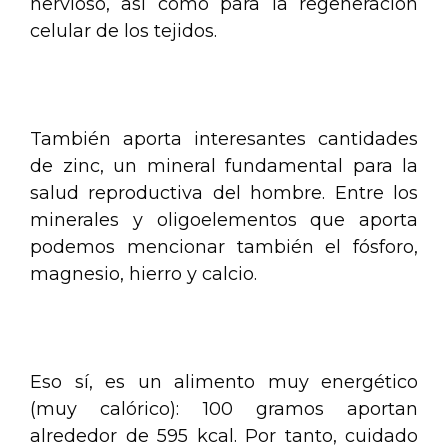
nervioso, así como para la regeneración
celular de los tejidos.
.
También aporta interesantes cantidades
de zinc, un mineral fundamental para la
salud reproductiva del hombre. Entre los
minerales y oligoelementos que aporta
podemos mencionar también el fósforo,
magnesio, hierro y calcio.
.
Eso sí, es un alimento muy energético
(muy calórico): 100 gramos aportan
alrededor de 595 kcal. Por tanto, cuidado