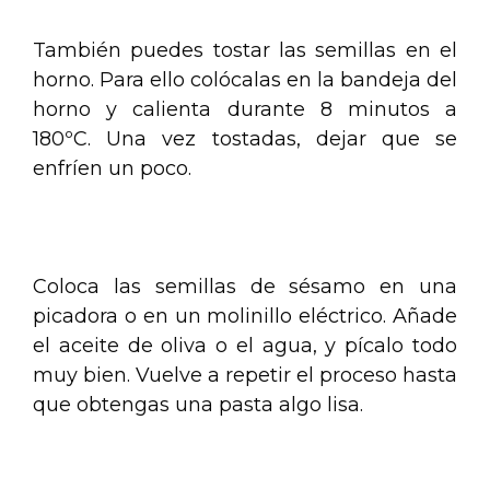
También puedes tostar las semillas en el
horno. Para ello colócalas en la bandeja del
horno y calienta durante 8 minutos a
180ºC. Una vez tostadas, dejar que se
enfríen un poco.
.
Coloca las semillas de sésamo en una
picadora o en un molinillo eléctrico. Añade
el aceite de oliva o el agua, y pícalo todo
muy bien. Vuelve a repetir el proceso hasta
que obtengas una pasta algo lisa.
.