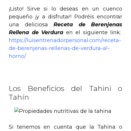
¡Listo! Sirve si lo deseas en un cuenco
pequeño ¡y a disfrutar! Podréis encontrar
una deliciosa
Receta de Berenjenas
Rellena de Verdura
en el siguiente link:
https://luisentrenadorpersonal.com/receta-
de-berenjenas-rellenas-de-verdura-al-
horno/
.
Los Beneficios del Tahini o
Tahín
Si tenemos en cuenta que la Tahina o