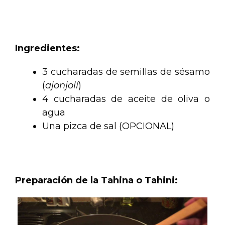
.
Ingredientes:
3 cucharadas de semillas de sésamo
(
ajonjolí
)
4 cucharadas de aceite de oliva o
agua
Una pizca de sal (OPCIONAL)
.
Preparación de la Tahina o Tahini: