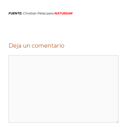
FUENTE:
Christian Pérez para
NATURSAN
Deja un comentario