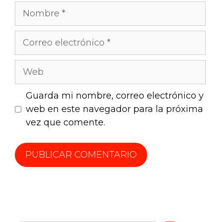
Guarda mi nombre, correo electrónico y
web en este navegador para la próxima
vez que comente.