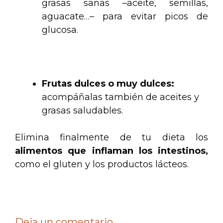
grasas sanas –aceite, semillas,
aguacate…– para evitar picos de
glucosa.
.
Frutas dulces o muy dulces:
acompáñalas también de aceites y
grasas saludables.
Elimina finalmente de tu dieta los
alimentos que inflaman los intestinos,
como el gluten y los productos lácteos.
Deja un comentario