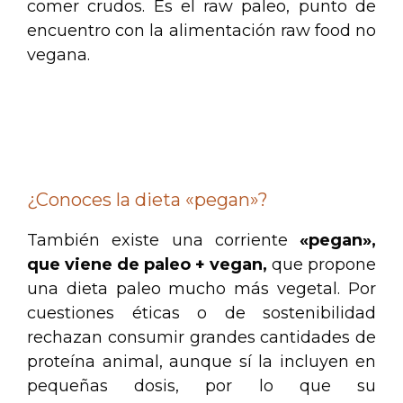
comer crudos. Es el raw paleo, punto de
encuentro con la alimentación raw food no
vegana.
.
.
¿Conoces la dieta «pegan»?
También existe una corriente
«pegan»,
que viene de paleo + vegan,
que propone
una dieta paleo mucho más vegetal. Por
cuestiones éticas o de sostenibilidad
rechazan consumir grandes cantidades de
proteína animal, aunque sí la incluyen en
pequeñas dosis, por lo que su