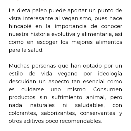
La dieta paleo puede aportar un punto de
vista interesante al veganismo, pues hace
hincapié en la importancia de conocer
nuestra historia evolutiva y alimentaria, así
como en escoger los mejores alimentos
para la salud.
Muchas personas que han optado por un
estilo de vida vegano por ideología
descuidan un aspecto tan esencial como
es cuidarse uno mismo. Consumen
productos sin sufrimiento animal, pero
nada naturales ni saludables, con
colorantes, saborizantes, conservantes y
otros aditivos poco recomendables.