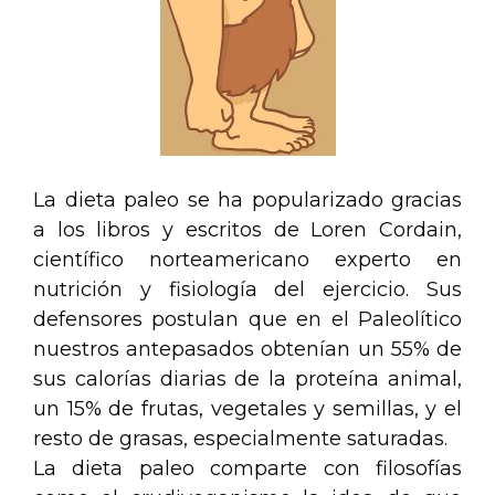
La dieta paleo se ha popularizado gracias
a los libros y escritos de Loren Cordain,
científico norteamericano experto en
nutrición y fisiología del ejercicio. Sus
defensores postulan que en el Paleolítico
nuestros antepasados obtenían un 55% de
sus calorías diarias de la proteína animal,
un 15% de frutas, vegetales y semillas, y el
resto de grasas, especialmente saturadas.
La dieta paleo comparte con filosofías