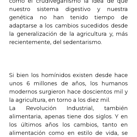
como el crudiveganismo la idea de que
nuestro sistema digestivo y nuestra
genética no han tenido tiempo de
adaptarse a los cambios sucedidos desde
la generalización de la agricultura y, más
recientemente, del sedentarismo.
.
Si bien los homínidos existen desde hace
unos 6 millones de años, los humanos
modernos surgieron hace doscientos mil y
la agricultura, en torno a los diez mil.
La Revolución Industrial, también
alimentaria, apenas tiene dos siglos. Y en
los últimos años los cambios, tanto en
alimentación como en estilo de vida, se