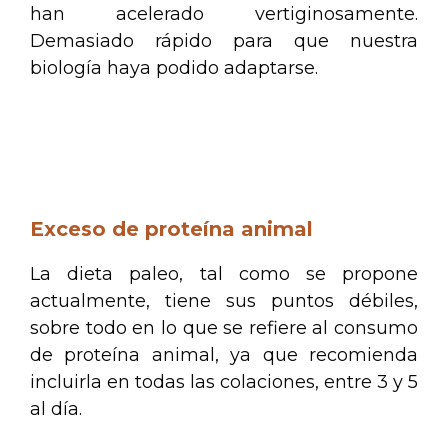
han acelerado vertiginosamente.
Demasiado rápido para que nuestra
biología haya podido adaptarse.
.
.
Exceso de proteína animal
La dieta paleo, tal como se propone
actualmente, tiene sus puntos débiles,
sobre todo en lo que se refiere al consumo
de proteína animal, ya que recomienda
incluirla en todas las colaciones, entre 3 y 5
al día.