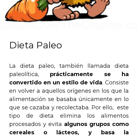
Dieta Paleo
La dieta paleo, también llamada dieta
paleolítica,
prácticamente se ha
convertido en un estilo de vida
. Consiste
en volver a aquellos orígenes en los que la
alimentación se basaba únicamente en lo
que se cazaba y recolectaba. Por ello, este
tipo de dieta elimina los alimentos
procesados y evita
algunos grupos como
cereales o lácteos, y basa la