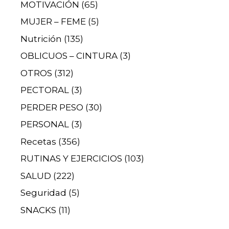
MOTIVACIÓN
(65)
MUJER – FEME
(5)
Nutrición
(135)
OBLICUOS – CINTURA
(3)
OTROS
(312)
PECTORAL
(3)
PERDER PESO
(30)
PERSONAL
(3)
Recetas
(356)
RUTINAS Y EJERCICIOS
(103)
SALUD
(222)
Seguridad
(5)
SNACKS
(11)