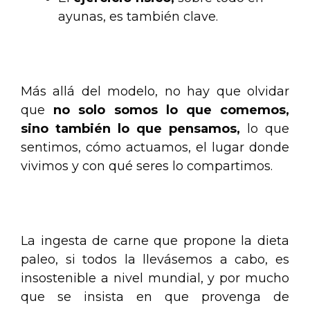
ayunas, es también clave.
.
Más allá del modelo, no hay que olvidar
que
no solo somos lo que comemos,
sino también lo que pensamos,
lo que
sentimos, cómo actuamos, el lugar donde
vivimos y con qué seres lo compartimos.
.
La ingesta de carne que propone la dieta
paleo, si todos la llevásemos a cabo, es
insostenible a nivel mundial, y por mucho
que se insista en que provenga de