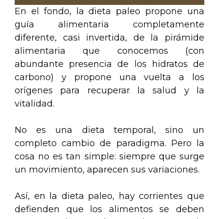
En el fondo, la dieta paleo propone una
guía alimentaria completamente
diferente, casi invertida, de la pirámide
alimentaria que conocemos (con
abundante presencia de los hidratos de
carbono) y propone una vuelta a los
orígenes para recuperar la salud y la
vitalidad.
No es una dieta temporal, sino un
completo cambio de paradigma. Pero la
cosa no es tan simple: siempre que surge
un movimiento, aparecen sus variaciones.
Así, en la dieta paleo, hay corrientes que
defienden que los alimentos se deben