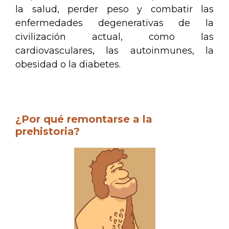
la salud, perder peso y combatir las
enfermedades degenerativas de la
civilización actual, como las
cardiovasculares, las autoinmunes, la
obesidad o la diabetes.
.
¿Por qué remontarse a la
prehistoria?