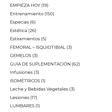
EMPIEZA HOY
(19)
Entrenamiento
(150)
Especias
(6)
Estética
(26)
Estiramientos
(5)
FEMORAL – ISQUIOTIBIAL
(3)
GEMELOS
(3)
GUÍA DE SUPLEMENTACIÓN
(62)
Infusiones
(3)
ISOMÉTRICOS
(1)
Leche y Bebidas Vegetales
(3)
Lesiones
(17)
LUMBARES
(1)