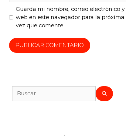
Guarda mi nombre, correo electrónico y
web en este navegador para la próxima
vez que comente.