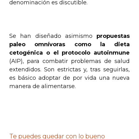
denominación es discutible.
.
Se han diseñado asimismo
propuestas
paleo omnívoras como la dieta
cetogénica o el protocolo autoinmune
(AIP), para combatir problemas de salud
extendidos. Son estrictas y, tras seguirlas,
es básico adoptar de por vida una nueva
manera de alimentarse.
.
.
Te puedes quedar con lo bueno