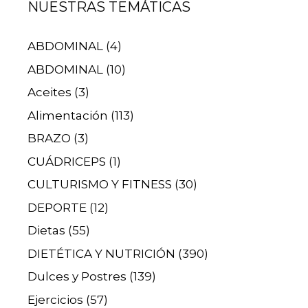
NUESTRAS TEMÁTICAS
ABDOMINAL
(4)
ABDOMINAL
(10)
Aceites
(3)
Alimentación
(113)
BRAZO
(3)
CUÁDRICEPS
(1)
CULTURISMO Y FITNESS
(30)
DEPORTE
(12)
Dietas
(55)
DIETÉTICA Y NUTRICIÓN
(390)
Dulces y Postres
(139)
Ejercicios
(57)