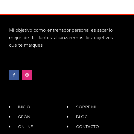
Mi objetivo como entrenador personal es sacar lo
mejor de ti. Juntos alcanzaremos los objetivos
que te marques.
INICIO
SOBRE MI
GIJÓN
BLOG
ONLINE
CONTACTO