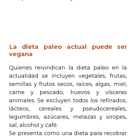
.
.
La dieta paleo actual puede ser
vegana
Quienes reivindican la dieta paleo en la
actualidad se incluyen vegetales, frutas,
semillas y frutos secos, raíces, algas, miel,
carne y pescado, huevos y vísceras
animales. Se excluyen todos los refinados,
lácteos, cereales y pseudocereales,
legumbres, azúcares, melazas y siropes,
sal, alcohol y café.
Se presenta como una dieta para recobrar