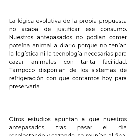
.
La lógica evolutiva de la propia propuesta
no acaba de justificar ese consumo.
Nuestros antepasados no podían comer
poteína animal a diario porque no tenían
la logística ni la tecnología necesarias para
cazar animales con tanta facilidad.
Tampoco disponían de los sistemas de
refrigeración con que contamos hoy para
preservarla.
.
Otros estudios apuntan a que nuestros
antepasados, tras pasar el día
recolectando y cazando, se reunían al final