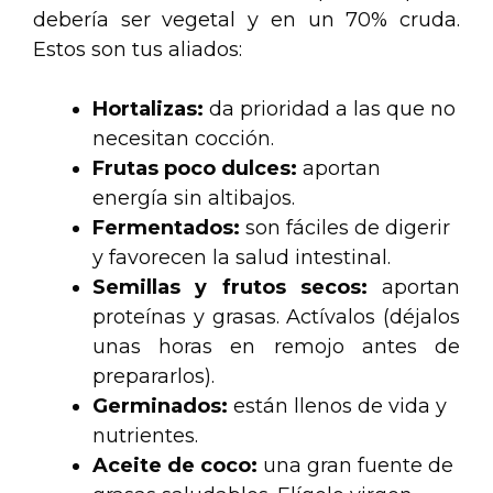
debería ser vegetal y en un 70% cruda.
Estos son tus aliados:
Hortalizas:
da prioridad a las que no
necesitan cocción.
Frutas poco dulces:
aportan
energía sin altibajos.
Fermentados:
son fáciles de digerir
y favorecen la salud intestinal.
Semillas y frutos secos:
aportan
proteínas y grasas. Actívalos (déjalos
unas horas en remojo antes de
prepararlos).
Germinados:
están llenos de vida y
nutrientes.
Aceite de coco:
una gran fuente de