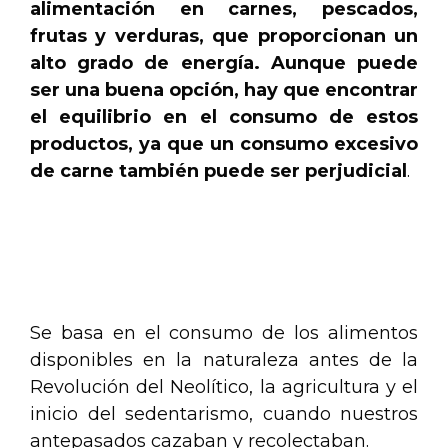
alimentación en carnes, pescados,
frutas y verduras, que proporcionan un
alto grado de energía. Aunque puede
ser una buena opción, hay que encontrar
el equilibrio en el consumo de estos
productos, ya que un consumo excesivo
de carne también puede ser perjudicial
.
.
.
Se basa en el consumo de los alimentos
disponibles en la naturaleza antes de la
Revolución del Neolítico, la agricultura y el
inicio del sedentarismo, cuando nuestros
antepasados cazaban y recolectaban.