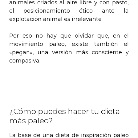
animales criados al aire libre y con pasto,
el posicionamiento ético ante la
explotación animal es irrelevante.
Por eso no hay que olvidar que, en el
movimiento paleo, existe también el
«pegan», una versión más consciente y
compasiva.
.
.
¿Cómo puedes hacer tu dieta
más paleo?
La base de una dieta de inspiración paleo