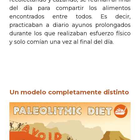
del día para compartir los alimentos
encontrados entre todos. Es decir,
practicaban a diario ayunos prolongados
durante los que realizaban esfuerzo físico
y solo comían una vez al final del día.
.
.
Un modelo completamente distinto