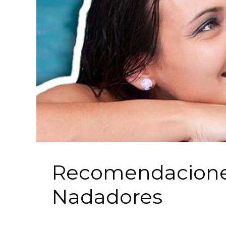
Recomendaciones
Nadadores