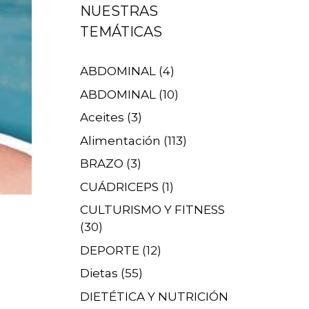
NUESTRAS
TEMÁTICAS
ABDOMINAL
(4)
ABDOMINAL
(10)
Aceites
(3)
Alimentación
(113)
BRAZO
(3)
CUÁDRICEPS
(1)
CULTURISMO Y FITNESS
(30)
DEPORTE
(12)
Dietas
(55)
DIETÉTICA Y NUTRICIÓN