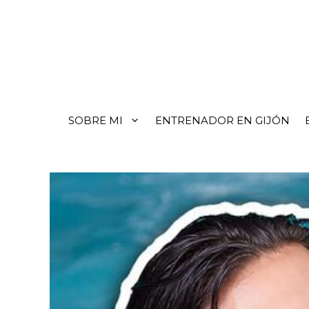
SOBRE MI
ENTRENADOR EN GIJÓN