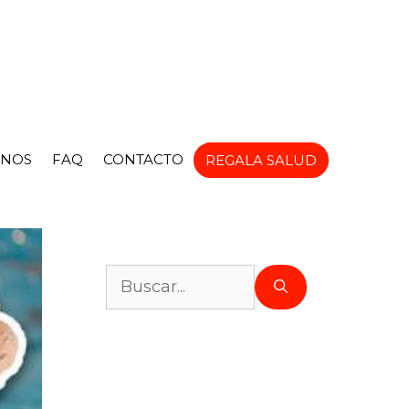
NOS
FAQ
CONTACTO
REGALA SALUD