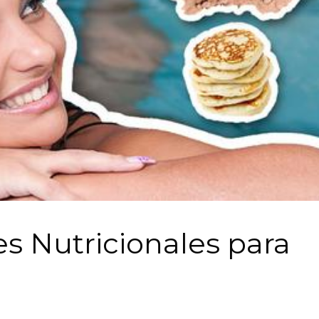
 Nutricionales para