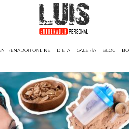
ENTRENADOR ONLINE
DIETA
GALERÍA
BLOG
BO