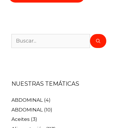
NUESTRAS TEMÁTICAS
ABDOMINAL
(4)
ABDOMINAL
(10)
Aceites
(3)