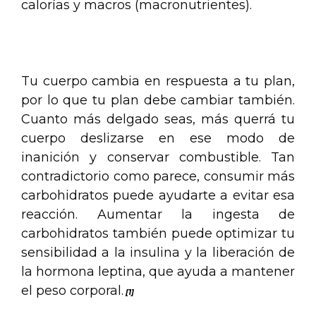
calorías y macros (macronutrientes).
.
Tu cuerpo cambia en respuesta a tu plan,
por lo que tu plan debe cambiar también.
Cuanto más delgado seas, más querrá tu
cuerpo deslizarse en ese modo de
inanición y conservar combustible. Tan
contradictorio como parece, consumir más
carbohidratos puede ayudarte a evitar esa
reacción. Aumentar la ingesta de
carbohidratos también puede optimizar tu
sensibilidad a la insulina y la liberación de
la hormona leptina, que ayuda a mantener
el peso corporal.
[1]