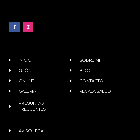
INICIO
SOBRE MI
GIJÓN
BLOG
ONLINE
CONTACTO
GALERÍA
REGALA SALUD
PREGUNTAS
FRECUENTES
AVISO LEGAL