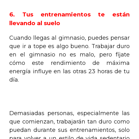
6. Tus entrenamientos te están
llevando al suelo
Cuando llegas al gimnasio, puedes pensar
que ir a tope es algo bueno. Trabajar duro
en el gimnasio no es malo, pero fíjate
cómo este rendimiento de máxima
energía influye en las otras 23 horas de tu
día.
.
Demasiadas personas, especialmente las
que comienzan, trabajarán tan duro como
puedan durante sus entrenamientos, solo
para volver a un estilo de vida sedentario