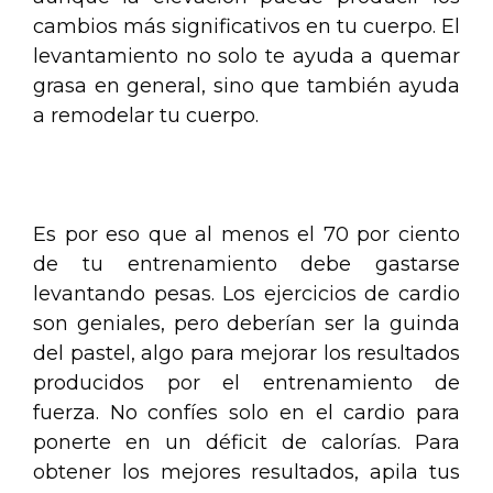
cambios más significativos en tu cuerpo. El
levantamiento no solo te ayuda a quemar
grasa en general, sino que también ayuda
a remodelar tu cuerpo.
.
Es por eso que al menos el 70 por ciento
de tu entrenamiento debe gastarse
levantando pesas. Los ejercicios de cardio
son geniales, pero deberían ser la guinda
del pastel, algo para mejorar los resultados
producidos por el entrenamiento de
fuerza. No confíes solo en el cardio para
ponerte en un déficit de calorías. Para
obtener los mejores resultados, apila tus