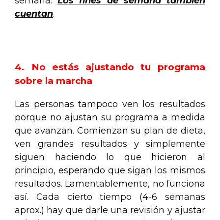
semana.
Los fines de semana también
cuentan
.
.
4. No estás ajustando tu programa
sobre la marcha
Las personas tampoco ven los resultados
porque no ajustan su programa a medida
que avanzan. Comienzan su plan de dieta,
ven grandes resultados y simplemente
siguen haciendo lo que hicieron al
principio, esperando que sigan los mismos
resultados. Lamentablemente, no funciona
así. Cada cierto tiempo (4-6 semanas
aprox.) hay que darle una revisión y ajustar