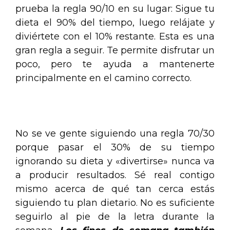
prueba la regla 90/10 en su lugar: Sigue tu
dieta el 90% del tiempo, luego relájate y
diviértete con el 10% restante. Esta es una
gran regla a seguir. Te permite disfrutar un
poco, pero te ayuda a mantenerte
principalmente en el camino correcto.
.
No se ve gente siguiendo una regla 70/30
porque pasar el 30% de su tiempo
ignorando su dieta y «divertirse» nunca va
a producir resultados. Sé real contigo
mismo acerca de qué tan cerca estás
siguiendo tu plan dietario. No es suficiente
seguirlo al pie de la letra durante la