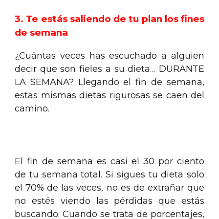
3. Te estás saliendo de tu plan los fines
de semana
¿Cuántas veces has escuchado a alguien
decir que son fieles a su dieta… DURANTE
LA SEMANA? Llegando el fin de semana,
estas mismas dietas rigurosas se caen del
camino.
.
El fin de semana es casi el 30 por ciento
de tu semana total. Si sigues tu dieta solo
el 70% de las veces, no es de extrañar que
no estés viendo las pérdidas que estás
buscando. Cuando se trata de porcentajes,