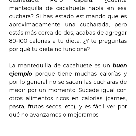
desnatado. Pero espera. ¿Cuánta
mantequilla de cacahuete había en esa
cuchara? Si has estado estimando que es
aproximadamente una cucharada, pero
estás más cerca de dos, acabas de agregar
80-100 calorías a tu dieta. ¿Y te preguntas
por qué tu dieta no funciona?
La mantequilla de cacahuete es un
buen
ejemplo
porque tiene muchas calorías y
por lo general no se sacan las cucharas de
medir por un momento. Sucede igual con
otros alimentos ricos en calorías (carnes,
pasta, frutos secos, etc), y es fácil ver por
qué no avanzamos o mejoramos.
.