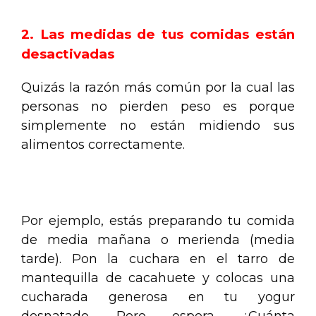
2. Las medidas de tus comidas están
desactivadas
Quizás la razón más común por la cual las
personas no pierden peso es porque
simplemente no están midiendo sus
alimentos correctamente.
.
Por ejemplo, estás preparando tu comida
de media mañana o merienda (media
tarde). Pon la cuchara en el tarro de
mantequilla de cacahuete y colocas una
cucharada generosa en tu yogur