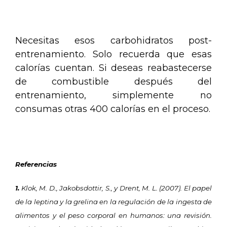
.
Necesitas esos carbohidratos post-
entrenamiento. Solo recuerda que esas
calorías cuentan. Si deseas reabastecerse
de combustible después del
entrenamiento, simplemente no
consumas otras 400 calorías en el proceso.
.
Referencias
1.
Klok, M. D., Jakobsdottir, S., y Drent, M. L. (2007). El papel
de la leptina y la grelina en la regulación de la ingesta de
alimentos y el peso corporal en humanos: una revisión.