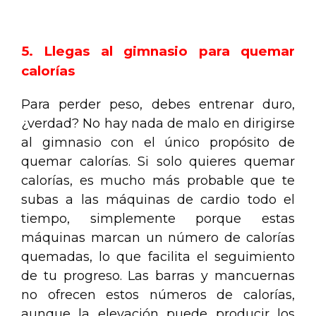
.
5. Llegas al gimnasio para quemar
calorías
Para perder peso, debes entrenar duro,
¿verdad? No hay nada de malo en dirigirse
al gimnasio con el único propósito de
quemar calorías. Si solo quieres quemar
calorías, es mucho más probable que te
subas a las máquinas de cardio todo el
tiempo, simplemente porque estas
máquinas marcan un número de calorías
quemadas, lo que facilita el seguimiento
de tu progreso. Las barras y mancuernas
no ofrecen estos números de calorías,
aunque la elevación puede producir los