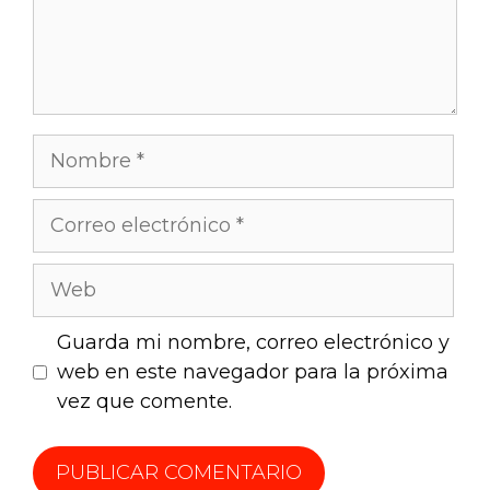
Guarda mi nombre, correo electrónico y
web en este navegador para la próxima
vez que comente.