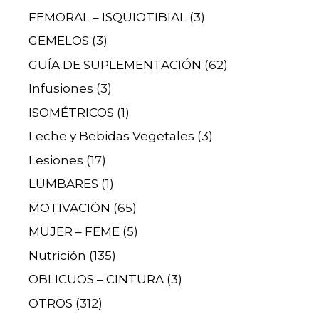
FEMORAL – ISQUIOTIBIAL
(3)
GEMELOS
(3)
GUÍA DE SUPLEMENTACIÓN
(62)
Infusiones
(3)
ISOMÉTRICOS
(1)
Leche y Bebidas Vegetales
(3)
Lesiones
(17)
LUMBARES
(1)
MOTIVACIÓN
(65)
MUJER – FEME
(5)
Nutrición
(135)
OBLICUOS – CINTURA
(3)
OTROS
(312)