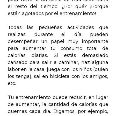
el resto del tiempo. ¿Por qué? ¡Porque
están agotados por el entrenamiento!
Todas las pequeñas actividades que
realizas durante el día pueden
desempeñar un papel muy importante
para aumentar tu consumo total de
calorías diarias. Si estás demasiado
cansado para salir a caminar, haz alguna
labor en la casa, juega con los niños (quien
los tenga), sal en bicicleta con los amigos,
etc.
Tu entrenamiento puede reducir, en lugar
de aumentar, la cantidad de calorías que
quemas cada día. Digamos, por ejemplo,