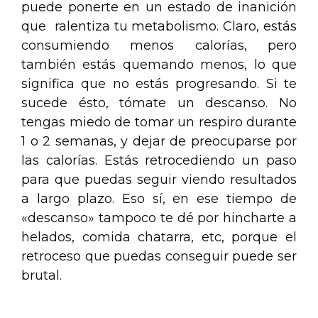
puede ponerte en un estado de inanición
que ralentiza tu metabolismo. Claro, estás
consumiendo menos calorías, pero
también estás quemando menos, lo que
significa que no estás progresando. Si te
sucede ésto, tómate un descanso. No
tengas miedo de tomar un respiro durante
1 o 2 semanas, y dejar de preocuparse por
las calorías. Estás retrocediendo un paso
para que puedas seguir viendo resultados
a largo plazo. Eso sí, en ese tiempo de
«descanso» tampoco te dé por hincharte a
helados, comida chatarra, etc, porque el
retroceso que puedas conseguir puede ser
brutal.
.