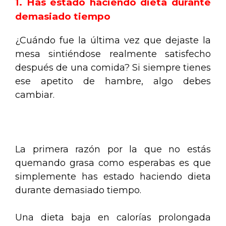
1. Has estado haciendo dieta durante
demasiado tiempo
¿Cuándo fue la última vez que dejaste la
mesa sintiéndose realmente satisfecho
después de una comida? Si siempre tienes
ese apetito de hambre, algo debes
cambiar.
.
La primera razón por la que no estás
quemando grasa como esperabas es que
simplemente has estado haciendo dieta
durante demasiado tiempo.
Una dieta baja en calorías prolongada