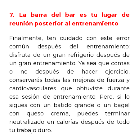
7. La barra del bar es tu lugar de
reunión posterior al entrenamiento
Finalmente, ten cuidado con este error
común después del entrenamiento:
disfruta de un gran refrigerio después de
un gran entrenamiento. Ya sea que comas
o no después de hacer ejercicio,
conservarás todas las mejoras de fuerza y
cardiovasculares que obtuviste durante
esa sesión de entrenamiento. Pero, si lo
sigues con un batido grande o un bagel
con queso crema, puedes terminar
neutralizado en calorías después de todo
tu trabajo duro.