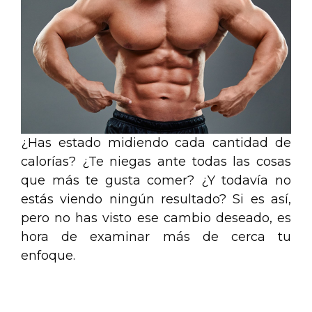
¿Has estado midiendo cada cantidad de
calorías? ¿Te niegas ante todas las cosas
que más te gusta comer? ¿Y todavía no
estás viendo ningún resultado? Si es así,
pero no has visto ese cambio deseado, es
hora de examinar más de cerca tu
enfoque.
.