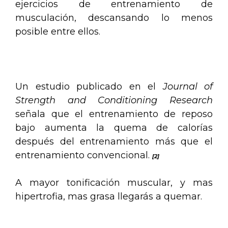
ejercicios de entrenamiento de
musculación, descansando lo menos
posible entre ellos.
.
Un estudio publicado en el
Journal of
Strength and Conditioning Research
señala que el entrenamiento de reposo
bajo aumenta la quema de calorías
después del entrenamiento más que el
entrenamiento convencional.
[2]
A mayor tonificación muscular, y mas
hipertrofia, mas grasa llegarás a quemar.
.