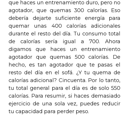
que haces un entrenamiento duro, pero no
agotador, que quemas 300 calorías. Eso
debería dejarte suficiente energía para
quemar unas 400 calorías adicionales
durante el resto del día. Tu consumo total
de calorías sería igual a 700. Ahora
digamos que haces un entrenamiento
agotador que quemas 500 calorías. De
hecho, es tan agotador que te pasas el
resto del día en el sofá. ¿Y tu quema de
calorías adicional? Cincuenta. Por lo tanto,
tu total general para el día es de solo 550
calorías. Para resumir, si haces demasiado
ejercicio de una sola vez, puedes reducir
tu capacidad para perder peso.
.