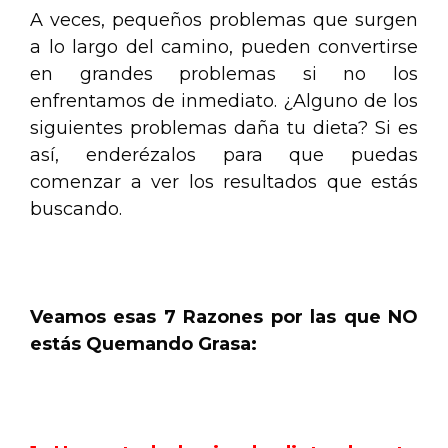
A veces, pequeños problemas que surgen
a lo largo del camino, pueden convertirse
en grandes problemas si no los
enfrentamos de inmediato. ¿Alguno de los
siguientes problemas daña tu dieta? Si es
así, enderézalos para que puedas
comenzar a ver los resultados que estás
buscando.
.
Veamos esas 7 Razones por las que NO
estás Quemando Grasa:
.