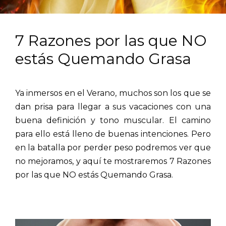
7 Razones por las que NO
estás Quemando Grasa
Ya inmersos en el Verano, muchos son los que se
dan prisa para llegar a sus vacaciones con una
buena definición y tono muscular. El camino
para ello está lleno de buenas intenciones. Pero
en la batalla por perder peso podremos ver que
no mejoramos, y aquí te mostraremos 7 Razones
por las que NO estás Quemando Grasa.
.