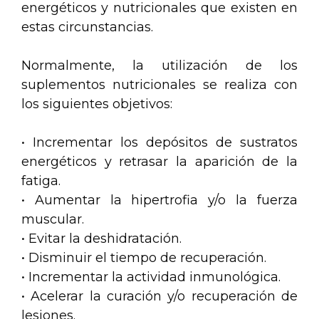
energéticos y nutricionales que existen en
estas circunstancias.
Normalmente, la utilización de los
suplementos nutricionales se realiza con
los siguientes objetivos:
• Incrementar los depósitos de sustratos
energéticos y retrasar la aparición de la
fatiga.
• Aumentar la hipertrofia y/o la fuerza
muscular.
• Evitar la deshidratación.
• Disminuir el tiempo de recuperación.
• Incrementar la actividad inmunológica.
• Acelerar la curación y/o recuperación de
lesiones.