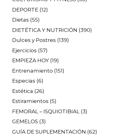
DEPORTE
(12)
Dietas
(55)
DIETÉTICA Y NUTRICIÓN
(390)
Dulces y Postres
(139)
Ejercicios
(57)
EMPIEZA HOY
(19)
Entrenamiento
(151)
Especias
(6)
Estética
(26)
Estiramientos
(5)
FEMORAL – ISQUIOTIBIAL
(3)
GEMELOS
(3)
GUÍA DE SUPLEMENTACIÓN
(62)