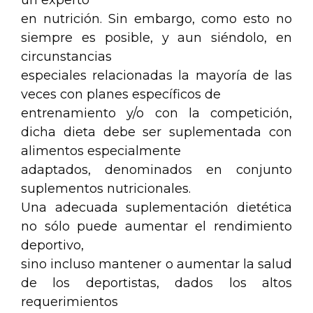
un experto
en nutrición. Sin embargo, como esto no
siempre es posible, y aun siéndolo, en
circunstancias
especiales relacionadas la mayoría de las
veces con planes específicos de
entrenamiento y/o con la competición,
dicha dieta debe ser suplementada con
alimentos especialmente
adaptados, denominados en conjunto
suplementos nutricionales.
Una adecuada suplementación dietética
no sólo puede aumentar el rendimiento
deportivo,
sino incluso mantener o aumentar la salud
de los deportistas, dados los altos
requerimientos