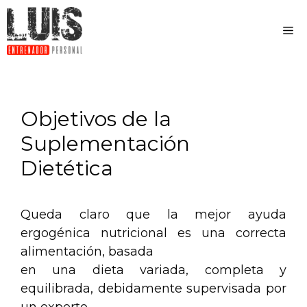
Objetivos de la
Suplementación
Dietética
Queda claro que la mejor ayuda
ergogénica nutricional es una correcta
alimentación, basada
en una dieta variada, completa y
equilibrada, debidamente supervisada por