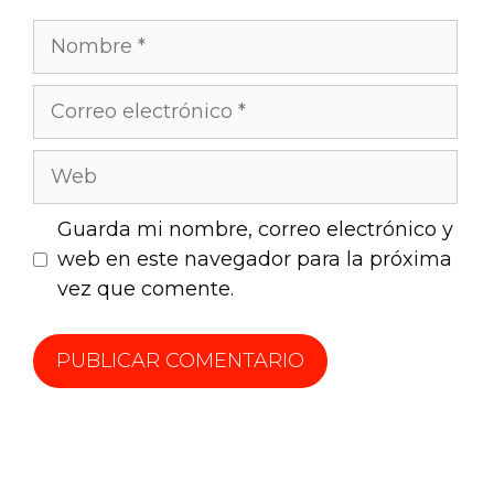
Guarda mi nombre, correo electrónico y
web en este navegador para la próxima
vez que comente.