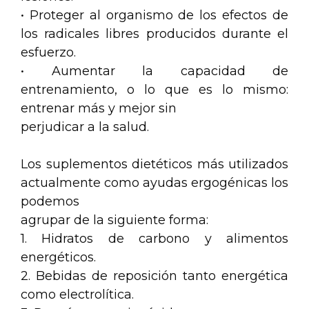
• Proteger al organismo de los efectos de
los radicales libres producidos durante el
esfuerzo.
• Aumentar la capacidad de
entrenamiento, o lo que es lo mismo:
entrenar más y mejor sin
perjudicar a la salud.
Los suplementos dietéticos más utilizados
actualmente como ayudas ergogénicas los
podemos
agrupar de la siguiente forma:
1. Hidratos de carbono y alimentos
energéticos.
2. Bebidas de reposición tanto energética
como electrolítica.