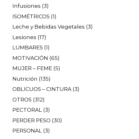
Infusiones
(3)
ISOMÉTRICOS
(1)
Leche y Bebidas Vegetales
(3)
Lesiones
(17)
LUMBARES
(1)
MOTIVACIÓN
(65)
MUJER – FEME
(5)
Nutrición
(135)
OBLICUOS – CINTURA
(3)
OTROS
(312)
PECTORAL
(3)
PERDER PESO
(30)
PERSONAL
(3)