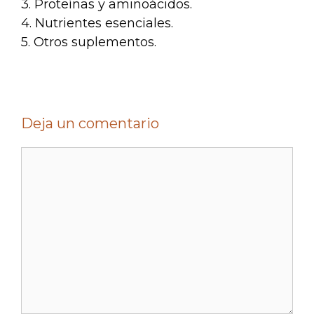
3. Proteínas y aminoácidos.
4. Nutrientes esenciales.
5. Otros suplementos.
Deja un comentario