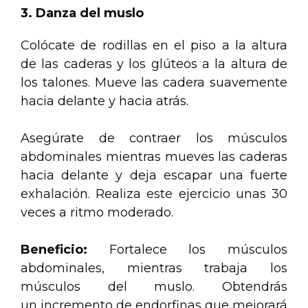
3. Danza del muslo
Colócate de rodillas en el piso a la altura
de las caderas y los glúteos a la altura de
los talones. Mueve las cadera suavemente
hacia delante y hacia atrás.
Asegúrate de contraer los músculos
abdominales mientras mueves las caderas
hacia delante y deja escapar una fuerte
exhalación. Realiza este ejercicio unas 30
veces a ritmo moderado.
Beneficio:
Fortalece los músculos
abdominales, mientras trabaja los
músculos del muslo. Obtendrás
un incremento de endorfinas que mejorará