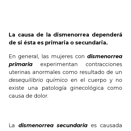
.
.
La causa de la dismenorrea dependerá
de si ésta es primaria o secundaria.
En general, las mujeres con
dismenorrea
primaria
experimentan contracciones
uterinas anormales como resultado de un
desequilibrio químico
en el cuerpo y no
existe una patología ginecológica como
causa de dolor.
.
La
dismenorrea secundaria
es causada