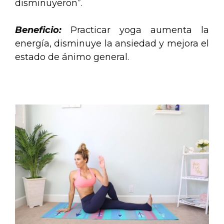
disminuyeron”.
Beneficio:
Practicar yoga aumenta la
energía, disminuye la ansiedad y mejora el
estado de ánimo general.
.