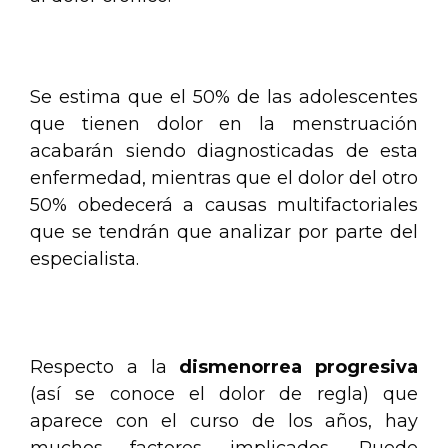
.
Se estima que el 50% de las adolescentes
que tienen dolor en la menstruación
acabarán siendo diagnosticadas de esta
enfermedad, mientras que el dolor del otro
50% obedecerá a causas multifactoriales
que se tendrán que analizar por parte del
especialista.
.
Respecto a la
dismenorrea progresiva
(así se conoce el dolor de regla) que
aparece con el curso de los años, hay