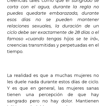
creencias tales como que
el sangrado se
corta con el agua, durante la regla no
puedes quedarte embarazada, durante
esos días no se pueden mantener
relaciones sexuales, la duración de un
ciclo debe ser exactamente de 28 días o el
famoso «cuando tengas hijos se te irá
«,
creencias transmitidas y perpetuadas en el
tiempo.
.
La realidad es que a muchas mujeres no
les duele nada durante estos días de ciclo.
Y es que en general, las mujeres sanas
tienen una percepción de que hay
sangrado pero no hay dolor. Mantienen