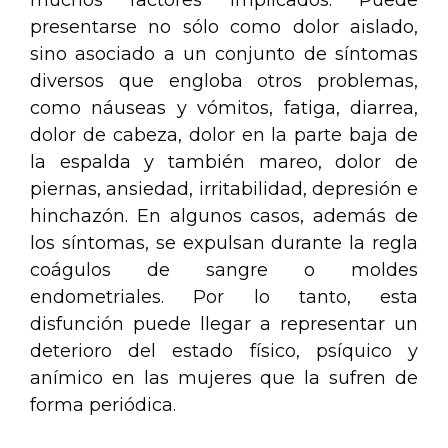
muchos factores implicados. Puede
presentarse no sólo como dolor aislado,
sino asociado a un conjunto de síntomas
diversos que engloba otros problemas,
como náuseas y vómitos, fatiga, diarrea,
dolor de cabeza, dolor en la parte baja de
la espalda y también mareo, dolor de
piernas, ansiedad, irritabilidad, depresión e
hinchazón. En algunos casos, además de
los síntomas, se expulsan durante la regla
coágulos de sangre o moldes
endometriales. Por lo tanto, esta
disfunción puede llegar a representar un
deterioro del estado físico, psíquico y
anímico en las mujeres que la sufren de
forma periódica.