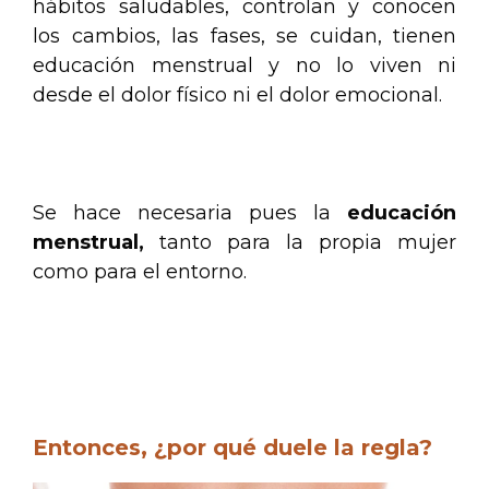
hábitos saludables, controlan y conocen
los cambios, las fases, se cuidan, tienen
educación menstrual y no lo viven ni
desde el dolor físico ni el dolor emocional.
.
Se hace necesaria pues la
educación
menstrual,
tanto para la propia mujer
como para el entorno.
.
.
Entonces, ¿por qué duele la regla?