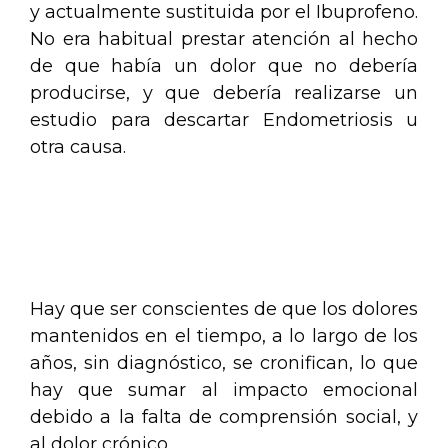
y actualmente sustituida por el Ibuprofeno.
No era habitual prestar atención al hecho
de que había un dolor que no debería
producirse, y que debería realizarse un
estudio para descartar Endometriosis u
otra causa.
.
.
Hay que ser conscientes de que los dolores
mantenidos en el tiempo, a lo largo de los
años, sin diagnóstico, se cronifican, lo que
hay que sumar al impacto emocional
debido a la falta de comprensión social, y
al dolor crónico.