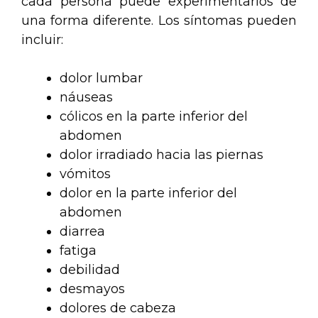
cada persona puede experimentarlos de
una forma diferente. Los síntomas pueden
incluir:
dolor lumbar
náuseas
cólicos en la parte inferior del
abdomen
dolor irradiado hacia las piernas
vómitos
dolor en la parte inferior del
abdomen
diarrea
fatiga
debilidad
desmayos
dolores de cabeza