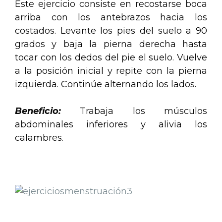
Este ejercicio consiste en recostarse boca
arriba con los antebrazos hacia los
costados. Levante los pies del suelo a 90
grados y baja la pierna derecha hasta
tocar con los dedos del pie el suelo. Vuelve
a la posición inicial y repite con la pierna
izquierda. Continúe alternando los lados.
Beneficio:
Trabaja los músculos
abdominales inferiores y alivia los
calambres.
.
.
.