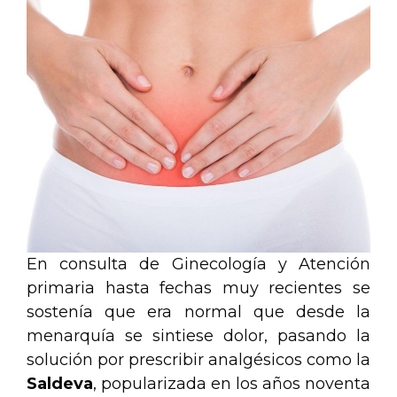
En consulta de Ginecología y Atención
primaria hasta fechas muy recientes se
sostenía que era normal que desde la
menarquía se sintiese dolor, pasando la
solución por prescribir analgésicos como la
Saldeva
, popularizada en los años noventa