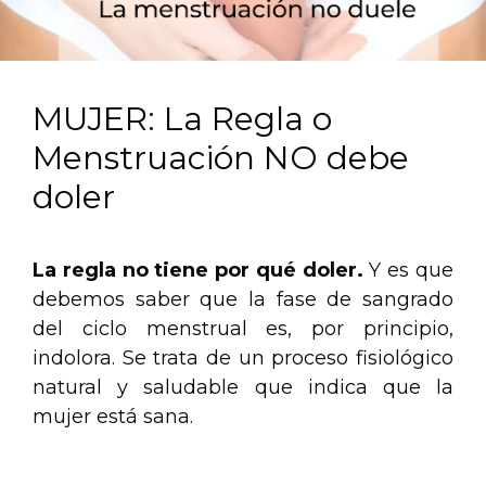
MUJER: La Regla o
Menstruación NO debe
doler
La regla no tiene por qué doler.
Y es que
debemos saber que la fase de sangrado
del ciclo menstrual es, por principio,
indolora. Se trata de un proceso fisiológico
natural y saludable que indica que la
mujer está sana.
.