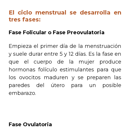
El ciclo menstrual se desarrolla en
tres fases:
Fase Folicular o Fase Preovulatoria
Empieza el primer día de la menstruación
y suele durar entre 5 y 12 días. Es la fase en
que el cuerpo de la mujer produce
hormonas folículo estimulantes para que
los ovocitos maduren y se preparen las
paredes del útero para un posible
embarazo.
.
Fase Ovulatoria