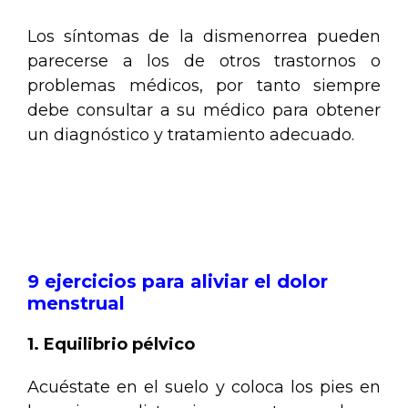
Los síntomas de la dismenorrea pueden
parecerse a los de otros trastornos o
problemas médicos, por tanto siempre
debe consultar a su médico para obtener
un diagnóstico y tratamiento adecuado.
.
.
9 ejercicios para aliviar el dolor
menstrual
1. Equilibrio pélvico
Acuéstate en el suelo y coloca los pies en