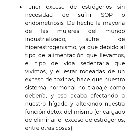
Tener exceso de estrógenos sin
necesidad de sufrir SOP o
endometriosis. De hecho la mayoría
de las mujeres del mundo
industrializado, sufre de
hiperestrogenismo, ya que debido al
tipo de alimentación que llevamos,
el tipo de vida sedentaria que
vivimos, y el estar rodeadas de un
exceso de toxinas, hace que nuestro
sistema hormonal no trabaje como
debería, y eso acaba afectando a
nuestro hígado y alterando nuestra
función detox del mismo (encargado
de eliminar el exceso de estrógenos,
entre otras cosas).