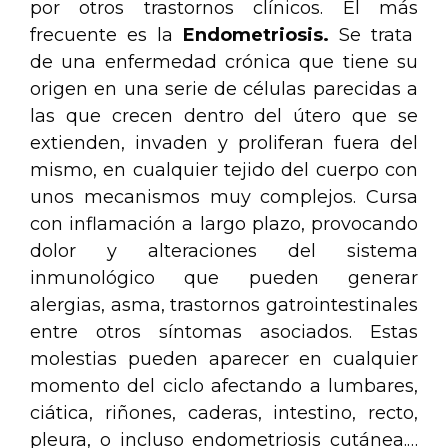
por otros trastornos clínicos. El más
frecuente es la
Endometriosis.
Se trata
de una enfermedad crónica que tiene su
origen en una serie de células parecidas a
las que crecen dentro del útero que se
extienden, invaden y proliferan fuera del
mismo, en cualquier tejido del cuerpo con
unos mecanismos muy complejos. Cursa
con inflamación a largo plazo, provocando
dolor y alteraciones del sistema
inmunológico que pueden generar
alergias, asma, trastornos gatrointestinales
entre otros síntomas asociados. Estas
molestias pueden aparecer en cualquier
momento del ciclo afectando a lumbares,
ciática, riñones, caderas, intestino, recto,
pleura, o incluso endometriosis cutánea.…