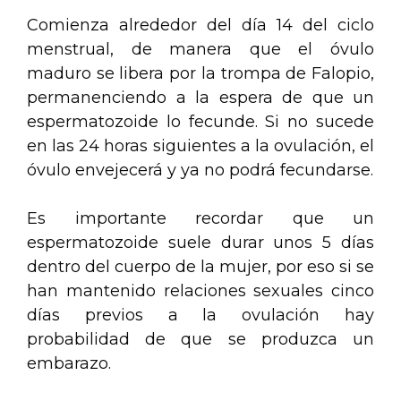
Comienza alrededor del día 14 del ciclo
menstrual, de manera que el óvulo
maduro se libera por la trompa de Falopio,
permanenciendo a la espera de que un
espermatozoide lo fecunde. Si no sucede
en las 24 horas siguientes a la ovulación, el
óvulo envejecerá y ya no podrá fecundarse.
Es importante recordar que un
espermatozoide suele durar unos 5 días
dentro del cuerpo de la mujer, por eso si se
han mantenido relaciones sexuales cinco
días previos a la ovulación hay
probabilidad de que se produzca un
embarazo.