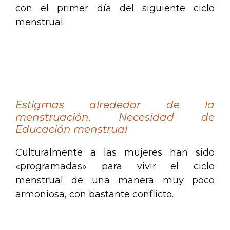
con el primer día del siguiente ciclo
menstrual.
.
.
Estigmas alrededor de la
menstruación. Necesidad de
Educación menstrual
Culturalmente a las mujeres han sido
«programadas» para vivir el ciclo
menstrual de una manera muy poco
armoniosa, con bastante conflicto.
.