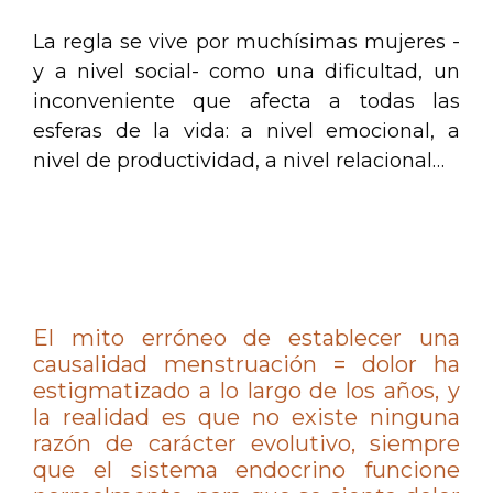
La regla se vive por muchísimas mujeres -
y a nivel social- como una dificultad, un
inconveniente que afecta a todas las
esferas de la vida: a nivel emocional, a
nivel de productividad, a nivel relacional…
.
.
El mito erróneo de establecer una
causalidad menstruación = dolor ha
estigmatizado a lo largo de los años, y
la realidad es que no existe ninguna
razón de carácter evolutivo, siempre
que el sistema endocrino funcione