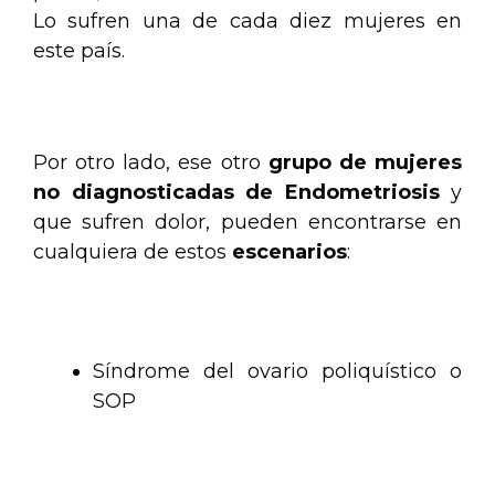
Lo sufren una de cada diez mujeres en
este país.
.
Por otro lado, ese otro
grupo de mujeres
no diagnosticadas de Endometriosis
y
que sufren dolor, pueden encontrarse en
cualquiera de estos
escenarios
:
.
Síndrome del ovario poliquístico o
SOP
.