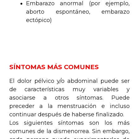
Embarazo anormal (por ejemplo,
aborto espontáneo, embarazo
ectópico)
.
.
SÍNTOMAS MÁS COMUNES
El dolor pélvico y/o abdominal puede ser
de características muy variables y
asociarse a otros síntomas. Puede
preceder a la menstruación e incluso
continuar después de haberse finalizado.
Los siguientes síntomas son los más
comunes de la dismenorrea. Sin embargo,