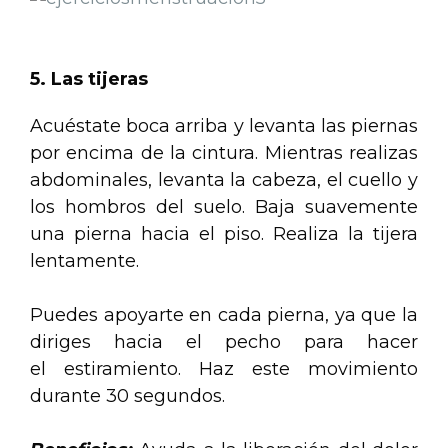
.
.
5. Las tijeras
Acuéstate boca arriba y levanta las piernas
por encima de la cintura. Mientras realizas
abdominales, levanta la cabeza, el cuello y
los hombros del suelo. Baja suavemente
una pierna hacia el piso. Realiza la tijera
lentamente.
Puedes apoyarte en cada pierna, ya que la
diriges hacia el pecho para hacer
el estiramiento. Haz este movimiento
durante 30 segundos.