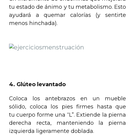
tu estado de ánimo y tu metabolismo. Esto
ayudará a quemar calorías (y sentirte
menos hinchada).
.
.
.
4. Glúteo levantado
Coloca los antebrazos en un mueble
sólido, coloca los pies firmes hasta que
tu cuerpo forme una “L”. Extiende la pierna
derecha recta, manteniendo la pierna
izquierda ligeramente doblada.