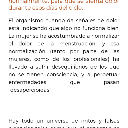
normalmente, para que se sienta dolor
durante esos días del ciclo.
El organismo cuando da señales de dolor
está indicando que algo no funciona bien.
La mujer se ha acostumbrado a normalizar
el dolor de la menstruación, y esa
normalización (tanto por parte de las
mujeres, como de los profesionales) ha
llevado a sufrir desequilibrios de los que
no se tienen consciencia, y a perpetuar
enfermedades que pasan
“desapercibidas”.
.
Hay todo un universo de mitos y falsas