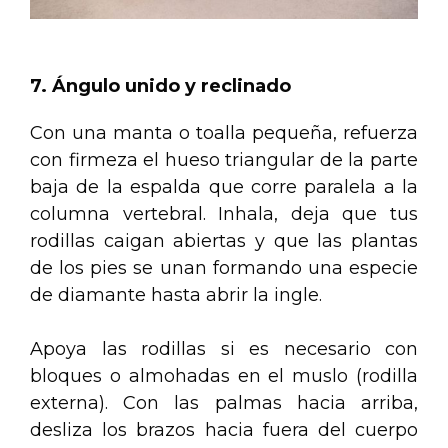
.
.
7. Ángulo unido y reclinado
Con una manta o toalla pequeña, refuerza
con firmeza el hueso triangular de la parte
baja de la espalda que corre paralela a la
columna vertebral. Inhala, deja que tus
rodillas caigan abiertas y que las plantas
de los pies se unan formando una especie
de diamante hasta abrir la ingle.
Apoya las rodillas si es necesario con
bloques o almohadas en el muslo (rodilla
externa). Con las palmas hacia arriba,
desliza los brazos hacia fuera del cuerpo