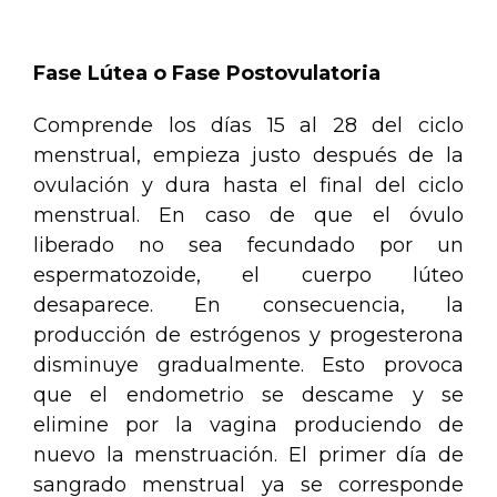
.
Fase Lútea o Fase Postovulatoria
Comprende los días 15 al 28 del ciclo
menstrual, empieza justo después de la
ovulación y dura hasta el final del ciclo
menstrual. En caso de que el óvulo
liberado no sea fecundado por un
espermatozoide, el cuerpo lúteo
desaparece. En consecuencia, la
producción de estrógenos y progesterona
disminuye gradualmente. Esto provoca
que el endometrio se descame y se
elimine por la vagina produciendo de
nuevo la menstruación. El primer día de
sangrado menstrual ya se corresponde