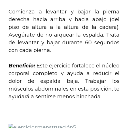
Comienza a levantar y bajar la pierna
derecha hacia arriba y hacia abajo (del
piso de altura a la altura de la cadera).
Asegúrate de no arquear la espalda. Trata
de levantar y bajar durante 60 segundos
con cada pierna.
Beneficio:
Este ejercicio fortalece el núcleo
corporal completo y ayuda a reducir el
dolor de espalda baja. Trabajar los
músculos abdominales en esta posición, te
ayudará a sentirse menos hinchada.
.