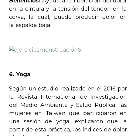
Beneficios:
Ayuda a la liberación del dolor
en la cintura y la tensión del tendón en la
corva, la cual, puede producir dolor en
la espalda baja.
.
.
.
6. Yoga
Según un estudio realizado en el 2016 por
la Revista Internacional de Investigación
del Medio Ambiente y Salud Pública, las
mujeres en Taiwan que participaron en
una sesión de yoga, explicaron que “a
partir de esta práctica, los índices de dolor