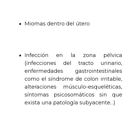
.
Miomas dentro del útero
.
Infección en la zona pélvica
(infecciones del tracto urinario,
enfermedades gastrointestinales
como el síndrome de colon irritable,
alteraciones músculo-esqueléticas,
síntomas psicosomáticos sin que
exista una patología subyacente…)
.