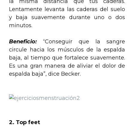
la misma distancia que tus caderas.
Lentamente levanta las caderas del suelo
y baja suavemente durante uno o dos
minutos.
Beneficio:
“Conseguir que la sangre
circule hacia los músculos de la espalda
baja, al tiempo que fortalece suavemente.
Es una gran manera de aliviar el dolor de
espalda baja”, dice Becker.
.
.
.
2. Top feet