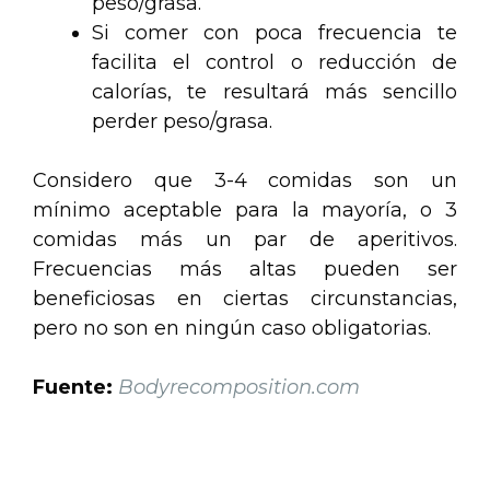
peso/grasa.
Si comer con poca frecuencia te
facilita el control o reducción de
calorías, te resultará más sencillo
perder peso/grasa.
Considero que 3-4 comidas son un
mínimo aceptable para la mayoría, o 3
comidas más un par de aperitivos.
Frecuencias más altas pueden ser
beneficiosas en ciertas circunstancias,
pero no son en ningún caso obligatorias.
Fuente:
Bodyrecomposition.com