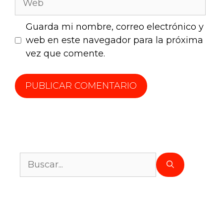
Guarda mi nombre, correo electrónico y
web en este navegador para la próxima
vez que comente.