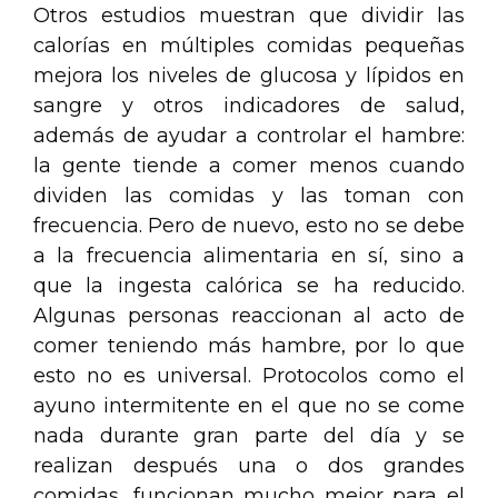
Otros estudios muestran que dividir las
calorías en múltiples comidas pequeñas
mejora los niveles de glucosa y lípidos en
sangre y otros indicadores de salud,
además de ayudar a controlar el hambre:
la gente tiende a comer menos cuando
dividen las comidas y las toman con
frecuencia. Pero de nuevo, esto no se debe
a la frecuencia alimentaria en sí, sino a
que la ingesta calórica se ha reducido.
Algunas personas reaccionan al acto de
comer teniendo más hambre, por lo que
esto no es universal. Protocolos como el
ayuno intermitente en el que no se come
nada durante gran parte del día y se
realizan después una o dos grandes
comidas, funcionan mucho mejor para el