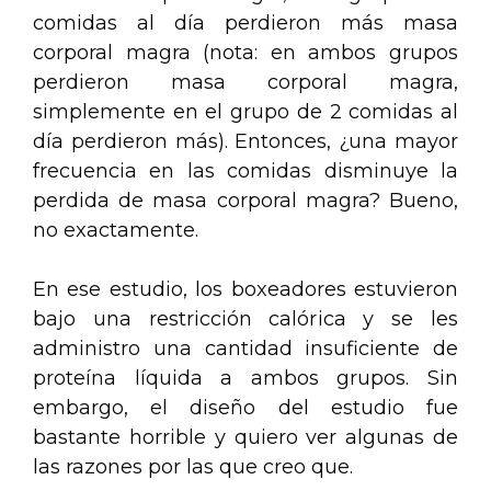
comidas al día perdieron más masa
corporal magra (nota: en ambos grupos
perdieron masa corporal magra,
simplemente en el grupo de 2 comidas al
día perdieron más). Entonces, ¿una mayor
frecuencia en las comidas disminuye la
perdida de masa corporal magra? Bueno,
no exactamente.
En ese estudio, los boxeadores estuvieron
bajo una restricción calórica y se les
administro una cantidad insuficiente de
proteína líquida a ambos grupos. Sin
embargo, el diseño del estudio fue
bastante horrible y quiero ver algunas de
las razones por las que creo que.