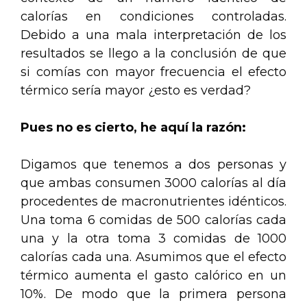
calorías en condiciones controladas.
Debido a una mala interpretación de los
resultados se llego a la conclusión de que
si comías con mayor frecuencia el efecto
térmico sería mayor ¿esto es verdad?
Pues no es cierto, he aquí la razón:
Digamos que tenemos a dos personas y
que ambas consumen 3000 calorías al día
procedentes de macronutrientes idénticos.
Una toma 6 comidas de 500 calorías cada
una y la otra toma 3 comidas de 1000
calorías cada una. Asumimos que el efecto
térmico aumenta el gasto calórico en un
10%. De modo que la primera persona