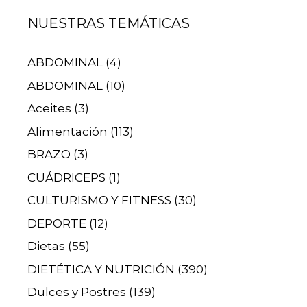
NUESTRAS TEMÁTICAS
ABDOMINAL
(4)
ABDOMINAL
(10)
Aceites
(3)
Alimentación
(113)
BRAZO
(3)
CUÁDRICEPS
(1)
CULTURISMO Y FITNESS
(30)
DEPORTE
(12)
Dietas
(55)
DIETÉTICA Y NUTRICIÓN
(390)
Dulces y Postres
(139)