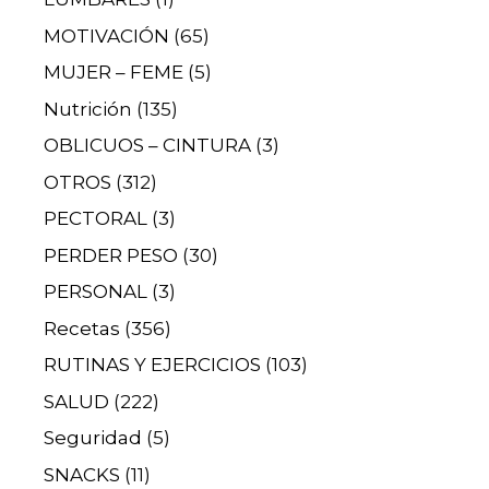
MOTIVACIÓN
(65)
MUJER – FEME
(5)
Nutrición
(135)
OBLICUOS – CINTURA
(3)
OTROS
(312)
PECTORAL
(3)
PERDER PESO
(30)
PERSONAL
(3)
Recetas
(356)
RUTINAS Y EJERCICIOS
(103)
SALUD
(222)
Seguridad
(5)
SNACKS
(11)