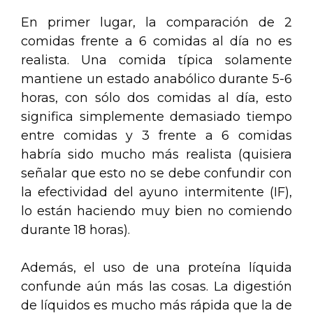
En primer lugar, la comparación de 2
comidas frente a 6 comidas al día no es
realista. Una comida típica solamente
mantiene un estado anabólico durante 5-6
horas, con sólo dos comidas al día, esto
significa simplemente demasiado tiempo
entre comidas y 3 frente a 6 comidas
habría sido mucho más realista (quisiera
señalar que esto no se debe confundir con
la efectividad del ayuno intermitente (IF),
lo están haciendo muy bien no comiendo
durante 18 horas).
Además, el uso de una proteína líquida
confunde aún más las cosas. La digestión
de líquidos es mucho más rápida que la de