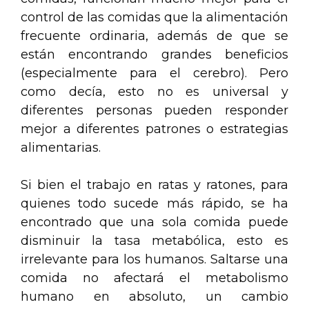
control de las comidas que la alimentación
frecuente ordinaria, además de que se
están encontrando grandes beneficios
(especialmente para el cerebro). Pero
como decía, esto no es universal y
diferentes personas pueden responder
mejor a diferentes patrones o estrategias
alimentarias.
Si bien el trabajo en ratas y ratones, para
quienes todo sucede más rápido, se ha
encontrado que una sola comida puede
disminuir la tasa metabólica, esto es
irrelevante para los humanos. Saltarse una
comida no afectará el metabolismo
humano en absoluto, un cambio