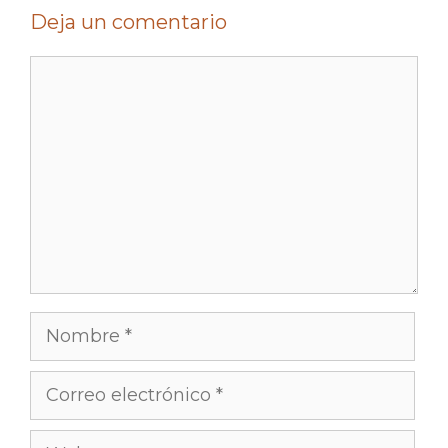
Deja un comentario