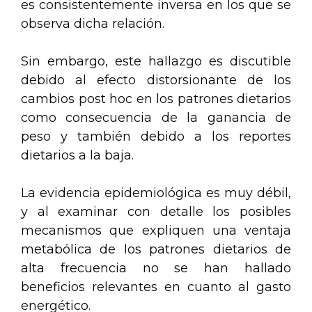
es consistentemente inversa en los que se
observa dicha relación.
Sin embargo, este hallazgo es discutible
debido al efecto distorsionante de los
cambios post hoc en los patrones dietarios
como consecuencia de la ganancia de
peso y también debido a los reportes
dietarios a la baja.
La evidencia epidemiológica es muy débil,
y al examinar con detalle los posibles
mecanismos que expliquen una ventaja
metabólica de los patrones dietarios de
alta frecuencia no se han hallado
beneficios relevantes en cuanto al gasto
energético.