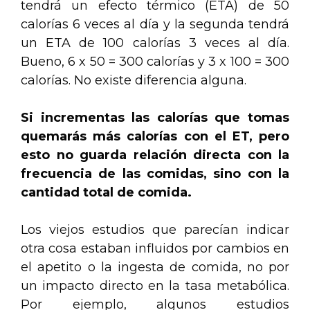
tendrá un efecto térmico (ETA) de 50
calorías 6 veces al día y la segunda tendrá
un ETA de 100 calorías 3 veces al día.
Bueno, 6 x 50 = 300 calorías y 3 x 100 = 300
calorías. No existe diferencia alguna.
Si incrementas las calorías que tomas
quemarás más calorías con el ET, pero
esto no guarda relación directa con la
frecuencia de las comidas, sino con la
cantidad total de comida.
Los viejos estudios que parecían indicar
otra cosa estaban influidos por cambios en
el apetito o la ingesta de comida, no por
un impacto directo en la tasa metabólica.
Por ejemplo, algunos estudios