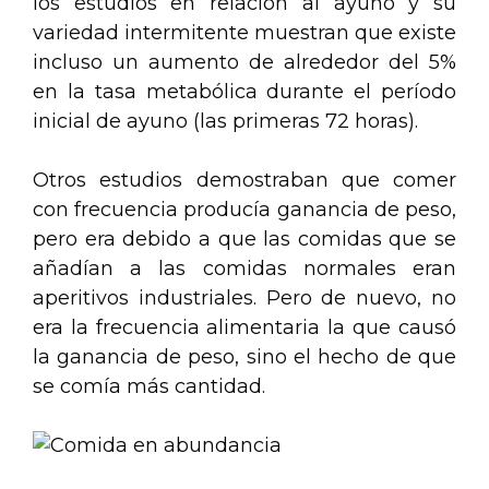
los estudios en relación al ayuno y su
variedad intermitente muestran que existe
incluso un aumento de alrededor del 5%
en la tasa metabólica durante el período
inicial de ayuno (las primeras 72 horas).
Otros estudios demostraban que comer
con frecuencia producía ganancia de peso,
pero era debido a que las comidas que se
añadían a las comidas normales eran
aperitivos industriales. Pero de nuevo, no
era la frecuencia alimentaria la que causó
la ganancia de peso, sino el hecho de que
se comía más cantidad.