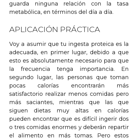
guarda ninguna relación con la tasa
metabólica, en términos del día a día.
APLICACIÓN PRÁCTICA
Voy a asumir que tu ingesta proteica es la
adecuada, en primer lugar, debido a que
esto es absolutamente necesario para que
la frecuencia tenga importancia. En
segundo lugar, las personas que toman
pocas calorías encontrarán más
satisfactorio realizar menos comidas pero
más saciantes, mientras que las que
siguen dietas muy altas en calorías
pueden encontrar que es difícil ingerir dos
o tres comidas enormes y deberán repartir
el alimento en más tomas. Pero estos