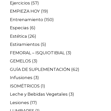
Ejercicios
(57)
EMPIEZA HOY
(19)
Entrenamiento
(150)
Especias
(6)
Estética
(26)
Estiramientos
(5)
FEMORAL – ISQUIOTIBIAL
(3)
GEMELOS
(3)
GUÍA DE SUPLEMENTACIÓN
(62)
Infusiones
(3)
ISOMÉTRICOS
(1)
Leche y Bebidas Vegetales
(3)
Lesiones
(17)
LUMBARES
(1)