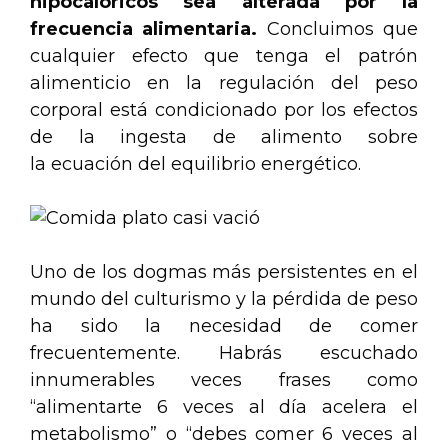
hipocalóricos sea alterada por la
frecuencia alimentaria.
Concluimos que
cualquier efecto que tenga el patrón
alimenticio en la regulación del peso
corporal está condicionado por los efectos
de la ingesta de alimento sobre
la ecuación del equilibrio energético.
Uno de los dogmas más persistentes en el
mundo del culturismo y la pérdida de peso
ha sido la necesidad de comer
frecuentemente. Habrás escuchado
innumerables veces frases como
“alimentarte 6 veces al día acelera el
metabolismo” o “debes comer 6 veces al