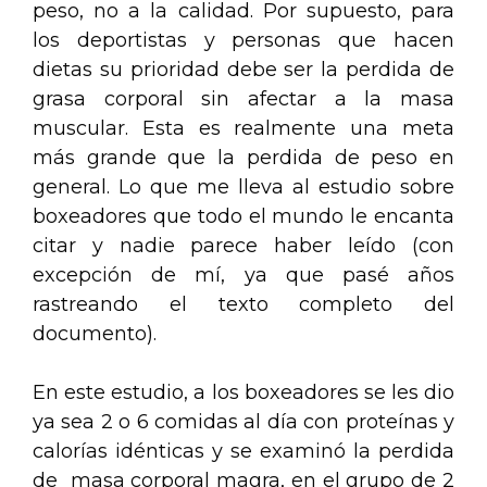
peso, no a la calidad. Por supuesto, para
los deportistas y personas que hacen
dietas su prioridad debe ser la perdida de
grasa corporal sin afectar a la masa
muscular. Esta es realmente una meta
más grande que la perdida de peso en
general. Lo que me lleva al estudio sobre
boxeadores que todo el mundo le encanta
citar y nadie parece haber leído (con
excepción de mí, ya que pasé años
rastreando el texto completo del
documento).
En este estudio, a los boxeadores se les dio
ya sea 2 o 6 comidas al día con proteínas y
calorías idénticas y se examinó la perdida
de masa corporal magra, en el grupo de 2