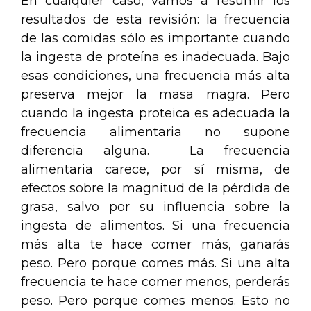
En cualquier caso, vamos a resumir los
resultados de esta revisión: la frecuencia
de las comidas sólo es importante cuando
la ingesta de proteína es inadecuada. Bajo
esas condiciones, una frecuencia más alta
preserva mejor la masa magra. Pero
cuando la ingesta proteica es adecuada la
frecuencia alimentaria no supone
diferencia alguna. La frecuencia
alimentaria carece, por sí misma, de
efectos sobre la magnitud de la pérdida de
grasa, salvo por su influencia sobre la
ingesta de alimentos. Si una frecuencia
más alta te hace comer más, ganarás
peso. Pero porque comes más. Si una alta
frecuencia te hace comer menos, perderás
peso. Pero porque comes menos. Esto no