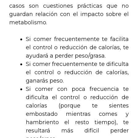
casos son cuestiones prácticas que no
guardan relación con el impacto sobre el
metabolismo.
Si comer frecuentemente te facilita
el control o reducción de calorías, te
ayudará a perder peso/grasa.
Si comer frecuentemente te dificulta
el control o reducción de calorías,
ganarás peso.
Si comer con poca frecuencia te
dificulta el control o reducción de
calorías (porque te sientes
embostado mientras comes y
hambriento el resto tiempo), te
resultará más difícil perder