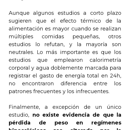
Aunque algunos estudios a corto plazo
sugieren que el efecto térmico de la
alimentación es mayor cuando se realizan
múltiples comidas pequeñas, otros
estudios lo refutan, y la mayoría son
neutrales. Lo más importante es que los
estudios que emplearon calorimetría
corporal y agua doblemente marcada para
registrar el gasto de energía total en 24h,
no encontraron diferencia entre los
patrones frecuentes y los infrecuentes.
Finalmente, a excepción de un único
estudio,
no existe evidencia de que la
pérdida de peso en regímenes