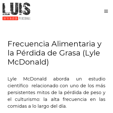
Frecuencia Alimentaria y
la Pérdida de Grasa (Lyle
McDonald)
Lyle McDonald aborda un estudio
científico relacionado con uno de los más
persistentes mitos de la pérdida de peso y
el culturismo: la alta frecuencia en las
comidas a lo largo del día.