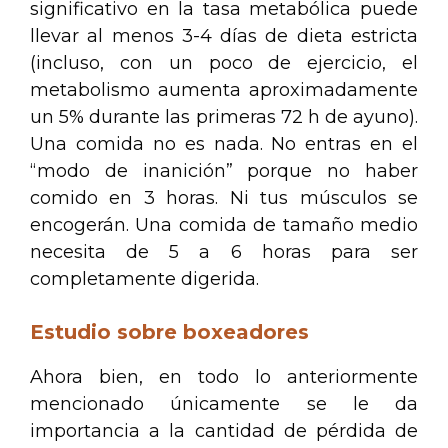
significativo en la tasa metabólica puede
llevar al menos 3-4 días de dieta estricta
(incluso, con un poco de ejercicio, el
metabolismo aumenta aproximadamente
un 5% durante las primeras 72 h de ayuno).
Una comida no es nada. No entras en el
“modo de inanición” porque no haber
comido en 3 horas. Ni tus músculos se
encogerán. Una comida de tamaño medio
necesita de 5 a 6 horas para ser
completamente digerida.
Estudio sobre boxeadores
Ahora bien, en todo lo anteriormente
mencionado únicamente se le da
importancia a la cantidad de pérdida de