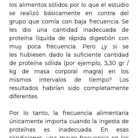
los alimentos sólidos por lo que el estudio
se realizó básicamente en contra del
grupo que comía con baja frecuencia. Se
les dio una cantidad inadecuada de
proteína líquida de rápida digestión con
muy poca frecuencia. Pero ¿y si se
les hubiesen dado la suficiente cantidad
de proteína sólida (por ejemplo, 3,30 gr /
kg de masa corporal magra) en los
mismos intervalos de tiempo? Los
resultados habrían sido completamente
diferentes.
Por lo tanto, la frecuencia alimentaria
únicamente importa cuando la ingesta de
proteínas es inadecuada. En esas