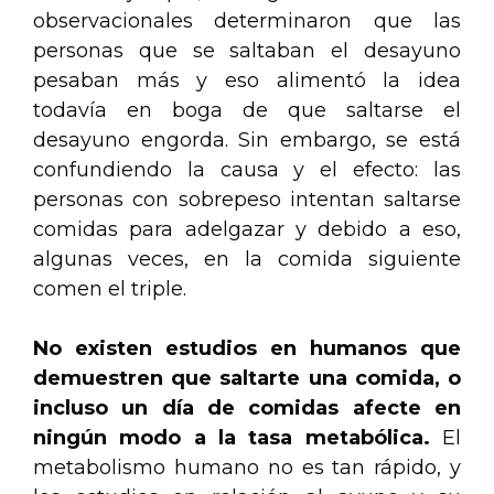
observacionales determinaron que las
personas que se saltaban el desayuno
pesaban más y eso alimentó la idea
todavía en boga de que saltarse el
desayuno engorda. Sin embargo, se está
confundiendo la causa y el efecto: las
personas con sobrepeso intentan saltarse
comidas para adelgazar y debido a eso,
algunas veces, en la comida siguiente
comen el triple.
No existen estudios en humanos que
demuestren que saltarte una comida, o
incluso un día de comidas afecte en
ningún modo a la tasa metabólica.
El
metabolismo humano no es tan rápido, y