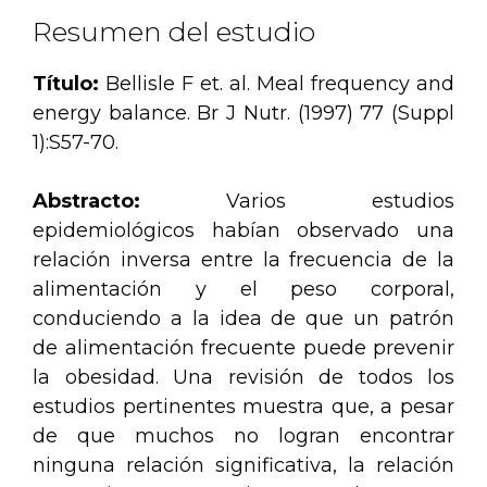
Resumen del estudio
Título:
Bellisle F et. al. Meal frequency and
energy balance. Br J Nutr. (1997) 77 (Suppl
1):S57-70.
Abstracto:
Varios estudios
epidemiológicos habían observado una
relación inversa entre la frecuencia de la
alimentación y el peso corporal,
conduciendo a la idea de que un patrón
de alimentación frecuente puede prevenir
la obesidad. Una revisión de todos los
estudios pertinentes muestra que, a pesar
de que muchos no logran encontrar
ninguna relación significativa, la relación