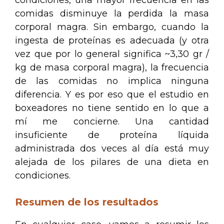
condiciones, una mayor frecuencia en las
comidas disminuye la perdida la masa
corporal magra. Sin embargo, cuando la
ingesta de proteínas es adecuada (y otra
vez que por lo general significa ~3,30 gr /
kg de masa corporal magra), la frecuencia
de las comidas no implica ninguna
diferencia. Y es por eso que el estudio en
boxeadores no tiene sentido en lo que a
mí me concierne. Una cantidad
insuficiente de proteína líquida
administrada dos veces al día está muy
alejada de los pilares de una dieta en
condiciones.
Resumen de los resultados