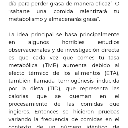
día para perder grasa de manera eficaz”. O
“saltarte una comida ralentizará tu
metabolismo y almacenarás grasa”.
La idea principal se basa principalmente
en algunos horribles estudios
observacionales y de investigación directa
es que cada vez que comes tu tasa
metabólica (TMB) aumenta debido al
efecto térmico de los alimentos (ETA),
también llamada termogénesis inducida
por la dieta (TID), que representa las
calorías que se queman en el
procesamiento de las comidas que
ingieres. Entonces se hicieron pruebas
variando la frecuencia de comidas en el
contexto de un número idéntico de