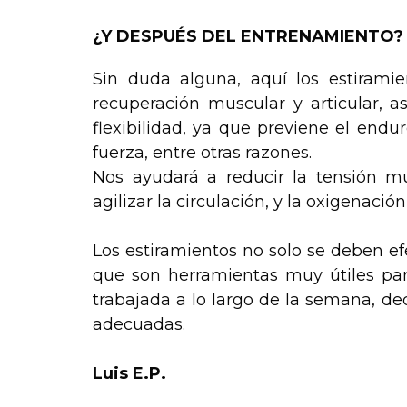
¿Y DESPUÉS DEL ENTRENAMIENTO?
Sin duda alguna, aquí los estiramien
recuperación muscular y articular, a
flexibilidad, ya que previene el endu
fuerza, entre otras razones.
Nos ayudará a reducir la tensión mu
agilizar la circulación, y la oxigenació
Los estiramientos no solo se deben ef
que son herramientas muy útiles par
trabajada a lo largo de la semana, de
adecuadas.
Luis E.P.