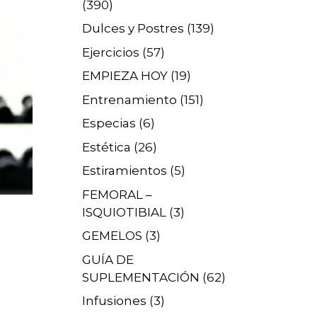
(390)
Dulces y Postres
(139)
Ejercicios
(57)
EMPIEZA HOY
(19)
Entrenamiento
(151)
Especias
(6)
Estética
(26)
Estiramientos
(5)
FEMORAL –
ISQUIOTIBIAL
(3)
GEMELOS
(3)
GUÍA DE
SUPLEMENTACIÓN
(62)
Infusiones
(3)