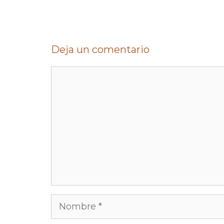
Deja un comentario