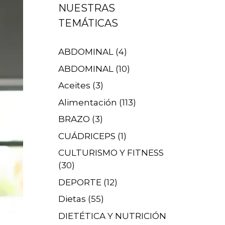
NUESTRAS
TEMÁTICAS
ABDOMINAL
(4)
ABDOMINAL
(10)
Aceites
(3)
Alimentación
(113)
BRAZO
(3)
CUÁDRICEPS
(1)
CULTURISMO Y FITNESS
(30)
DEPORTE
(12)
Dietas
(55)
DIETÉTICA Y NUTRICIÓN