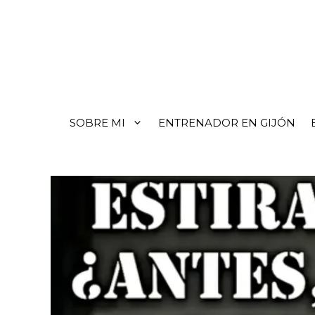
SOBRE MI
ENTRENADOR EN GIJÓN