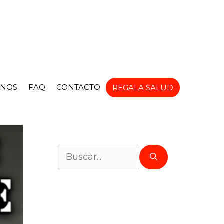
NOS
FAQ
CONTACTO
REGALA SALUD