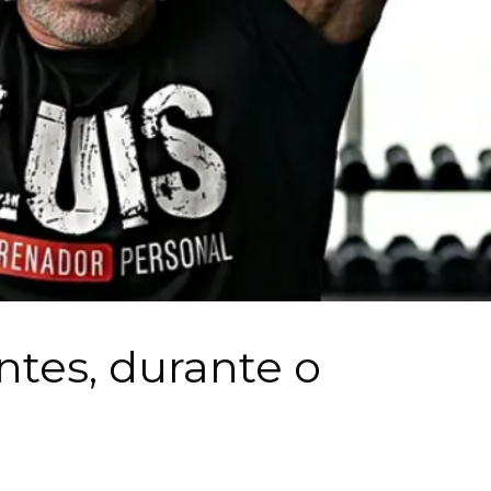
ntes, durante o