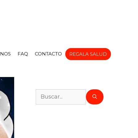
NOS
FAQ
CONTACTO
REGALA SALUD