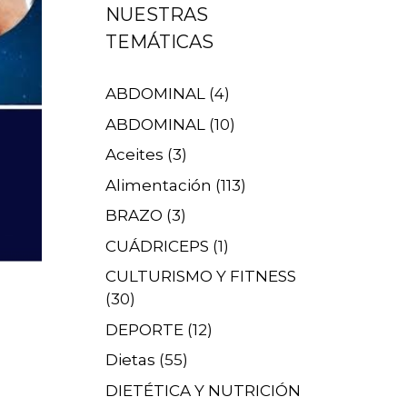
NUESTRAS
TEMÁTICAS
ABDOMINAL
(4)
ABDOMINAL
(10)
Aceites
(3)
Alimentación
(113)
BRAZO
(3)
CUÁDRICEPS
(1)
CULTURISMO Y FITNESS
(30)
DEPORTE
(12)
Dietas
(55)
DIETÉTICA Y NUTRICIÓN