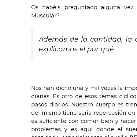
Os habéis preguntado alguna vez 
Muscular?
Además de la cantidad, la 
explicamos el por qué.
.
Nos han dicho una y mil veces la imp
diarias. Es otro de esos temas cíclic
pasos diarios. Nuestro cuerpo es tr
del mismo tiene seria repercusión en n
es suficiente con comer bien y hacer 
problemas y es aquí donde el sue