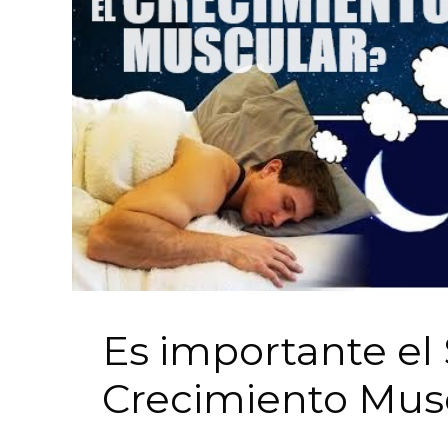
Es importante el
Crecimiento Mus