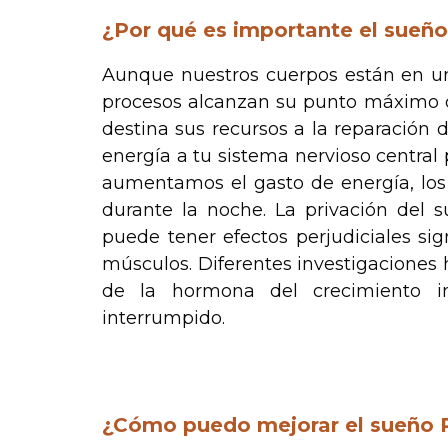
¿Por qué es importante el sueñ
Aunque nuestros cuerpos están en un 
procesos alcanzan su punto máximo d
destina sus recursos a la reparación 
energía a tu sistema nervioso central p
aumentamos el gasto de energía, los
durante la noche. La privación del 
puede tener efectos perjudiciales sign
músculos. Diferentes investigaciones h
de la hormona del crecimiento 
interrumpido.
.
¿Cómo puedo mejorar el sueño