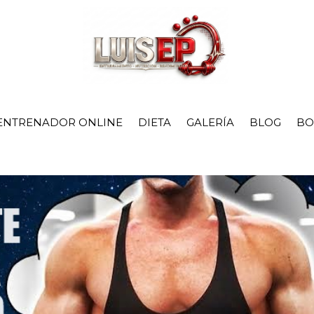
ENTRENADOR ONLINE
DIETA
GALERÍA
BLOG
BO