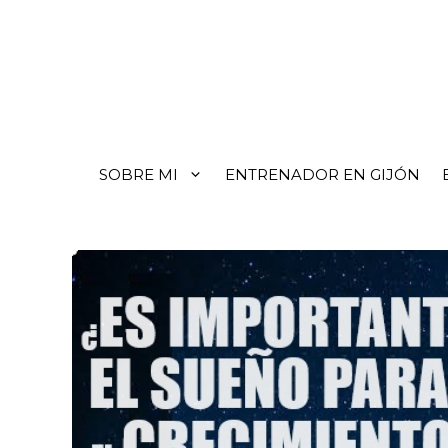
SOBRE MI
ENTRENADOR EN GIJÓN