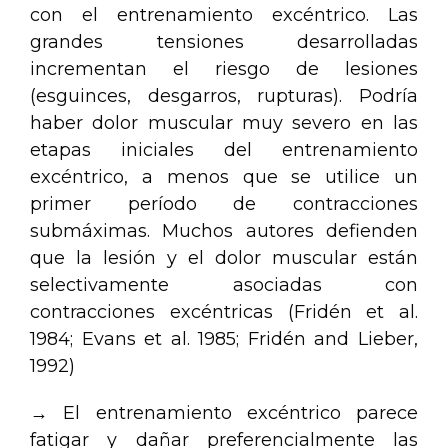
con el entrenamiento excéntrico. Las
grandes tensiones desarrolladas
incrementan el riesgo de lesiones
(esguinces, desgarros, rupturas). Podría
haber dolor muscular muy severo en las
etapas iniciales del entrenamiento
excéntrico, a menos que se utilice un
primer período de contracciones
submáximas. Muchos autores defienden
que la lesión y el dolor muscular están
selectivamente asociadas con
contracciones excéntricas (Fridén et al.
1984; Evans et al. 1985; Fridén and Lieber,
1992)
→ El entrenamiento excéntrico parece
fatigar y dañar preferencialmente las