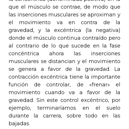
que el músculo se contrae, de modo que
las inserciones musculares se aproximan y
el movimiento va en contra de la
gravedad, y la excéntrica (la negativa)
donde el músculo continua contraído pero
al contrario de lo que sucede en la fase
concéntrica ahora las inserciones
musculares se distancian y el movimiento
se genera a favor de la gravedad. La
contracción excéntrica tiene la importante
función de controlar, de «frenar» el
movimiento cuando va a favor de la
gravedad. Sin este control excéntrico, por
ejemplo, terminaríamos en el suelo
durante la carrera, sobre todo en las
bajadas.