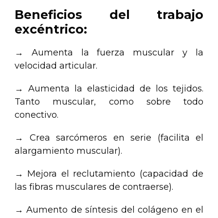
Beneficios del trabajo
excéntrico:
→ Aumenta la fuerza muscular y la
velocidad articular.
→ Aumenta la elasticidad de los tejidos.
Tanto muscular, como sobre todo
conectivo.
→ Crea sarcómeros en serie (facilita el
alargamiento muscular).
→ Mejora el reclutamiento (capacidad de
las fibras musculares de contraerse).
→ Aumento de síntesis del colágeno en el