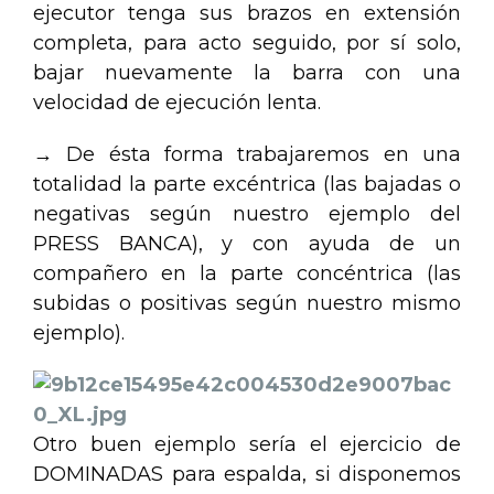
ejecutor tenga sus brazos en extensión
completa, para acto seguido, por sí solo,
bajar nuevamente la barra con una
velocidad de ejecución lenta.
→ De ésta forma trabajaremos en una
totalidad la parte excéntrica (las bajadas o
negativas según nuestro ejemplo del
PRESS BANCA), y con ayuda de un
compañero en la parte concéntrica (las
subidas o positivas según nuestro mismo
ejemplo).
Otro buen ejemplo sería el ejercicio de
DOMINADAS para espalda, si disponemos