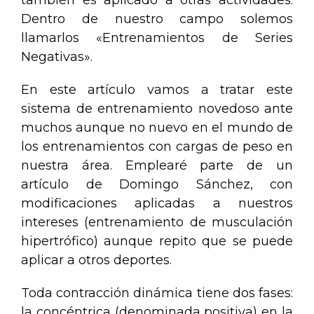
también es aplicado a otras actividades.
Dentro de nuestro campo solemos
llamarlos «Entrenamientos de Series
Negativas».
En este artículo vamos a tratar este
sistema de entrenamiento novedoso ante
muchos aunque no nuevo en el mundo de
los entrenamientos con cargas de peso en
nuestra área. Emplearé parte de un
artículo de Domingo Sánchez, con
modificaciones aplicadas a nuestros
intereses (entrenamiento de musculación
hipertrófico) aunque repito que se puede
aplicar a otros deportes.
Toda contracción dinámica tiene dos fases:
la concéntrica (denominada positiva) en la