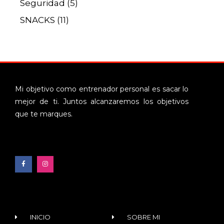
Seguridad
(5)
SNACKS
(11)
Mi objetivo como entrenador personal es sacar lo
mejor de ti. Juntos alcanzaremos los objetivos
que te marques.
INICIO
SOBRE MI