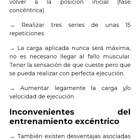
volver a la posición inicial (fase
concéntrica)
→ Realizar tres series de unas 15
repeticiones
→ La carga aplicada nunca será máxima,
no es necesario llegar al fallo muscular.
Tener la sensación de que cueste pero que
se pueda realizar con perfecta ejecución.
→ Aumentar legamente la carga y/o
velocidad de ejecución.
Inconvenientes del
entrenamiento excéntrico
→ También existen desventajas asociadas