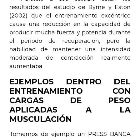
resultados del estudio de Byrne y Eston
(2002) que el entrenamiento excéntrico
causa una reducción en la capacidad de
producir mucha fuerza y potencia durante
el periodo de recuperación, pero la
habilidad de mantener una intensidad
moderada de contracción realmente
aumentaba.
EJEMPLOS DENTRO DEL
ENTRENAMIENTO CON
CARGAS DE PESO
APLICADAS A LA
MUSCULACIÓN
Tomemos de ejemplo un PRESS BANCA