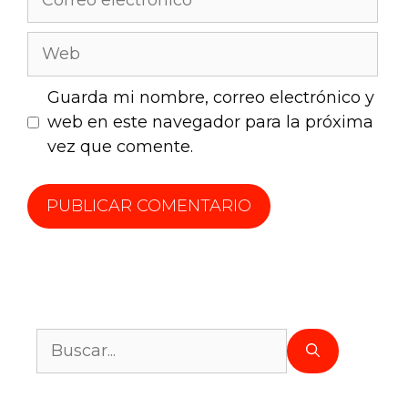
Guarda mi nombre, correo electrónico y
web en este navegador para la próxima
vez que comente.