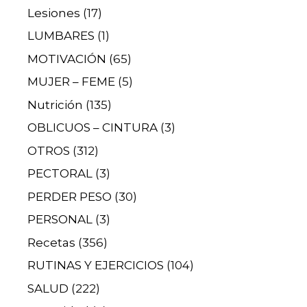
Lesiones
(17)
LUMBARES
(1)
MOTIVACIÓN
(65)
MUJER – FEME
(5)
Nutrición
(135)
OBLICUOS – CINTURA
(3)
OTROS
(312)
PECTORAL
(3)
PERDER PESO
(30)
PERSONAL
(3)
Recetas
(356)
RUTINAS Y EJERCICIOS
(104)
SALUD
(222)