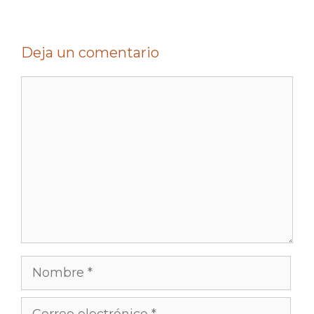
Deja un comentario