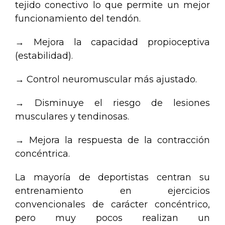
tejido conectivo lo que permite un mejor
funcionamiento del tendón.
→ Mejora la capacidad propioceptiva
(estabilidad).
→ Control neuromuscular más ajustado.
→ Disminuye el riesgo de lesiones
musculares y tendinosas.
→ Mejora la respuesta de la contracción
concéntrica.
La mayoría de deportistas centran su
entrenamiento en ejercicios
convencionales de carácter concéntrico,
pero muy pocos realizan un