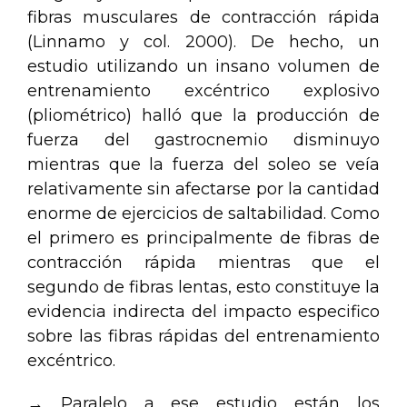
fibras musculares de contracción rápida
(Linnamo y col. 2000). De hecho, un
estudio utilizando un insano volumen de
entrenamiento excéntrico explosivo
(pliométrico) halló que la producción de
fuerza del gastrocnemio disminuyo
mientras que la fuerza del soleo se veía
relativamente sin afectarse por la cantidad
enorme de ejercicios de saltabilidad. Como
el primero es principalmente de fibras de
contracción rápida mientras que el
segundo de fibras lentas, esto constituye la
evidencia indirecta del impacto especifico
sobre las fibras rápidas del entrenamiento
excéntrico.
→ Paralelo a ese estudio están los