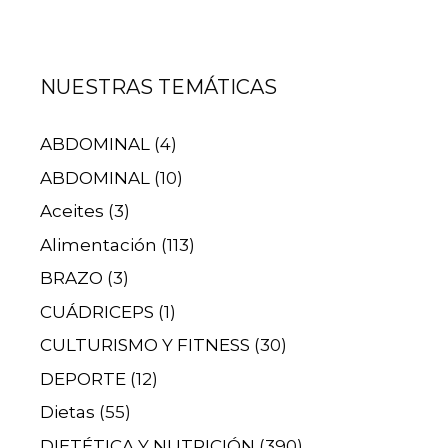
NUESTRAS TEMÁTICAS
ABDOMINAL
(4)
ABDOMINAL
(10)
Aceites
(3)
Alimentación
(113)
BRAZO
(3)
CUÁDRICEPS
(1)
CULTURISMO Y FITNESS
(30)
DEPORTE
(12)
Dietas
(55)
DIETÉTICA Y NUTRICIÓN
(390)