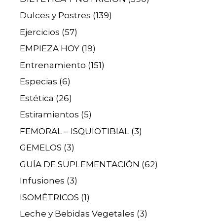
Dulces y Postres
(139)
Ejercicios
(57)
EMPIEZA HOY
(19)
Entrenamiento
(151)
Especias
(6)
Estética
(26)
Estiramientos
(5)
FEMORAL – ISQUIOTIBIAL
(3)
GEMELOS
(3)
GUÍA DE SUPLEMENTACIÓN
(62)
Infusiones
(3)
ISOMÉTRICOS
(1)
Leche y Bebidas Vegetales
(3)