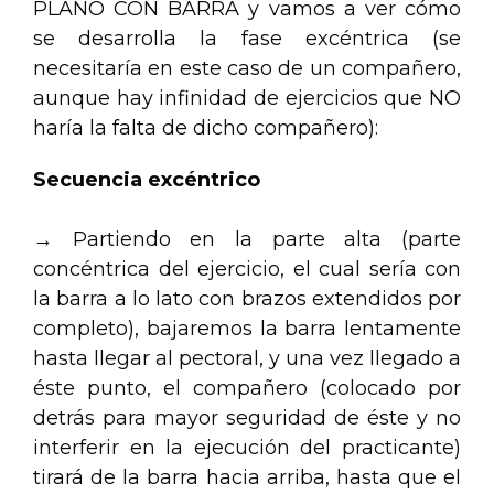
PLANO CON BARRA y vamos a ver cómo
se desarrolla la fase excéntrica (se
necesitaría en este caso de un compañero,
aunque hay infinidad de ejercicios que NO
haría la falta de dicho compañero):
Secuencia excéntrico
→ Partiendo en la parte alta (parte
concéntrica del ejercicio, el cual sería con
la barra a lo lato con brazos extendidos por
completo), bajaremos la barra lentamente
hasta llegar al pectoral, y una vez llegado a
éste punto, el compañero (colocado por
detrás para mayor seguridad de éste y no
interferir en la ejecución del practicante)
tirará de la barra hacia arriba, hasta que el