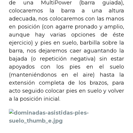
de una MultiPower (barra guiada),
colocaremos la barra a una altura
adecuada, nos colocaremos con las manos
en posición (con agarre pronado y amplio,
aunque hay varias opciones de éste
ejercicio) y pies en suelo, barbilla sobre la
barra, nos dejaremos caer aguantando la
bajada (o repetición negativa) sin estar
apoyados con los pies en el suelo
(manteniéndonos en el aire) hasta la
extensión completa de los brazos, para
acto seguido colocar pies en suelo y volver
a la posición inicial.