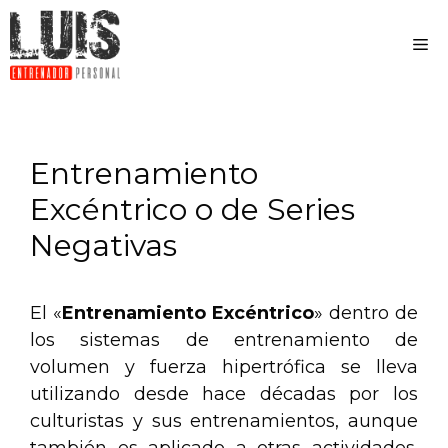
Entrenamiento
Excéntrico o de Series
Negativas
El «
Entrenamiento Excéntrico
» dentro de
los sistemas de entrenamiento de
volumen y fuerza hipertrófica se lleva
utilizando desde hace décadas por los
culturistas y sus entrenamientos, aunque