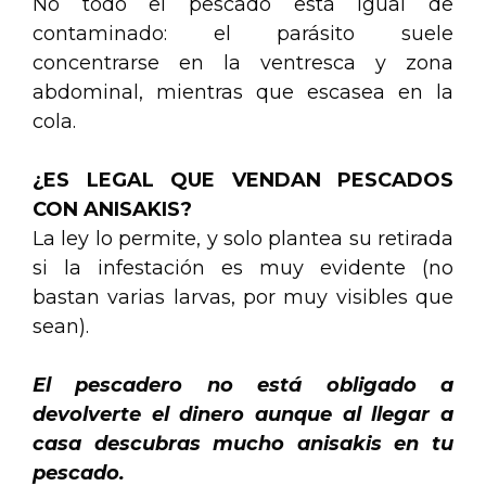
No todo el pescado está igual de
contaminado: el parásito suele
concentrarse en la ventresca y zona
abdominal, mientras que escasea en la
cola.
¿ES LEGAL QUE VENDAN PESCADOS
CON ANISAKIS?
La ley lo permite, y solo plantea su retirada
si la infestación es muy evidente (no
bastan varias larvas, por muy visibles que
sean).
El pescadero no está obligado a
devolverte el dinero aunque al llegar a
casa descubras mucho anisakis en tu
pescado.