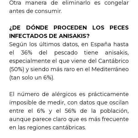
Otra manera de eliminarlo es congelar
antes de consumir.
¿DE DÓNDE PROCEDEN LOS PECES
INFECTADOS DE ANISAKIS?
Según los últimos datos, en España hasta
el 36% del pescado tiene anisakis,
especialmente el que viene del Cantábrico
(50%) y siendo más raro en el Mediterráneo
(tan solo un 6%).
El número de alérgicos es prácticamente
imposible de medir, con datos que oscilan
entre el 6% y el 56% de la población,
aunque parece claro que es más frecuente
en las regiones cantábricas.