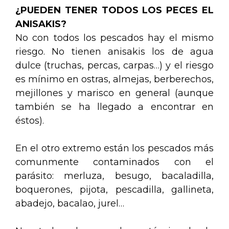
¿PUEDEN TENER TODOS LOS PECES EL
ANISAKIS?
No con todos los pescados hay el mismo
riesgo. No tienen anisakis los de agua
dulce (truchas, percas, carpas…) y el riesgo
es mínimo en ostras, almejas, berberechos,
mejillones y marisco en general (aunque
también se ha llegado a encontrar en
éstos).
En el otro extremo están los pescados más
comunmente contaminados con el
parásito: merluza, besugo, bacaladilla,
boquerones, pijota, pescadilla, gallineta,
abadejo, bacalao, jurel…