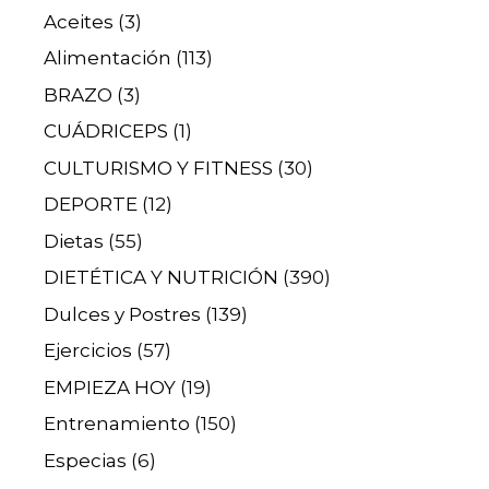
Aceites
(3)
Alimentación
(113)
BRAZO
(3)
CUÁDRICEPS
(1)
CULTURISMO Y FITNESS
(30)
DEPORTE
(12)
Dietas
(55)
DIETÉTICA Y NUTRICIÓN
(390)
Dulces y Postres
(139)
Ejercicios
(57)
EMPIEZA HOY
(19)
Entrenamiento
(150)
Especias
(6)