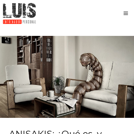
ANISAKIS: ¿Qué es, y