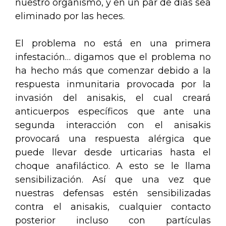
nuestro organismo, y en un par de días sea
eliminado por las heces.
El problema no está en una primera
infestación… digamos que el problema no
ha hecho más que comenzar debido a la
respuesta inmunitaria provocada por la
invasión del anisakis, el cual creará
anticuerpos específicos que ante una
segunda interacción con el anisakis
provocará una respuesta alérgica que
puede llevar desde urticarias hasta el
choque anafiláctico. A esto se le llama
sensibilización. Así que una vez que
nuestras defensas estén sensibilizadas
contra el anisakis, cualquier contacto
posterior incluso con partículas