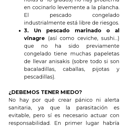
en cocinarlo levemente a la plancha.
El pescado congelado
industrialmente está libre de riesgos.
3. Un pescado marinado o al
vinagre
(así como ceviche, sushi…)
que no ha sido previamente
congelado tiene muchas papeletas
de llevar anisakis (sobre todo si son
bacaladillas, caballas, pijotas y
pescadillas).
¿DEBEMOS TENER MIEDO?
No hay por qué crear pánico ni alerta
sanitaria, ya que la parasitación es
evitable, pero sí es necesario actuar con
responsabilidad. En primer lugar habría