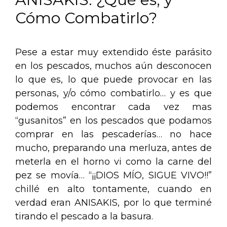
Cómo Combatirlo?
Pese a estar muy extendido éste parásito
en los pescados, muchos aún desconocen
lo que es, lo que puede provocar en las
personas, y/o cómo combatirlo… y es que
podemos encontrar cada vez mas
“gusanitos” en los pescados que podamos
comprar en las pescaderías… no hace
mucho, preparando una merluza, antes de
meterla en el horno vi como la carne del
pez se movía… “¡¡DIOS MÍO, SIGUE VIVO!!”
chillé en alto tontamente, cuando en
verdad eran ANISAKIS, por lo que terminé
tirando el pescado a la basura.