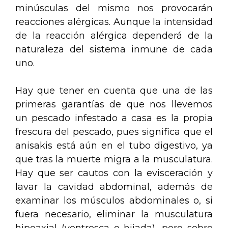
minúsculas del mismo nos provocarán
reacciones alérgicas. Aunque la intensidad
de la reacción alérgica dependerá de la
naturaleza del sistema inmune de cada
uno.
Hay que tener en cuenta que una de las
primeras garantías de que nos llevemos
un pescado infestado a casa es la propia
frescura del pescado, pues significa que el
anisakis está aún en el tubo digestivo, ya
que tras la muerte migra a la musculatura.
Hay que ser cautos con la evisceración y
lavar la cavidad abdominal, además de
examinar los músculos abdominales o, si
fuera necesario, eliminar la musculatura
hipoaxial (ventresca o hijada), pero sobre