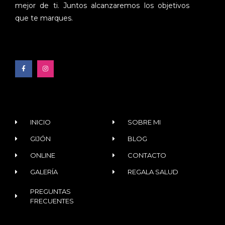
mejor de ti. Juntos alcanzaremos los objetivos
que te marques.
INICIO
SOBRE MI
GIJÓN
BLOG
ONLINE
CONTACTO
GALERÍA
REGALA SALUD
PREGUNTAS
FRECUENTES