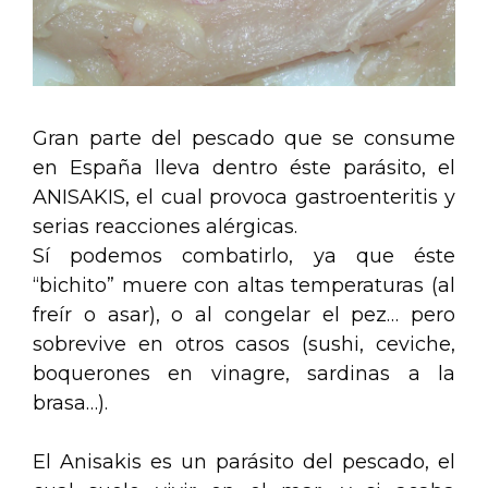
Gran parte del pescado que se consume
en España lleva dentro éste parásito, el
ANISAKIS, el cual provoca gastroenteritis y
serias reacciones alérgicas.
Sí podemos combatirlo, ya que éste
“bichito” muere con altas temperaturas (al
freír o asar), o al congelar el pez… pero
sobrevive en otros casos (sushi, ceviche,
boquerones en vinagre, sardinas a la
brasa…).
El Anisakis es un parásito del pescado, el