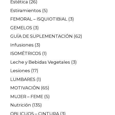
Estética
(26)
Estiramientos
(5)
FEMORAL – ISQUIOTIBIAL
(3)
GEMELOS
(3)
GUÍA DE SUPLEMENTACIÓN
(62)
Infusiones
(3)
ISOMÉTRICOS
(1)
Leche y Bebidas Vegetales
(3)
Lesiones
(17)
LUMBARES
(1)
MOTIVACIÓN
(65)
MUJER – FEME
(5)
Nutrición
(135)
OBLICUOS – CINTURA
(3)