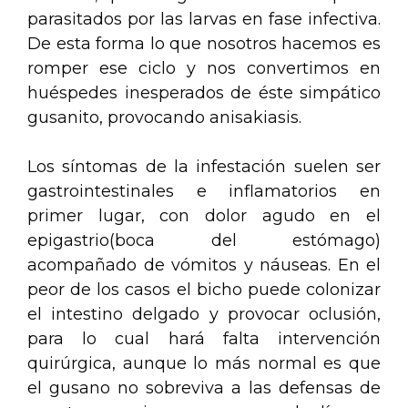
parasitados por las larvas en fase infectiva.
De esta forma lo que nosotros hacemos es
romper ese ciclo y nos convertimos en
huéspedes inesperados de éste simpático
gusanito, provocando anisakiasis.
Los síntomas de la infestación suelen ser
gastrointestinales e inflamatorios en
primer lugar, con dolor agudo en el
epigastrio(boca del estómago)
acompañado de vómitos y náuseas. En el
peor de los casos el bicho puede colonizar
el intestino delgado y provocar oclusión,
para lo cual hará falta intervención
quirúrgica, aunque lo más normal es que
el gusano no sobreviva a las defensas de