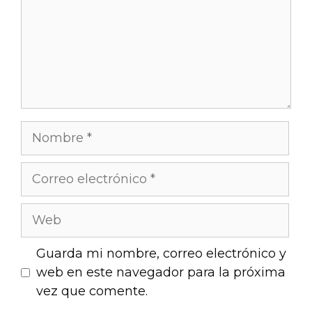
Guarda mi nombre, correo electrónico y
web en este navegador para la próxima
vez que comente.