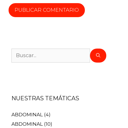
NUESTRAS TEMÁTICAS
ABDOMINAL
(4)
ABDOMINAL
(10)