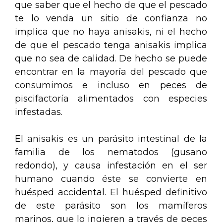
que saber que el hecho de que el pescado
te lo venda un sitio de confianza no
implica que no haya anisakis, ni el hecho
de que el pescado tenga anisakis implica
que no sea de calidad. De hecho se puede
encontrar en la mayoría del pescado que
consumimos e incluso en peces de
piscifactoría alimentados con especies
infestadas.
El anisakis es un parásito intestinal de la
familia de los nematodos (gusano
redondo), y causa infestación en el ser
humano cuando éste se convierte en
huésped accidental. El huésped definitivo
de este parásito son los mamíferos
marinos, que lo ingieren a través de peces