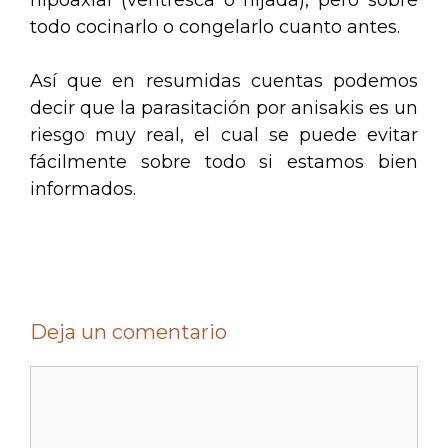
todo cocinarlo o congelarlo cuanto antes.
Así que en resumidas cuentas podemos
decir que la parasitación por anisakis es un
riesgo muy real, el cual se puede evitar
fácilmente sobre todo si estamos bien
informados.
Deja un comentario