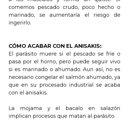
comemos pescado crudo, poco hecho o
marinado, se aumentaría el riesgo de
ingerirlo.
CÓMO ACABAR CON EL ANISAKIS:
El parásito muere si el pescado se fríe o
pasa por el horno, pero puede seguir vivo
si es marinado o ahumado. Aun así, no es
necesario congelar el salmón ahumado, ya
que en su procesado industrial se acaba
con el anisakis.
La mojama y el bacalo en salazón
implican procesos que matan al parásito.