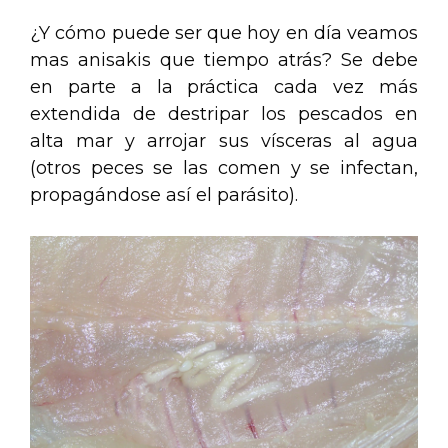
¿Y cómo puede ser que hoy en día veamos
mas anisakis que tiempo atrás? Se debe
en parte a la práctica cada vez más
extendida de destripar los pescados en
alta mar y arrojar sus vísceras al agua
(otros peces se las comen y se infectan,
propagándose así el parásito).