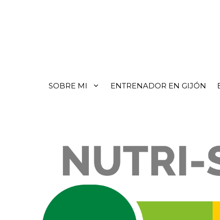
SOBRE MI
ENTRENADOR EN GIJÓN