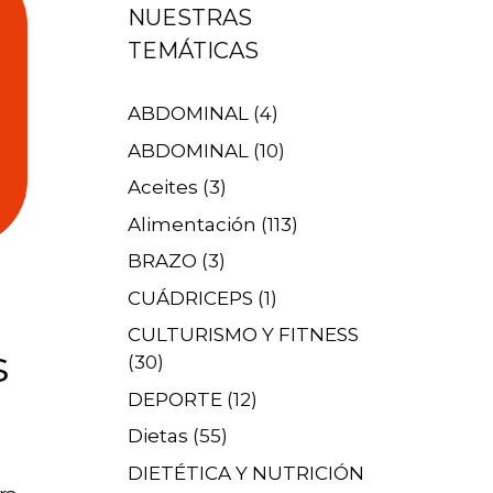
NUESTRAS
TEMÁTICAS
ABDOMINAL
(4)
ABDOMINAL
(10)
Aceites
(3)
Alimentación
(113)
BRAZO
(3)
CUÁDRICEPS
(1)
CULTURISMO Y FITNESS
s
(30)
DEPORTE
(12)
Dietas
(55)
DIETÉTICA Y NUTRICIÓN