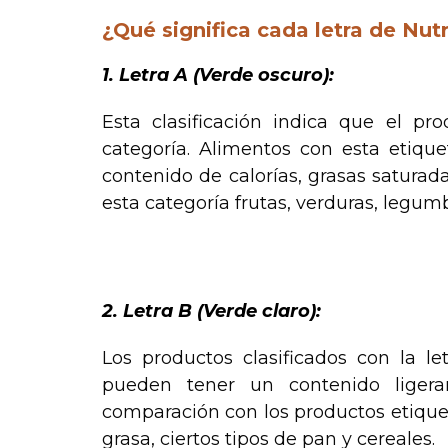
¿Qué significa cada letra de Nut
1. Letra A (Verde oscuro):
Esta clasificación indica que el p
categoría. Alimentos con esta etiquet
contenido de calorías, grasas saturad
esta categoría frutas, verduras, legum
.
2. Letra B (Verde claro):
Los productos clasificados con la l
pueden tener un contenido ligera
comparación con los productos etique
grasa, ciertos tipos de pan y cereales.