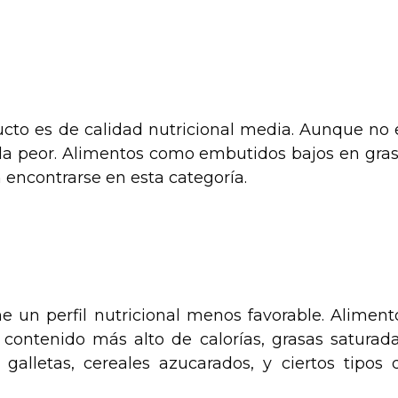
ducto es de calidad nutricional media. Aunque no 
la peor. Alimentos como embutidos bajos en gras
encontrarse en esta categoría.
ne un perfil nutricional menos favorable. Aliment
contenido más alto de calorías, grasas saturada
galletas, cereales azucarados, y ciertos tipos 