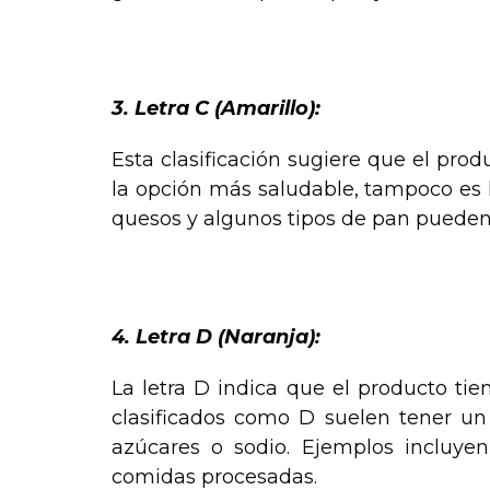
.
3. Letra C (Amarillo):
Esta clasificación sugiere que el pro
la opción más saludable, tampoco es 
quesos y algunos tipos de pan pueden 
.
4. Letra D (Naranja):
La letra D indica que el producto tie
clasificados como D suelen tener un 
azúcares o sodio. Ejemplos incluyen 
comidas procesadas.