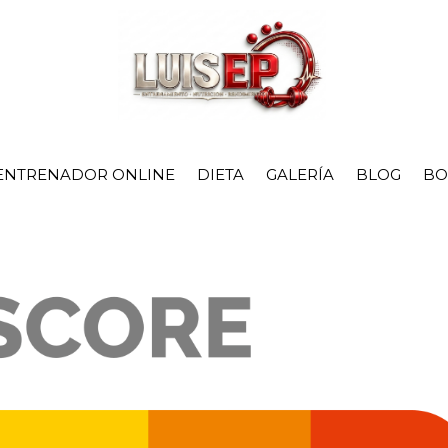
ENTRENADOR ONLINE
DIETA
GALERÍA
BLOG
BO