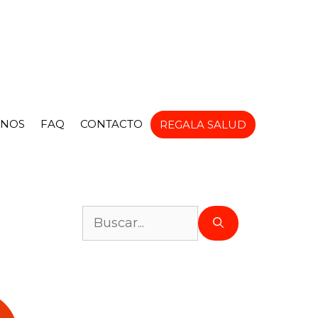
NOS
FAQ
CONTACTO
REGALA SALUD