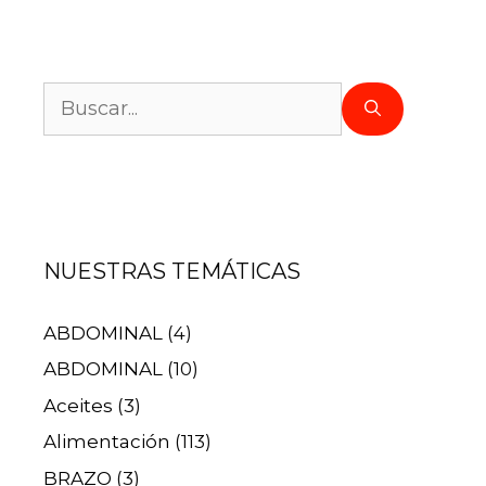
NUESTRAS TEMÁTICAS
ABDOMINAL
(4)
ABDOMINAL
(10)
Aceites
(3)
Alimentación
(113)
BRAZO
(3)