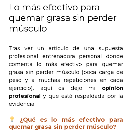
Lo más efectivo para
quemar grasa sin perder
músculo
Tras ver un artículo de una supuesta
profesional entrenadora personal donde
comenta lo más efectivo para quemar
grasa sin perder músculo (poca carga de
peso y a muchas repeticiones en cada
ejercicio), aquí os dejo mi
opinión
profesional
y que está respaldada por la
evidencia:
¿Qué es lo más efectivo para
quemar grasa sin perder músculo?