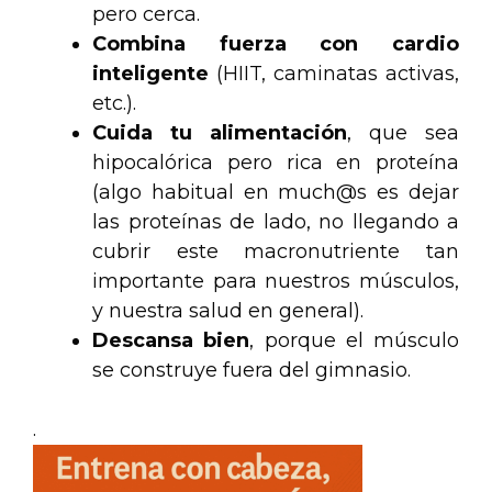
pero cerca.
Combina fuerza con cardio
inteligente
(HIIT, caminatas activas,
etc.).
Cuida tu alimentación
, que sea
hipocalórica pero rica en proteína
(algo habitual en much@s es dejar
las proteínas de lado, no llegando a
cubrir este macronutriente tan
importante para nuestros músculos,
y nuestra salud en general).
Descansa bien
, porque el músculo
se construye fuera del gimnasio.
.