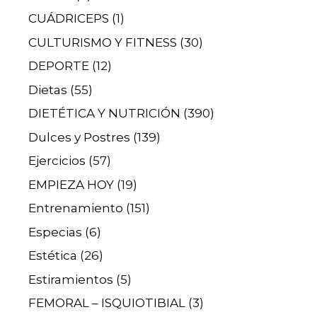
CUÁDRICEPS
(1)
CULTURISMO Y FITNESS
(30)
DEPORTE
(12)
Dietas
(55)
DIETÉTICA Y NUTRICIÓN
(390)
Dulces y Postres
(139)
Ejercicios
(57)
EMPIEZA HOY
(19)
Entrenamiento
(151)
Especias
(6)
Estética
(26)
Estiramientos
(5)
FEMORAL – ISQUIOTIBIAL
(3)