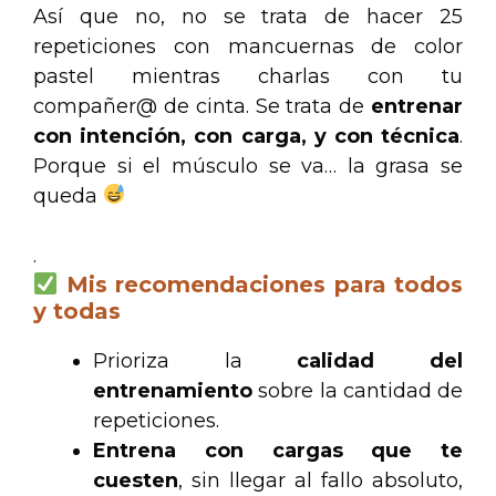
Así que no, no se trata de hacer 25
repeticiones con mancuernas de color
pastel mientras charlas con tu
compañer@ de cinta. Se trata de
entrenar
con intención, con carga, y con técnica
.
Porque si el músculo se va… la grasa se
queda
.
Mis recomendaciones para todos
y todas
Prioriza la
calidad del
entrenamiento
sobre la cantidad de
repeticiones.
Entrena con cargas que te
cuesten
, sin llegar al fallo absoluto,