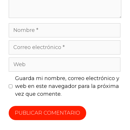
Guarda mi nombre, correo electrónico y
web en este navegador para la próxima
vez que comente.