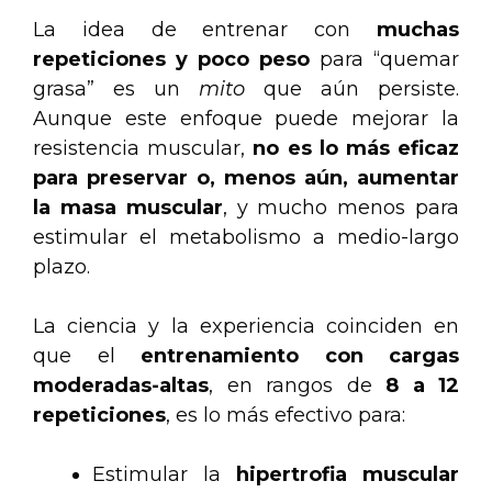
La idea de entrenar con
muchas
repeticiones y poco peso
para “quemar
grasa” es un
mito
que aún persiste.
Aunque este enfoque puede mejorar la
resistencia muscular,
no es lo más eficaz
para preservar o, menos aún, aumentar
la masa muscular
, y mucho menos para
estimular el metabolismo a medio-largo
plazo.
La ciencia y la experiencia coinciden en
que el
entrenamiento con cargas
moderadas-altas
, en rangos de
8 a 12
repeticiones
, es lo más efectivo para:
Estimular la
hipertrofia muscular