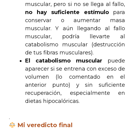
muscular, pero si no se llega al fallo,
no hay suficiente estímulo
para
conservar o aumentar masa
muscular. Y aún llegando al fallo
muscular, podría llevarte al
catabolismo muscular (destrucción
de tus fibras musculares).
El catabolismo muscular
puede
aparecer si se entrena con exceso de
volumen (lo comentado en el
anterior punto) y sin suficiente
recuperación, especialmente en
dietas hipocalóricas.
.
Mi veredicto final