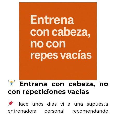
Entrena con cabeza, no
con repeticiones vacías
Hace unos días vi a una supuesta
entrenadora personal recomendando