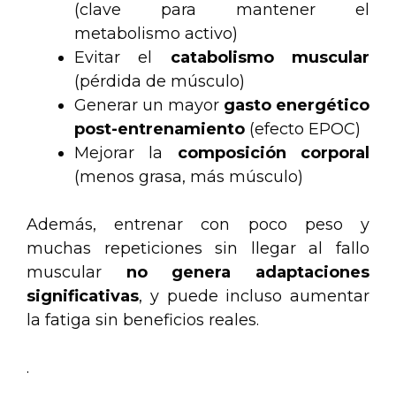
(clave para mantener el
metabolismo activo)
Evitar el
catabolismo muscular
(pérdida de músculo)
Generar un mayor
gasto energético
post-entrenamiento
(efecto EPOC)
Mejorar la
composición corporal
(menos grasa, más músculo)
Además, entrenar con poco peso y
muchas repeticiones sin llegar al fallo
muscular
no genera adaptaciones
significativas
, y puede incluso aumentar
la fatiga sin beneficios reales.
.