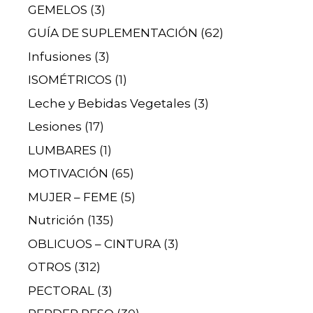
GEMELOS
(3)
GUÍA DE SUPLEMENTACIÓN
(62)
Infusiones
(3)
ISOMÉTRICOS
(1)
Leche y Bebidas Vegetales
(3)
Lesiones
(17)
LUMBARES
(1)
MOTIVACIÓN
(65)
MUJER – FEME
(5)
Nutrición
(135)
OBLICUOS – CINTURA
(3)
OTROS
(312)
PECTORAL
(3)