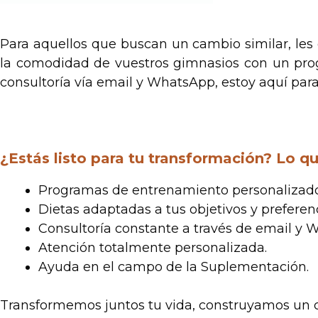
.
Para aquellos que buscan un cambio similar, les 
la comodidad de vuestros gimnasios con un prog
consultoría vía email y WhatsApp, estoy aquí par
.
¿Estás listo para tu transformación? Lo qu
Programas de entrenamiento personalizado
Dietas adaptadas a tus objetivos y preferenc
Consultoría constante a través de email y 
Atención totalmente personalizada.
Ayuda en el campo de la Suplementación.
Transformemos juntos tu vida, construyamos un c