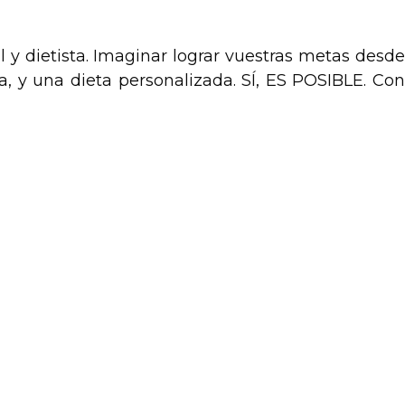
y dietista. Imaginar lograr vuestras metas desde
y una dieta personalizada. SÍ, ES POSIBLE. Con