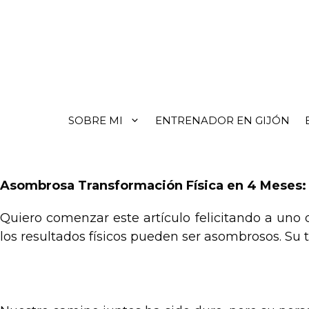
SOBRE MI
ENTRENADOR EN GIJÓN
Asombrosa Transformación Física en 4 Meses: ¡
Quiero comenzar este artículo felicitando a un
los resultados físicos pueden ser asombrosos. Su 
.