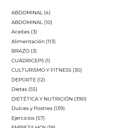
ABDOMINAL
(4)
ABDOMINAL
(10)
Aceites
(3)
Alimentación
(113)
BRAZO
(3)
CUÁDRICEPS
(1)
CULTURISMO Y FITNESS
(30)
DEPORTE
(12)
Dietas
(55)
DIETÉTICA Y NUTRICIÓN
(390)
Dulces y Postres
(139)
Ejercicios
(57)
EMPIEZA HOY
(19)