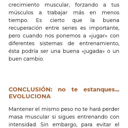
crecimiento muscular, forzando a tus
músculos a trabajar más en menos
tiempo. Es cierto que la buena
recuperación entre series es importante,
pero cuando nos ponemos a «jugar» con
diferentes sistemas de entrenamiento,
ésta podría ser una buena «jugada» o un
buen cambio.
.
CONCLUSIÓN: no te estanques…
EVOLUCIONA
Mantener el mismo peso no te hará perder
masa muscular si sigues entrenando con
intensidad. Sin embargo, para evitar el