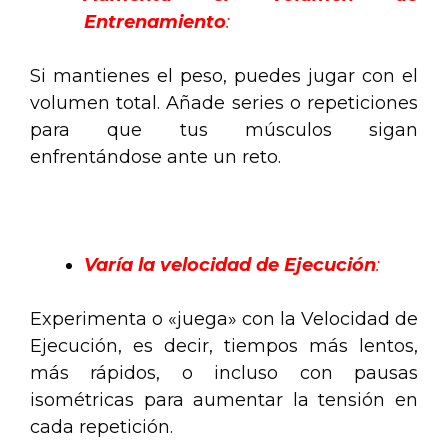
Entrenamiento
:
Si mantienes el peso, puedes jugar con el
volumen total. Añade series o repeticiones
para que tus músculos sigan
enfrentándose ante un reto.
.
Varía la velocidad de Ejecución
:
Experimenta o «juega» con la Velocidad de
Ejecución, es decir, tiempos más lentos,
más rápidos, o incluso con pausas
isométricas para aumentar la tensión en
cada repetición.