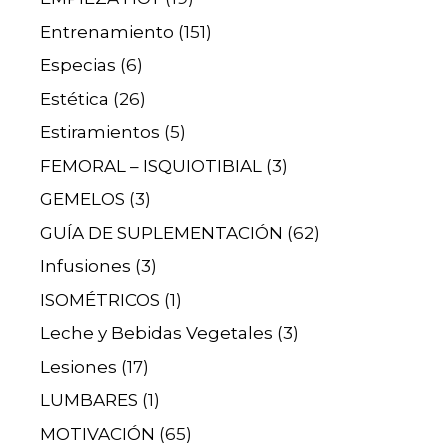
Entrenamiento
(151)
Especias
(6)
Estética
(26)
Estiramientos
(5)
FEMORAL – ISQUIOTIBIAL
(3)
GEMELOS
(3)
GUÍA DE SUPLEMENTACIÓN
(62)
Infusiones
(3)
ISOMÉTRICOS
(1)
Leche y Bebidas Vegetales
(3)
Lesiones
(17)
LUMBARES
(1)
MOTIVACIÓN
(65)