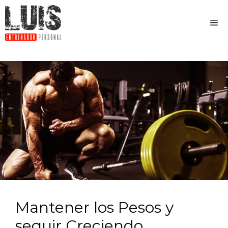
Mantener los Pesos y
seguir Creciendo