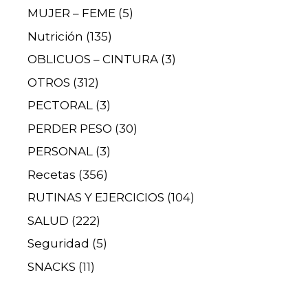
MUJER – FEME
(5)
Nutrición
(135)
OBLICUOS – CINTURA
(3)
OTROS
(312)
PECTORAL
(3)
PERDER PESO
(30)
PERSONAL
(3)
Recetas
(356)
RUTINAS Y EJERCICIOS
(104)
SALUD
(222)
Seguridad
(5)
SNACKS
(11)