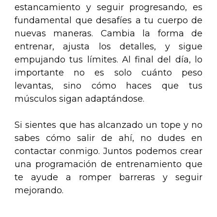
estancamiento y seguir progresando, es
fundamental que desafíes a tu cuerpo de
nuevas maneras. Cambia la forma de
entrenar, ajusta los detalles, y sigue
empujando tus límites. Al final del día, lo
importante no es solo cuánto peso
levantas, sino cómo haces que tus
músculos sigan adaptándose.
Si sientes que has alcanzado un tope y no
sabes cómo salir de ahí, no dudes en
contactar conmigo. Juntos podemos crear
una programación de entrenamiento que
te ayude a romper barreras y seguir
mejorando.
.