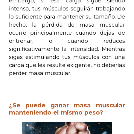
embargo, si esa carga sigue siendo
intensa, tus músculos seguirán trabajando
lo suficiente para
mantener
su tamaño. De
hecho, la pérdida de masa muscular
ocurre principalmente cuando dejas de
entrenar, o cuando reduces
significativamente la intensidad. Mientras
sigas estimulando tus músculos con una
carga que les resulte exigente, no deberías
perder masa muscular.
.
¿Se puede ganar masa muscular
manteniendo el mismo peso?