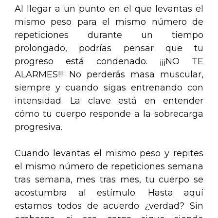
Al llegar a un punto en el que levantas el
mismo peso para el mismo número de
repeticiones durante un tiempo
prolongado, podrías pensar que tu
progreso está condenado. ¡¡¡NO TE
ALARMES!!! No perderás masa muscular,
siempre y cuando sigas entrenando con
intensidad. La clave está en entender
cómo tu cuerpo responde a la sobrecarga
progresiva.
Cuando levantas el mismo peso y repites
el mismo número de repeticiones semana
tras semana, mes tras mes, tu cuerpo se
acostumbra al estímulo. Hasta aquí
estamos todos de acuerdo ¿verdad? Sin