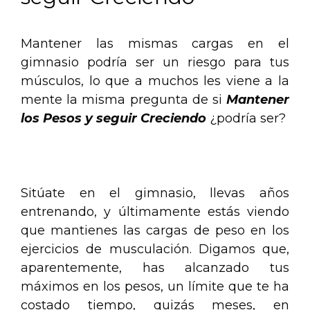
Mantener las mismas cargas en el
gimnasio podría ser un riesgo para tus
músculos, lo que a muchos les viene a la
mente la misma pregunta de si
Mantener
los Pesos y seguir Creciendo
¿podría ser?
.
Sitúate en el gimnasio, llevas años
entrenando, y últimamente estás viendo
que mantienes las cargas de peso en los
ejercicios de musculación. Digamos que,
aparentemente, has alcanzado tus
máximos en los pesos, un límite que te ha
costado tiempo, quizás meses, en