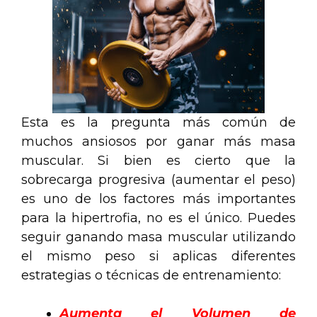
Esta es la pregunta más común de
muchos ansiosos por ganar más masa
muscular. Si bien es cierto que la
sobrecarga progresiva (aumentar el peso)
es uno de los factores más importantes
para la hipertrofia, no es el único. Puedes
seguir ganando masa muscular utilizando
el mismo peso si aplicas diferentes
estrategias o técnicas de entrenamiento:
Aumenta el Volumen de