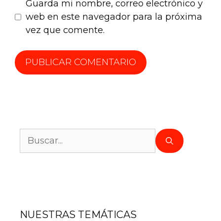
Guarda mi nombre, correo electrónico y
web en este navegador para la próxima
vez que comente.
NUESTRAS TEMÁTICAS