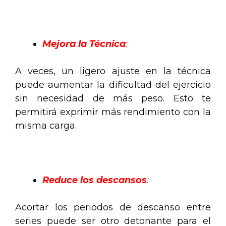
.
Mejora la Técnica
:
A veces, un ligero ajuste en la técnica
puede aumentar la dificultad del ejercicio
sin necesidad de más peso. Esto te
permitirá exprimir más rendimiento con la
misma carga.
.
Reduce los descansos
:
Acortar los periodos de descanso entre
series puede ser otro detonante para el