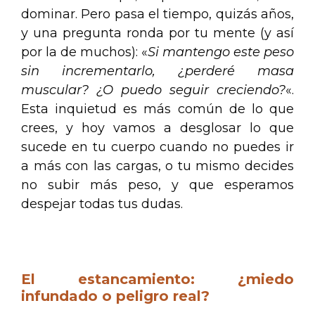
dominar. Pero pasa el tiempo, quizás años,
y una pregunta ronda por tu mente (y así
por la de muchos): «
Si mantengo este peso
sin incrementarlo, ¿perderé masa
muscular? ¿O puedo seguir creciendo?
«.
Esta inquietud es más común de lo que
crees, y hoy vamos a desglosar lo que
sucede en tu cuerpo cuando no puedes ir
a más con las cargas, o tu mismo decides
no subir más peso, y que esperamos
despejar todas tus dudas.
.
El estancamiento: ¿miedo
infundado o peligro real?