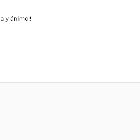
a y ánimo!!