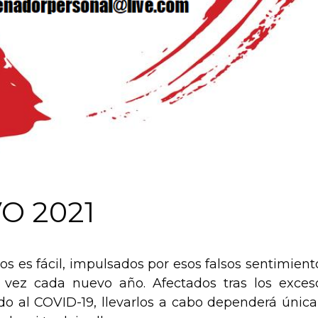
O 2021
 es fácil, impulsados por esos falsos sentimient
 vez cada nuevo año. Afectados tras los exces
do al COVID-19, llevarlos a cabo dependerá única