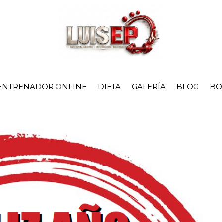
ENTRENADOR ONLINE
DIETA
GALERÍA
BLOG
BO