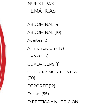
NUESTRAS
TEMÁTICAS
ABDOMINAL
(4)
ABDOMINAL
(10)
Aceites
(3)
Alimentación
(113)
BRAZO
(3)
CUÁDRICEPS
(1)
CULTURISMO Y FITNESS
(30)
DEPORTE
(12)
Dietas
(55)
DIETÉTICA Y NUTRICIÓN