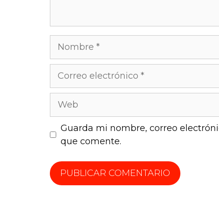
Guarda mi nombre, correo electróni
que comente.