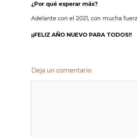
¿Por qué esperar más?
Adelante con el 2021, con mucha fuerz
¡¡FELIZ AÑO NUEVO PARA TODOS!!
Deja un comentario