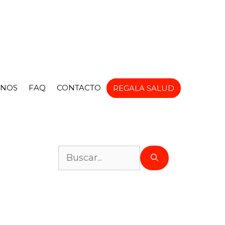
NOS
FAQ
CONTACTO
REGALA SALUD