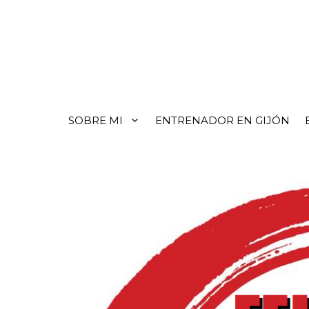
SOBRE MI
ENTRENADOR EN GIJÓN