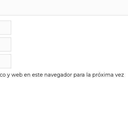
co y web en este navegador para la próxima vez