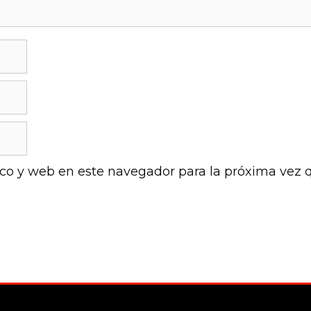
ico y web en este navegador para la próxima vez