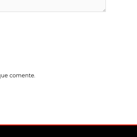
 que comente.