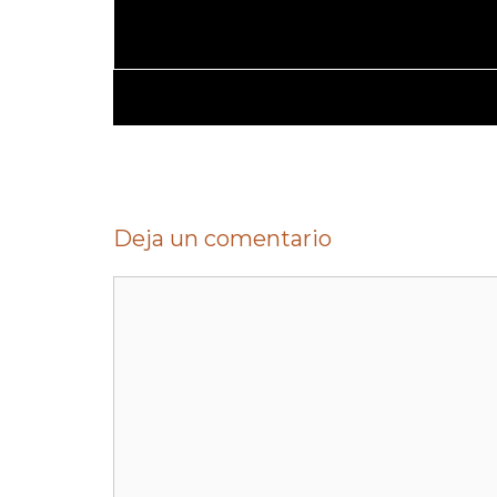
Deja un comentario