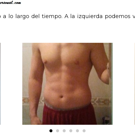
 lo largo del tiempo. A la izquierda podemos ver