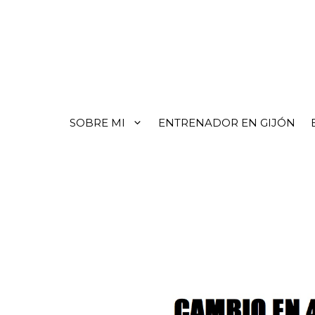
SOBRE MI
ENTRENADOR EN GIJÓN