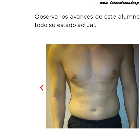
Observa los avances de este alumno a
todo su estado actual.