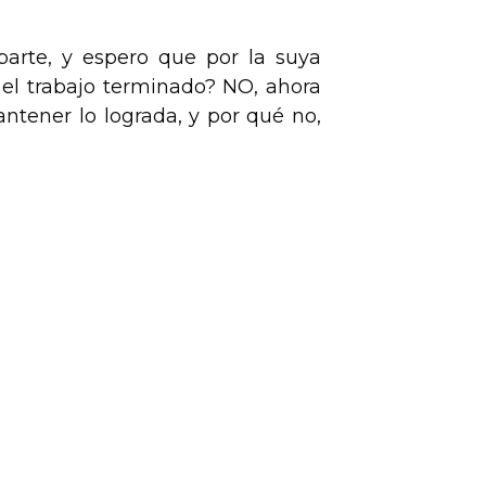
arte, y espero que por la suya
 el trabajo terminado? NO, ahora
antener lo lograda, y por qué no,