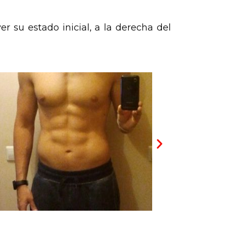
 su estado inicial, a la derecha del