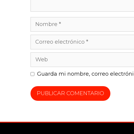
Guarda mi nombre, correo electrón