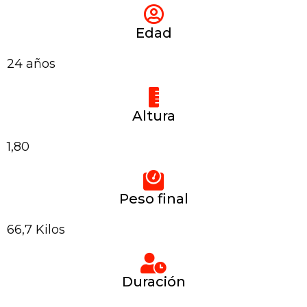
Edad
24 años
Altura
1,80
Peso final
66,7 Kilos
Duración