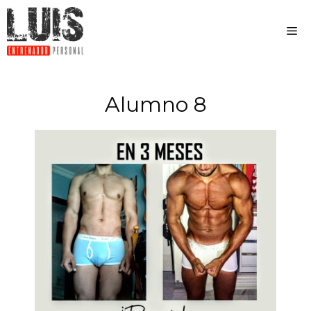
Alumno 8