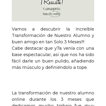
Vamos a descubrir la Increíble
Transformación de Nuestro Alumno y
buen amigo en tan Solo 3 Meses!!!
Cabe destacar que y7a venía con una
base espectacular, así que nos ha sido
fácil darle un buen pulido, añadiendo
más músculo y definiéndolo a tope.
.
La transformación de nuestro alumno
online durante los 3 meses que
dedicamos mucho trabajo fue muy