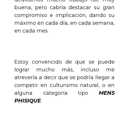
buena, pero cabría destacar su gran
compromiso e implicación, dando su
máximo en cada día, en cada semana,
en cada mes.
.
Estoy convencido de que se puede
lograr mucho más, incluso me
atrevería a decir que se podría llegar a
competir en culturismo natural, o en
alguna categoría tipo
MENS
PHISIQUE
.
.