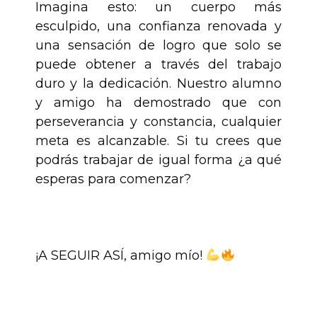
Imagina esto: un cuerpo más
esculpido, una confianza renovada y
una sensación de logro que solo se
puede obtener a través del trabajo
duro y la dedicación. Nuestro alumno
y amigo ha demostrado que con
perseverancia y constancia, cualquier
meta es alcanzable. Si tu crees que
podrás trabajar de igual forma ¿a qué
esperas para comenzar?
.
¡A SEGUIR ASÍ, amigo mío!
.