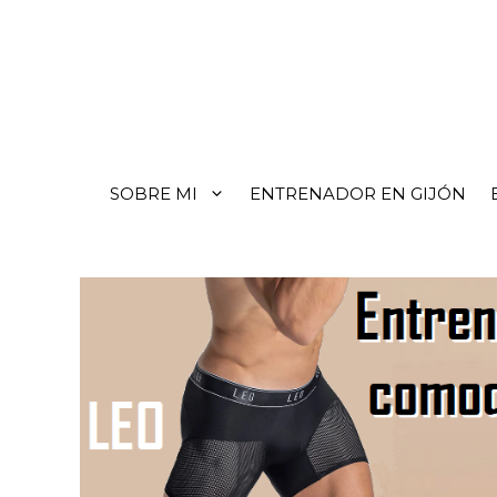
SOBRE MI
ENTRENADOR EN GIJÓN