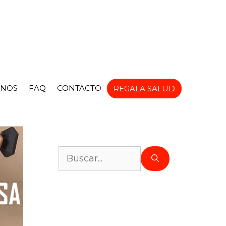
NOS
FAQ
CONTACTO
REGALA SALUD