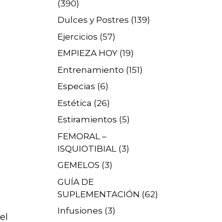
(390)
Dulces y Postres
(139)
Ejercicios
(57)
EMPIEZA HOY
(19)
Entrenamiento
(151)
Especias
(6)
Estética
(26)
Estiramientos
(5)
FEMORAL –
ISQUIOTIBIAL
(3)
GEMELOS
(3)
GUÍA DE
SUPLEMENTACIÓN
(62)
Infusiones
(3)
el