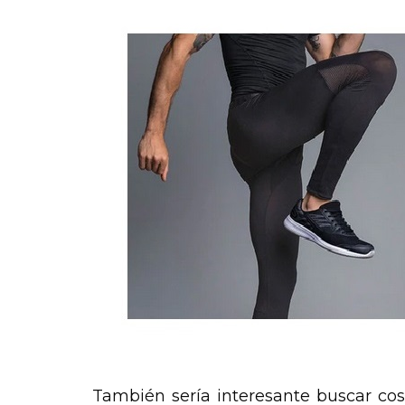
También sería interesante buscar costu