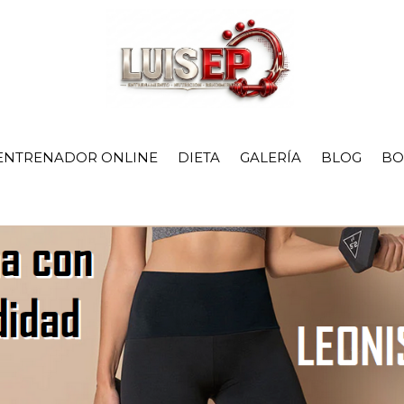
ENTRENADOR ONLINE
DIETA
GALERÍA
BLOG
BO