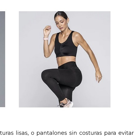
ras lisas, o pantalones sin costuras para evitar 