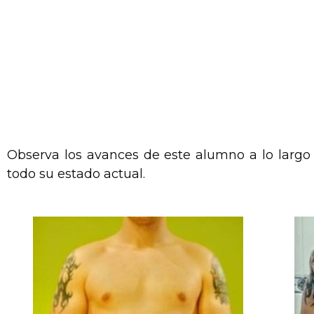
Observa los avances de este alumno a lo largo 
todo su estado actual.