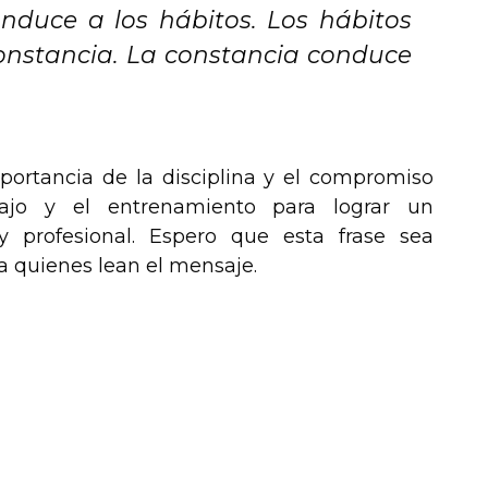
onduce a los hábitos. Los hábitos
onstancia. La constancia conduce
mportancia de la disciplina y el compromiso
bajo y el entrenamiento para lograr un
y profesional. Espero que esta frase sea
ra quienes lean el mensaje.