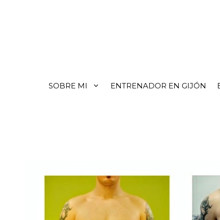
SOBRE MI
ENTRENADOR EN GIJÓN