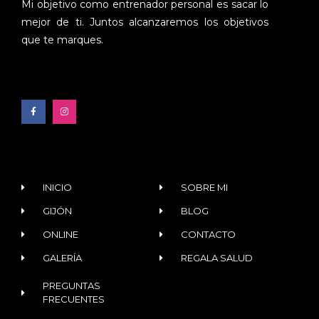
Mi objetivo como entrenador personal es sacar lo
mejor de ti. Juntos alcanzaremos los objetivos
que te marques.
INICIO
SOBRE MI
GIJÓN
BLOG
ONLINE
CONTACTO
GALERÍA
REGALA SALUD
PREGUNTAS
FRECUENTES