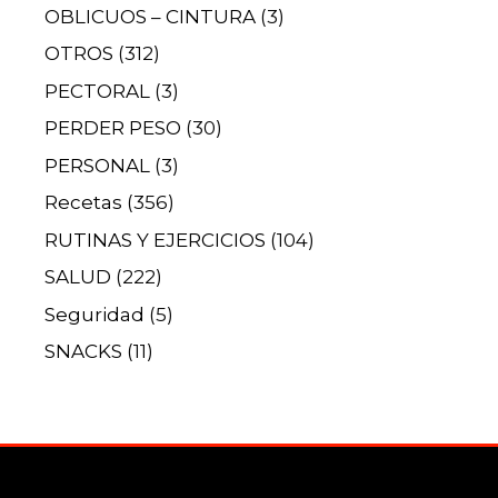
OBLICUOS – CINTURA
(3)
OTROS
(312)
PECTORAL
(3)
PERDER PESO
(30)
PERSONAL
(3)
Recetas
(356)
RUTINAS Y EJERCICIOS
(104)
SALUD
(222)
Seguridad
(5)
SNACKS
(11)