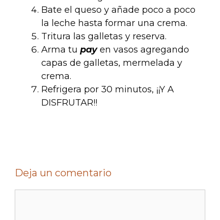
Bate el queso y añade poco a poco
la leche hasta formar una crema.
Tritura las galletas y reserva.
Arma tu
pay
en vasos agregando
capas de galletas, mermelada y
crema.
Refrigera por 30 minutos, ¡¡Y A
DISFRUTAR!!
Deja un comentario