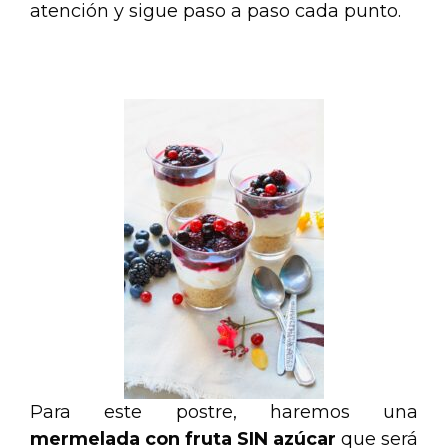
atención y sigue paso a paso cada punto.
.
Para este postre, haremos una
mermelada con fruta SIN azúcar
que será