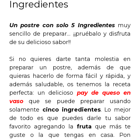
Ingredientes
Un postre con solo 5 Ingredientes
muy
sencillo de preparar… ¡¡pruébalo y disfruta
de su delicioso sabor!!
Si no quieres darte tanta molestia en
preparar un postre, además de que
quieras hacerlo de forma fácil y rápida, y
además saludable, os tenemos la receta
perfecta: un delicioso
pay de queso en
vaso
que se puede preparar usando
solamente
cinco ingredientes
. Lo mejor
de todo es que puedes darle tu sabor
favorito agregando la
fruta
que más te
guste o la que tengas en casa. Pon