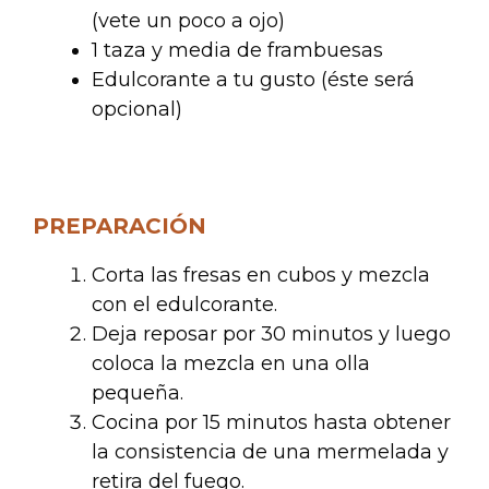
(vete un poco a ojo)
1 taza y media de frambuesas
Edulcorante a tu gusto (éste será
opcional)
.
PREPARACIÓN
Corta las fresas en cubos y mezcla
con el edulcorante.
Deja reposar por 30 minutos y luego
coloca la mezcla en una olla
pequeña.
Cocina por 15 minutos hasta obtener
la consistencia de una mermelada y
retira del fuego.