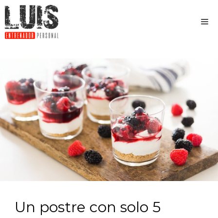
Un postre con solo 5