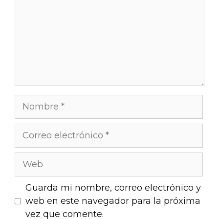
Guarda mi nombre, correo electrónico y
web en este navegador para la próxima
vez que comente.