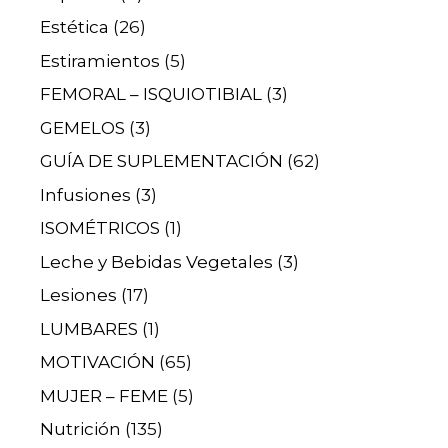
Estética
(26)
Estiramientos
(5)
FEMORAL – ISQUIOTIBIAL
(3)
GEMELOS
(3)
GUÍA DE SUPLEMENTACIÓN
(62)
Infusiones
(3)
ISOMÉTRICOS
(1)
Leche y Bebidas Vegetales
(3)
Lesiones
(17)
LUMBARES
(1)
MOTIVACIÓN
(65)
MUJER – FEME
(5)
Nutrición
(135)