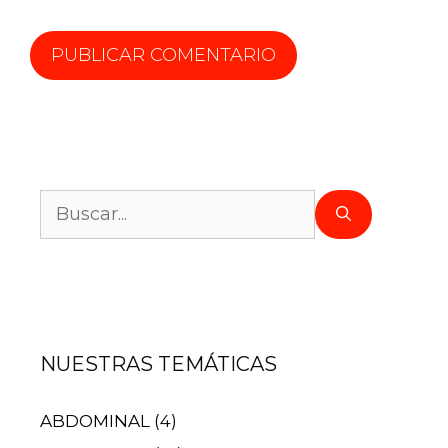
NUESTRAS TEMÁTICAS
ABDOMINAL
(4)