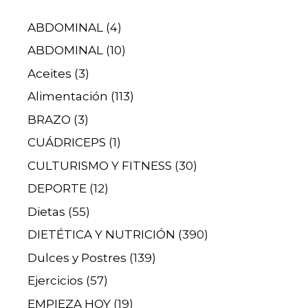
ABDOMINAL
(4)
ABDOMINAL
(10)
Aceites
(3)
Alimentación
(113)
BRAZO
(3)
CUÁDRICEPS
(1)
CULTURISMO Y FITNESS
(30)
DEPORTE
(12)
Dietas
(55)
DIETÉTICA Y NUTRICIÓN
(390)
Dulces y Postres
(139)
Ejercicios
(57)
EMPIEZA HOY
(19)