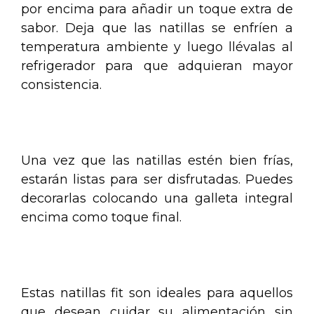
por encima para añadir un toque extra de
sabor. Deja que las natillas se enfríen a
temperatura ambiente y luego llévalas al
refrigerador para que adquieran mayor
consistencia.
.
Una vez que las natillas estén bien frías,
estarán listas para ser disfrutadas. Puedes
decorarlas colocando una galleta integral
encima como toque final.
.
Estas natillas fit son ideales para aquellos
que desean cuidar su alimentación sin