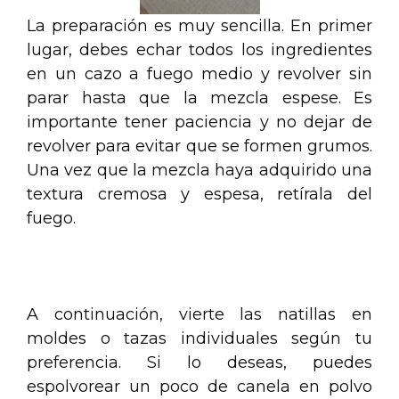
La preparación es muy sencilla. En primer
lugar, debes echar todos los ingredientes
en un cazo a fuego medio y revolver sin
parar hasta que la mezcla espese. Es
importante tener paciencia y no dejar de
revolver para evitar que se formen grumos.
Una vez que la mezcla haya adquirido una
textura cremosa y espesa, retírala del
fuego.
.
A continuación, vierte las natillas en
moldes o tazas individuales según tu
preferencia. Si lo deseas, puedes
espolvorear un poco de canela en polvo