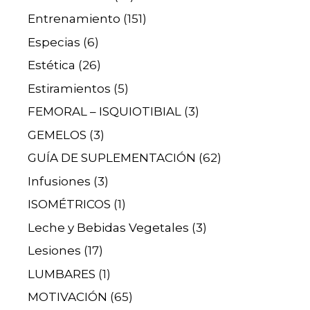
Entrenamiento
(151)
Especias
(6)
Estética
(26)
Estiramientos
(5)
FEMORAL – ISQUIOTIBIAL
(3)
GEMELOS
(3)
GUÍA DE SUPLEMENTACIÓN
(62)
Infusiones
(3)
ISOMÉTRICOS
(1)
Leche y Bebidas Vegetales
(3)
Lesiones
(17)
LUMBARES
(1)
MOTIVACIÓN
(65)