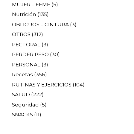
MUJER – FEME
(5)
Nutrición
(135)
OBLICUOS – CINTURA
(3)
OTROS
(312)
PECTORAL
(3)
PERDER PESO
(30)
PERSONAL
(3)
Recetas
(356)
RUTINAS Y EJERCICIOS
(104)
SALUD
(222)
Seguridad
(5)
SNACKS
(11)