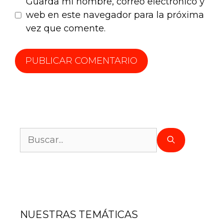
Guarda mi nombre, correo electrónico y
web en este navegador para la próxima
vez que comente.
NUESTRAS TEMÁTICAS