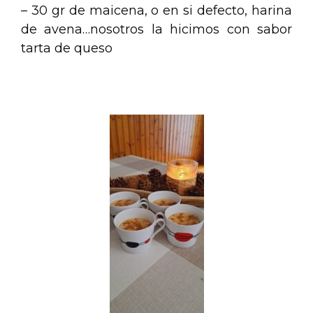
– 30 gr de maicena, o en si defecto, harina
de avena…nosotros la hicimos con sabor
tarta de queso
.