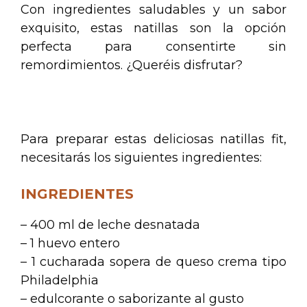
Con ingredientes saludables y un sabor
exquisito, estas natillas son la opción
perfecta para consentirte sin
remordimientos. ¿Queréis disfrutar?
.
Para preparar estas deliciosas natillas fit,
necesitarás los siguientes ingredientes:
INGREDIENTES
– 400 ml de leche desnatada
– 1 huevo entero
– 1 cucharada sopera de queso crema tipo
Philadelphia
– edulcorante o saborizante al gusto