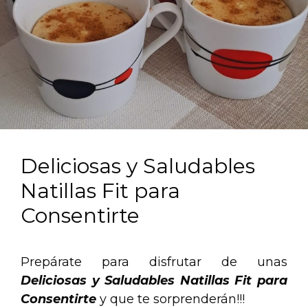
Deliciosas y Saludables
Natillas Fit para
Consentirte
Prepárate para disfrutar de unas
Deliciosas y Saludables Natillas Fit para
Consentirte
y que te sorprenderán!!!