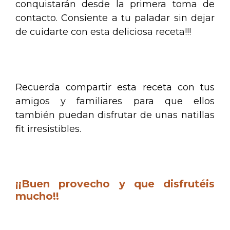
conquistarán desde la primera toma de
contacto. Consiente a tu paladar sin dejar
de cuidarte con esta deliciosa receta!!!
.
Recuerda compartir esta receta con tus
amigos y familiares para que ellos
también puedan disfrutar de unas natillas
fit irresistibles.
.
¡¡Buen provecho y que disfrutéis
mucho
!!
.