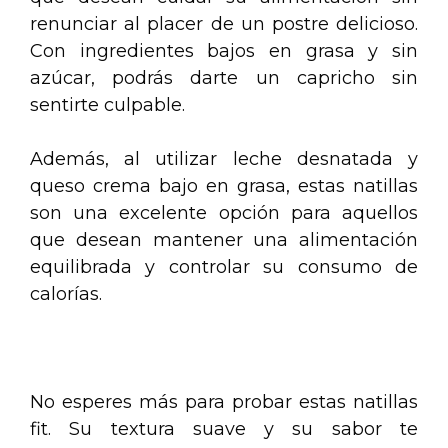
renunciar al placer de un postre delicioso.
Con ingredientes bajos en grasa y sin
azúcar, podrás darte un capricho sin
sentirte culpable.
Además, al utilizar leche desnatada y
queso crema bajo en grasa, estas natillas
son una excelente opción para aquellos
que desean mantener una alimentación
equilibrada y controlar su consumo de
calorías.
.
No esperes más para probar estas natillas
fit. Su textura suave y su sabor te