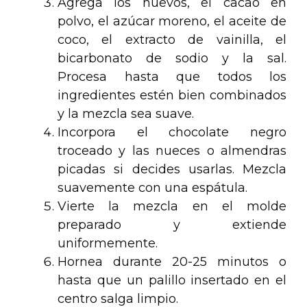
Agrega los huevos, el cacao en
polvo, el azúcar moreno, el aceite de
coco, el extracto de vainilla, el
bicarbonato de sodio y la sal.
Procesa hasta que todos los
ingredientes estén bien combinados
y la mezcla sea suave.
Incorpora el chocolate negro
troceado y las nueces o almendras
picadas si decides usarlas. Mezcla
suavemente con una espátula.
Vierte la mezcla en el molde
preparado y extiende
uniformemente.
Hornea durante 20-25 minutos o
hasta que un palillo insertado en el
centro salga limpio.