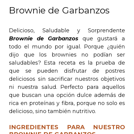
Brownie de Garbanzos
Delicioso, Saludable y Sorprendente
Brownie de Garbanzos
que gustará a
todo el mundo por igual. Porque ¿quién
dijo que los brownies no podían ser
saludables? Esta receta es la prueba de
que se pueden disfrutar de postres
deliciosos sin sacrificar nuestros objetivos
ni nuestra salud. Perfecto para aquellos
que buscan una opción dulce además de
rica en proteínas y fibra, porque no solo es
delicioso, sino también nutritivo.
INGREDIENTES PARA NUESTRO