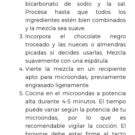
bicarbonato de sodio y la sal.
Procesa hasta que todos los
ingredientes estén bien combinados
y la mezcla sea suave.
Incorpora el chocolate negro
troceado y las nueces o almendras
picadas si decides usarlas. Mezcla
suavemente con una espátula.
Vierte la mezcla en un recipiente
apto para microondas, previamente
engrasado ligeramente.
Cocina en el microondas a potencia
alta durante 4-5 minutos. El tiempo
puede variar según la potencia de tu
microondas, por lo que es
recomendable vigilar la cocción. El
brownie debe estar firme al tacto