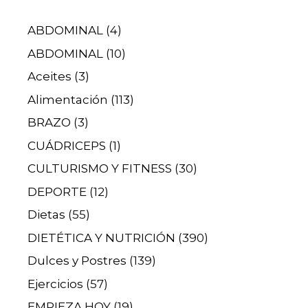
ABDOMINAL
(4)
ABDOMINAL
(10)
Aceites
(3)
Alimentación
(113)
BRAZO
(3)
CUÁDRICEPS
(1)
CULTURISMO Y FITNESS
(30)
DEPORTE
(12)
Dietas
(55)
DIETÉTICA Y NUTRICIÓN
(390)
Dulces y Postres
(139)
Ejercicios
(57)
EMPIEZA HOY
(19)