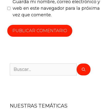
Guarda mi nombre, correo electrónico y
web en este navegador para la próxima
vez que comente.
NUESTRAS TEMÁTICAS