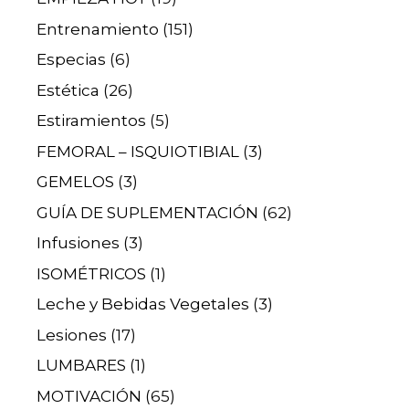
Entrenamiento
(151)
Especias
(6)
Estética
(26)
Estiramientos
(5)
FEMORAL – ISQUIOTIBIAL
(3)
GEMELOS
(3)
GUÍA DE SUPLEMENTACIÓN
(62)
Infusiones
(3)
ISOMÉTRICOS
(1)
Leche y Bebidas Vegetales
(3)
Lesiones
(17)
LUMBARES
(1)
MOTIVACIÓN
(65)