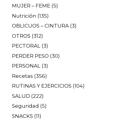
MUJER – FEME
(5)
Nutrición
(135)
OBLICUOS – CINTURA
(3)
OTROS
(312)
PECTORAL
(3)
PERDER PESO
(30)
PERSONAL
(3)
Recetas
(356)
RUTINAS Y EJERCICIOS
(104)
SALUD
(222)
Seguridad
(5)
SNACKS
(11)