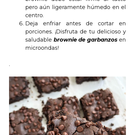
pero aún ligeramente húmedo en el
centro.
Deja enfriar antes de cortar en
porciones. ¡Disfruta de tu delicioso y
saludable
brownie de garbanzos
en
microondas!
.