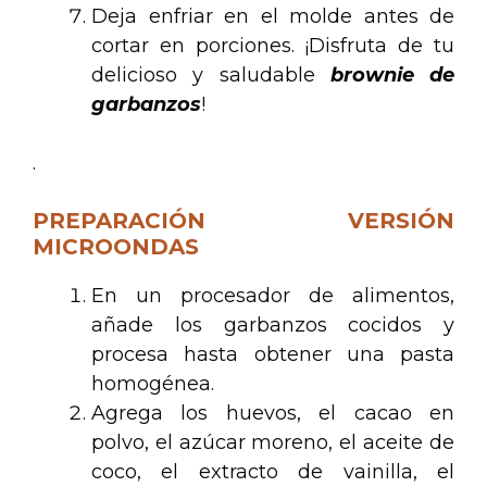
Deja enfriar en el molde antes de
cortar en porciones. ¡Disfruta de tu
delicioso y saludable
brownie de
garbanzos
!
.
PREPARACIÓN VERSIÓN
MICROONDAS
En un procesador de alimentos,
añade los garbanzos cocidos y
procesa hasta obtener una pasta
homogénea.
Agrega los huevos, el cacao en
polvo, el azúcar moreno, el aceite de
coco, el extracto de vainilla, el