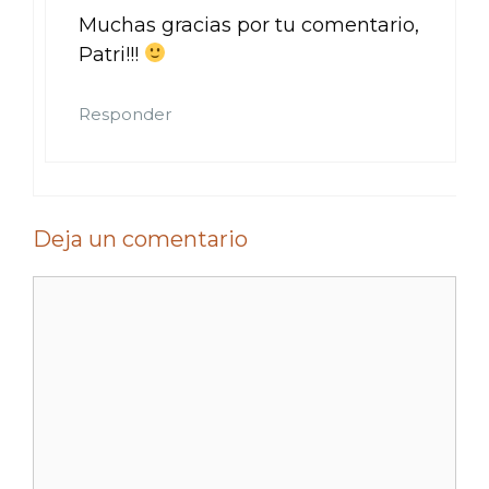
Muchas gracias por tu comentario,
Patri!!!
Responder
Deja un comentario