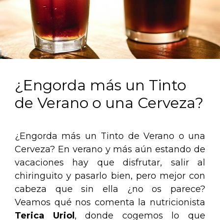
¿Engorda más un Tinto
de Verano o una Cerveza?
¿Engorda más un Tinto de Verano o una
Cerveza? En verano y más aún estando de
vacaciones hay que disfrutar, salir al
chiringuito y pasarlo bien, pero mejor con
cabeza que sin ella ¿no os parece?
Veamos qué nos comenta la nutricionista
Terica Uriol
, donde cogemos lo que