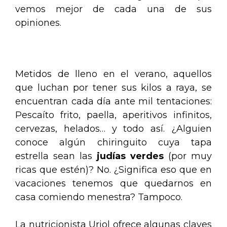
vemos mejor de cada una de sus
opiniones.
.
Metidos de lleno en el verano, aquellos
que luchan por tener sus kilos a raya, se
encuentran cada día ante mil tentaciones:
Pescaíto frito, paella, aperitivos infinitos,
cervezas, helados… y todo así. ¿Alguien
conoce algún chiringuito cuya tapa
estrella sean las
judías verdes
(por muy
ricas que estén)? No. ¿Significa eso que en
vacaciones tenemos que quedarnos en
casa comiendo menestra? Tampoco.
La nutricionista Uriol ofrece algunas claves