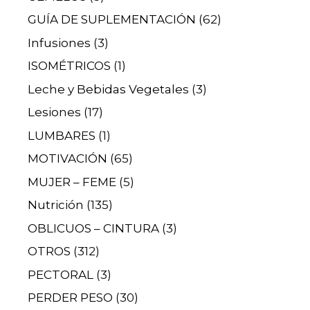
GUÍA DE SUPLEMENTACIÓN
(62)
Infusiones
(3)
ISOMÉTRICOS
(1)
Leche y Bebidas Vegetales
(3)
Lesiones
(17)
LUMBARES
(1)
MOTIVACIÓN
(65)
MUJER – FEME
(5)
Nutrición
(135)
OBLICUOS – CINTURA
(3)
OTROS
(312)
PECTORAL
(3)
PERDER PESO
(30)