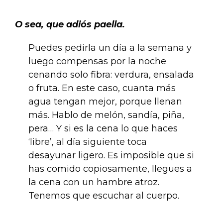
.
O sea, que adiós paella.
Puedes pedirla un día a la semana y
luego compensas por la noche
cenando solo fibra: verdura, ensalada
o fruta. En este caso, cuanta más
agua tengan mejor, porque llenan
más. Hablo de melón, sandía, piña,
pera… Y si es la cena lo que haces
‘libre’, al día siguiente toca
desayunar ligero. Es imposible que si
has comido copiosamente, llegues a
la cena con un hambre atroz.
Tenemos que escuchar al cuerpo.
.