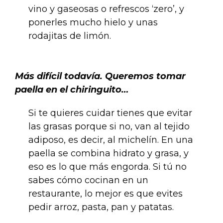
vino y gaseosas o refrescos ‘zero’, y
ponerles mucho hielo y unas
rodajitas de limón.
.
Más difícil todavía. Queremos tomar
paella en el chiringuito…
Si te quieres cuidar tienes que evitar
las grasas porque si no, van al tejido
adiposo, es decir, al michelín. En una
paella se combina hidrato y grasa, y
eso es lo que más engorda. Si tú no
sabes cómo cocinan en un
restaurante, lo mejor es que evites
pedir arroz, pasta, pan y patatas.