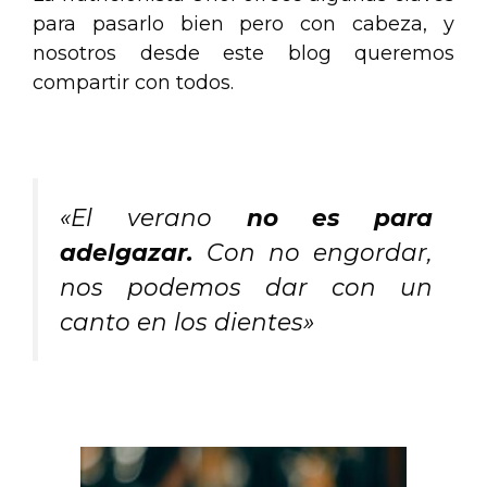
para pasarlo bien pero con cabeza, y
nosotros desde este blog queremos
compartir con todos.
.
«El verano
no es para
adelgazar.
Con no engordar,
nos podemos dar con un
canto en los dientes»
.