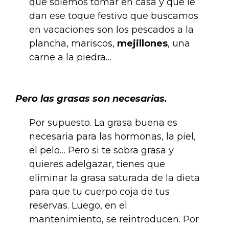
que solemos tomar en casa y que le
dan ese toque festivo que buscamos
en vacaciones son los pescados a la
plancha, mariscos,
mejillones
, una
carne a la piedra…
.
Pero las grasas son necesarias.
Por supuesto. La grasa buena es
necesaria para las hormonas, la piel,
el pelo… Pero si te sobra grasa y
quieres adelgazar, tienes que
eliminar la grasa saturada de la dieta
para que tu cuerpo coja de tus
reservas. Luego, en el
mantenimiento, se reintroducen. Por