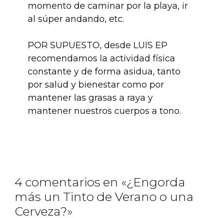
momento de caminar por la playa, ir
al súper andando, etc.
POR SUPUESTO, desde LUIS EP
recomendamos la actividad física
constante y de forma asidua, tanto
por salud y bienestar como por
mantener las grasas a raya y
mantener nuestros cuerpos a tono.
4 comentarios en «¿Engorda
más un Tinto de Verano o una
Cerveza?»