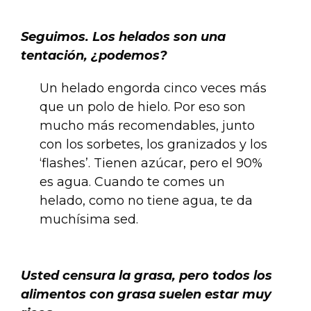
Seguimos. Los helados son una
tentación, ¿podemos?
Un helado engorda cinco veces más
que un polo de hielo. Por eso son
mucho más recomendables, junto
con los sorbetes, los granizados y los
‘flashes’. Tienen azúcar, pero el 90%
es agua. Cuando te comes un
helado, como no tiene agua, te da
muchísima sed.
.
Usted censura la grasa, pero todos los
alimentos con grasa suelen estar muy