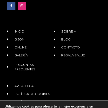
INICIO
SOBRE MI
GIJÓN
BLOG
ONLINE
CONTACTO
GALERÍA
REGALA SALUD
PREGUNTAS
FRECUENTES
AVISO LEGAL
POLÍTICA DE COOKIES
POLÍTICA DE PRIVACIDAD
Utilizamos cookies para ofrecerte la mejor experiencia en