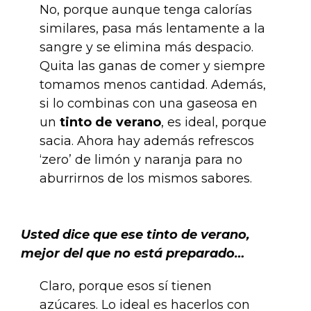
No, porque aunque tenga calorías
similares, pasa más lentamente a la
sangre y se elimina más despacio.
Quita las ganas de comer y siempre
tomamos menos cantidad. Además,
si lo combinas con una gaseosa en
un
tinto de verano
, es ideal, porque
sacia. Ahora hay además refrescos
‘zero’ de limón y naranja para no
aburrirnos de los mismos sabores.
.
Usted dice que ese tinto de verano,
mejor del que no está preparado…
Claro, porque esos sí tienen
azúcares. Lo ideal es hacerlos con