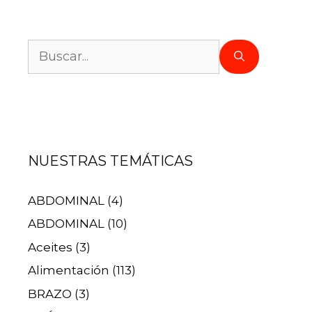
NUESTRAS TEMÁTICAS
ABDOMINAL
(4)
ABDOMINAL
(10)
Aceites
(3)
Alimentación
(113)
BRAZO
(3)