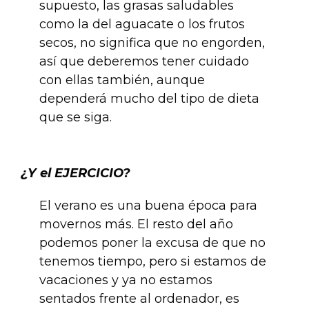
supuesto, las grasas saludables
como la del aguacate o los frutos
secos, no significa que no engorden,
así que deberemos tener cuidado
con ellas también, aunque
dependerá mucho del tipo de dieta
que se siga.
.
¿Y el EJERCICIO?
El verano es una buena época para
movernos más. El resto del año
podemos poner la excusa de que no
tenemos tiempo, pero si estamos de
vacaciones y ya no estamos
sentados frente al ordenador, es