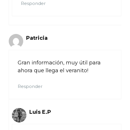
Responder
Patricia
Gran información, muy útil para
ahora que llega el veranito!
Responder
Luis E.P