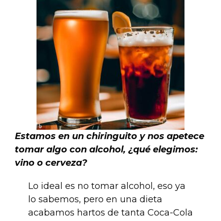
Estamos en un chiringuito y nos apetece
tomar algo con alcohol, ¿qué elegimos:
vino o cerveza?
Lo ideal es no tomar alcohol, eso ya
lo sabemos, pero en una dieta
acabamos hartos de tanta Coca-Cola