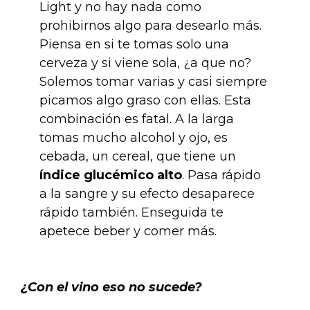
Light y no hay nada como
prohibirnos algo para desearlo más.
Piensa en si te tomas solo una
cerveza y si viene sola, ¿a que no?
Solemos tomar varias y casi siempre
picamos algo graso con ellas. Esta
combinación es fatal. A la larga
tomas mucho alcohol y ojo, es
cebada, un cereal, que tiene un
índice glucémico alto
. Pasa rápido
a la sangre y su efecto desaparece
rápido también. Enseguida te
apetece beber y comer más.
.
¿Con el vino eso no sucede?