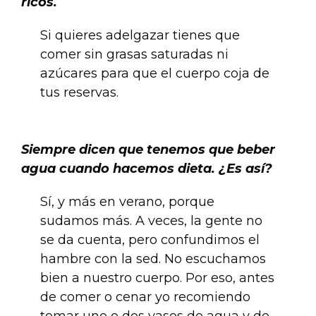
ricos.
Si quieres adelgazar tienes que
comer sin grasas saturadas ni
azúcares para que el cuerpo coja de
tus reservas.
.
Siempre dicen que tenemos que beber
agua cuando hacemos dieta. ¿Es así?
Sí, y más en verano, porque
sudamos más. A veces, la gente no
se da cuenta, pero confundimos el
hambre con la sed. No escuchamos
bien a nuestro cuerpo. Por eso, antes
de comer o cenar yo recomiendo