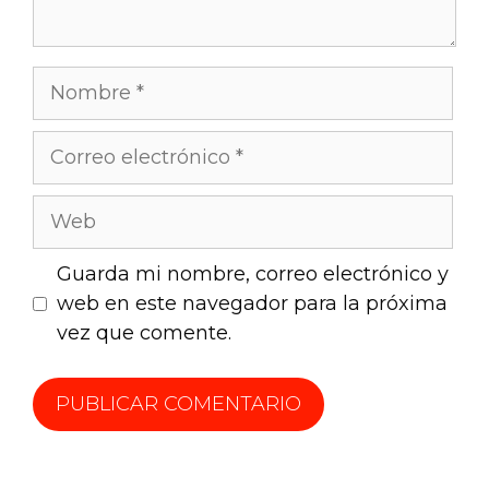
Guarda mi nombre, correo electrónico y
web en este navegador para la próxima
vez que comente.