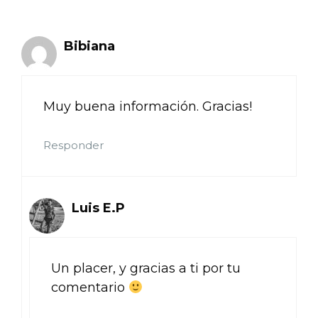
Bibiana
Muy buena información. Gracias!
Responder
Luis E.P
Un placer, y gracias a ti por tu
comentario