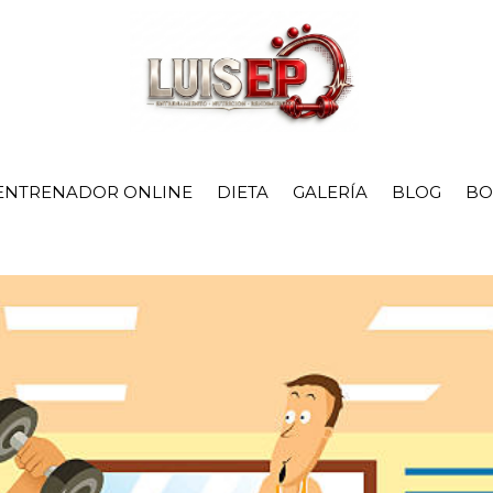
ENTRENADOR ONLINE
DIETA
GALERÍA
BLOG
BO