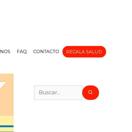
NOS
FAQ
CONTACTO
REGALA SALUD