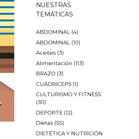
NUESTRAS
TEMÁTICAS
ABDOMINAL
(4)
ABDOMINAL
(10)
Aceites
(3)
Alimentación
(113)
BRAZO
(3)
CUÁDRICEPS
(1)
CULTURISMO Y FITNESS
(30)
DEPORTE
(12)
Dietas
(55)
DIETÉTICA Y NUTRICIÓN