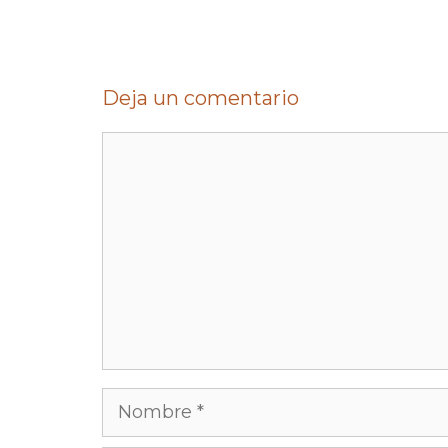
Deja un comentario