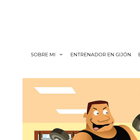
SOBRE MI
ENTRENADOR EN GIJÓN