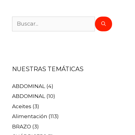
NUESTRAS TEMÁTICAS
ABDOMINAL
(4)
ABDOMINAL
(10)
Aceites
(3)
Alimentación
(113)
BRAZO
(3)