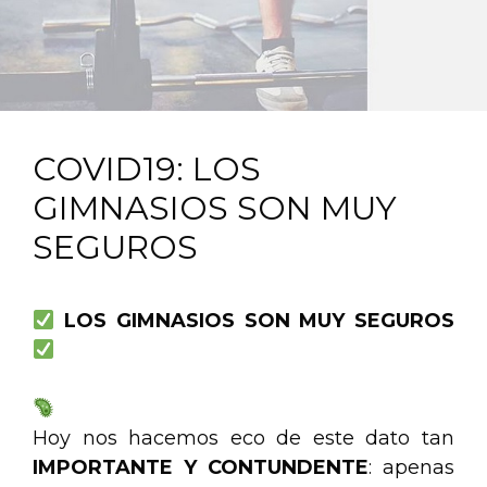
COVID19: LOS
GIMNASIOS SON MUY
SEGUROS
LOS GIMNASIOS SON MUY
SEGUROS
.
Hoy nos hacemos eco de este dato tan
IMPORTANTE Y CONTUNDENTE
: apenas