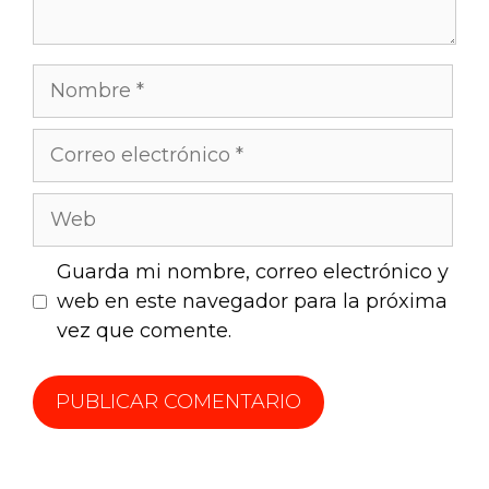
Guarda mi nombre, correo electrónico y
web en este navegador para la próxima
vez que comente.