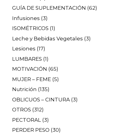
GUÍA DE SUPLEMENTACIÓN
(62)
Infusiones
(3)
ISOMÉTRICOS
(1)
Leche y Bebidas Vegetales
(3)
Lesiones
(17)
LUMBARES
(1)
MOTIVACIÓN
(65)
MUJER – FEME
(5)
Nutrición
(135)
OBLICUOS – CINTURA
(3)
OTROS
(312)
PECTORAL
(3)
PERDER PESO
(30)