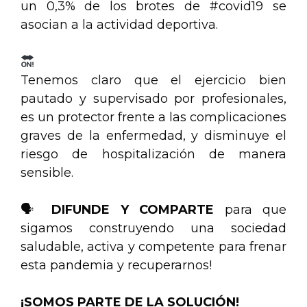
un 0,3% de los brotes de
#covid19
se
asocian a la actividad deportiva.
.
Tenemos claro que el ejercicio bien
pautado y supervisado por profesionales,
es un protector frente a las complicaciones
graves de la enfermedad, y disminuye el
riesgo de hospitalización de manera
sensible.
.
🗣
DIFUNDE Y COMPARTE
para que
sigamos construyendo una sociedad
saludable, activa y competente para frenar
esta pandemia y recuperarnos!
.
¡SOMOS PARTE DE LA SOLUCIÓN!