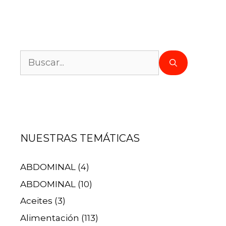
NUESTRAS TEMÁTICAS
ABDOMINAL
(4)
ABDOMINAL
(10)
Aceites
(3)
Alimentación
(113)