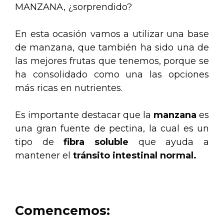
MANZANA, ¿sorprendido?
En esta ocasión vamos a utilizar una base
de manzana, que también ha sido una de
las mejores frutas que tenemos, porque se
ha consolidado como una las opciones
más ricas en nutrientes.
Es importante destacar que la
manzana
es
una gran fuente de pectina, la cual es un
tipo de
fibra soluble
que ayuda a
mantener el
tránsito intestinal normal.
Comencemos: