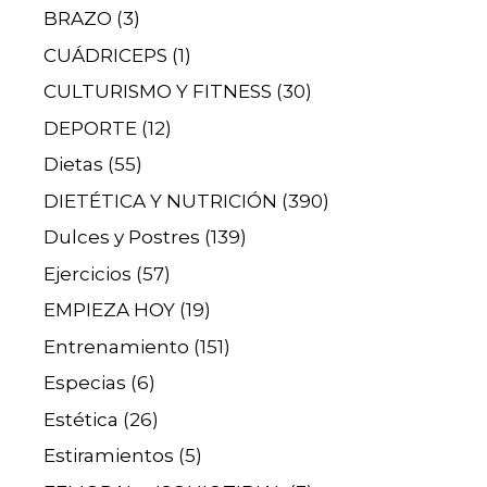
BRAZO
(3)
CUÁDRICEPS
(1)
CULTURISMO Y FITNESS
(30)
DEPORTE
(12)
Dietas
(55)
DIETÉTICA Y NUTRICIÓN
(390)
Dulces y Postres
(139)
Ejercicios
(57)
EMPIEZA HOY
(19)
Entrenamiento
(151)
Especias
(6)
Estética
(26)
Estiramientos
(5)