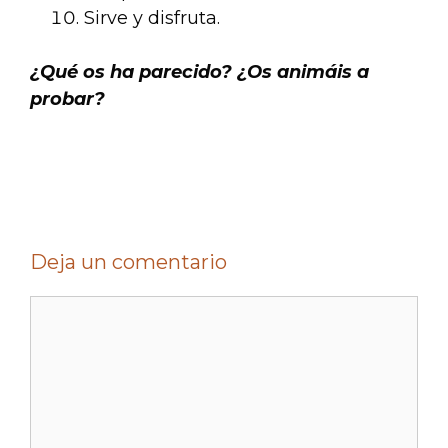
Sirve y disfruta.
¿Qué os ha parecido? ¿Os animáis a
probar?
Deja un comentario