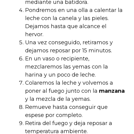
mediante una batidora.
Pondremos en una olla a calentar la
leche con la canela y las pieles.
Dejamos hasta que alcance el
hervor.
Una vez conseguido, retiramos y
dejamos reposar por 15 minutos.
En un vaso o recipiente,
mezclaremos las yemas con la
harina y un poco de leche.
Colaremos la leche y volvemos a
poner al fuego junto con la
manzana
y la mezcla de la yemas.
Remueve hasta conseguir que
espese por completo.
Retira del fuego y deja reposar a
temperatura ambiente.