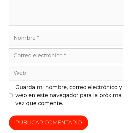
Guarda mi nombre, correo electrónico y
web en este navegador para la próxima
vez que comente.