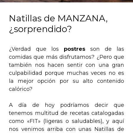
Natillas de MANZANA,
¿sorprendido?
¿Verdad que los
postres
son de las
comidas que más disfrutamos? ¿Pero que
también nos hacen sentir con una gran
culpabilidad porque muchas veces no es
la mejor opción por su alto contenido
calórico?
A día de hoy podríamos decir que
tenemos multitud de recetas catalogadas
como «FIT» (ligeras o saludables), y aquí
nos venimos arriba con unas Natillas de