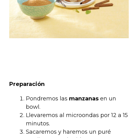
Preparación
Pondremos las
manzanas
en un
bowl.
Llevaremos al microondas por 12 a 15
minutos.
Sacaremos y haremos un puré