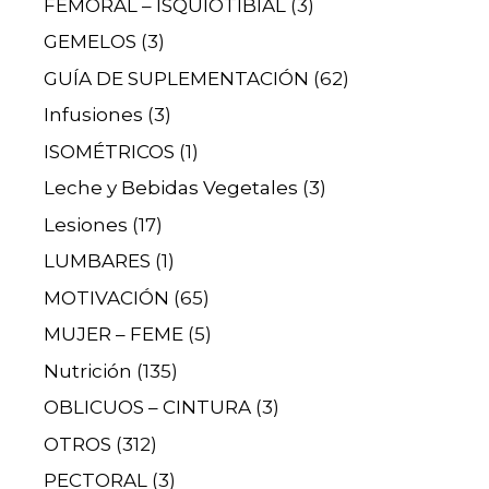
FEMORAL – ISQUIOTIBIAL
(3)
GEMELOS
(3)
GUÍA DE SUPLEMENTACIÓN
(62)
Infusiones
(3)
ISOMÉTRICOS
(1)
Leche y Bebidas Vegetales
(3)
Lesiones
(17)
LUMBARES
(1)
MOTIVACIÓN
(65)
MUJER – FEME
(5)
Nutrición
(135)
OBLICUOS – CINTURA
(3)
OTROS
(312)
PECTORAL
(3)