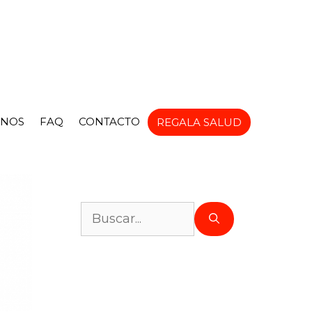
NOS
FAQ
CONTACTO
REGALA SALUD