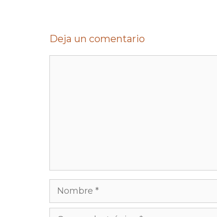
Deja un comentario