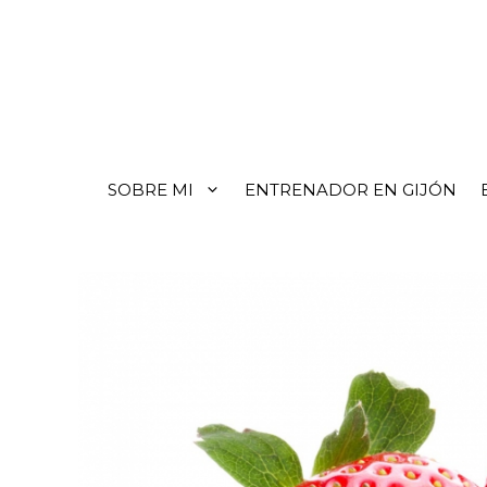
SOBRE MI
ENTRENADOR EN GIJÓN