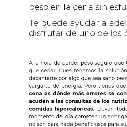
peso en la cena sin esf
Te puede ayudar a adel
disfrutar de uno de los
.
A la hora de perder peso seguro que 
que cenar. Pues tenemos la solución 
decantarte por algo que sea sano pero 
cargarte de energía. Pero tienes que
cena es dónde más errores se com
acuden a las consultas de los nutri
comidas hipercalóricas.
Llevan tod
momento del día cometen un error gar
no son para nada beneficiosos para su