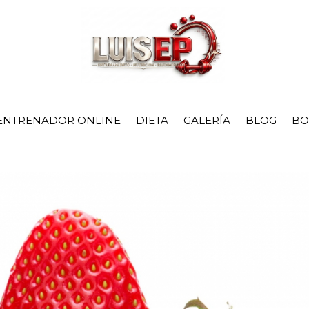
ENTRENADOR ONLINE
DIETA
GALERÍA
BLOG
BO