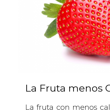
La Fruta menos C
La fruta con menos cal