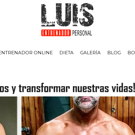
ENTRENADOR ONLINE
DIETA
GALERÍA
BLOG
BO