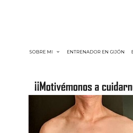
SOBRE MI
ENTRENADOR EN GIJÓN