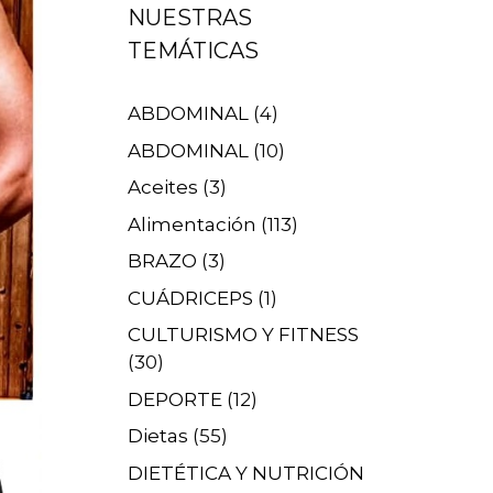
NUESTRAS
TEMÁTICAS
ABDOMINAL
(4)
ABDOMINAL
(10)
Aceites
(3)
Alimentación
(113)
BRAZO
(3)
CUÁDRICEPS
(1)
CULTURISMO Y FITNESS
(30)
DEPORTE
(12)
Dietas
(55)
DIETÉTICA Y NUTRICIÓN