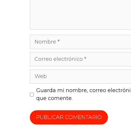
Guarda mi nombre, correo electróni
que comente.