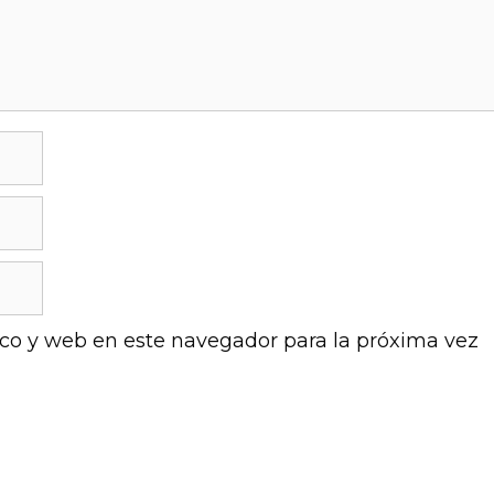
co y web en este navegador para la próxima vez