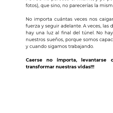
fotos), que sino, no parecerías la mis
No importa cuántas veces nos caiga
fuerza y seguir adelante. A veces, las
hay una luz al final del túnel. No h
nuestros sueños, porque somos capac
y cuando sigamos trabajando.
Caerse no importa, levantarse c
transformar nuestras vidas!!!
.
.
.