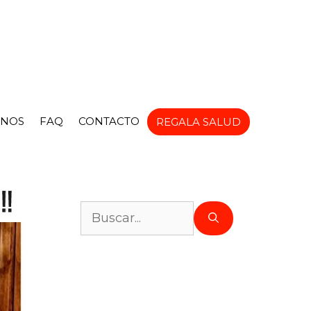
NOS
FAQ
CONTACTO
REGALA SALUD