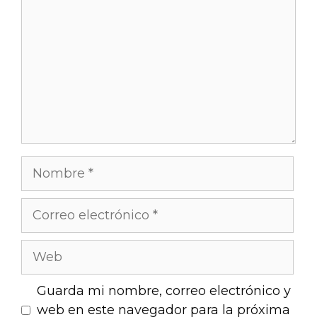
Guarda mi nombre, correo electrónico y
web en este navegador para la próxima