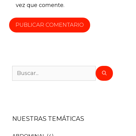
vez que comente.
NUESTRAS TEMÁTICAS