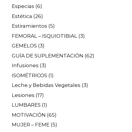
Especias
(6)
Estética
(26)
Estiramientos
(5)
FEMORAL – ISQUIOTIBIAL
(3)
GEMELOS
(3)
GUÍA DE SUPLEMENTACIÓN
(62)
Infusiones
(3)
ISOMÉTRICOS
(1)
Leche y Bebidas Vegetales
(3)
Lesiones
(17)
LUMBARES
(1)
MOTIVACIÓN
(65)
MUJER – FEME
(5)