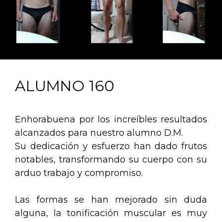
ALUMNO 160
Enhorabuena por los increíbles resultados
alcanzados para nuestro alumno D.M.
Su dedicación y esfuerzo han dado frutos
notables, transformando su cuerpo con su
arduo trabajo y compromiso.
Las formas se han mejorado sin duda
alguna, la tonificación muscular es muy