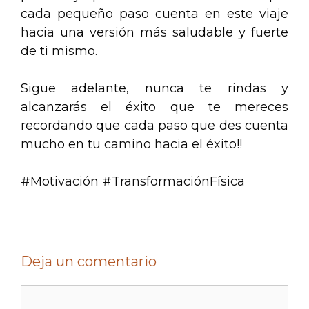
cada pequeño paso cuenta en este viaje
hacia una versión más saludable y fuerte
de ti mismo.
Sigue adelante, nunca te rindas y
alcanzarás el éxito que te mereces
recordando que cada paso que des cuenta
mucho en tu camino hacia el éxito!!
#Motivación #TransformaciónFísica
Deja un comentario