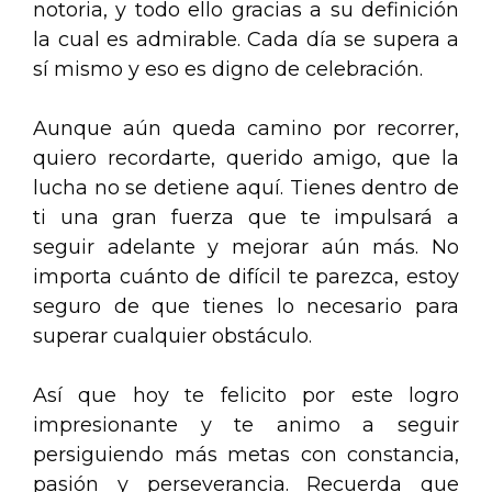
notoria, y todo ello gracias a su definición
la cual es admirable. Cada día se supera a
sí mismo y eso es digno de celebración.
Aunque aún queda camino por recorrer,
quiero recordarte, querido amigo, que la
lucha no se detiene aquí. Tienes dentro de
ti una gran fuerza que te impulsará a
seguir adelante y mejorar aún más. No
importa cuánto de difícil te parezca, estoy
seguro de que tienes lo necesario para
superar cualquier obstáculo.
Así que hoy te felicito por este logro
impresionante y te animo a seguir
persiguiendo más metas con constancia,
pasión y perseverancia. Recuerda que