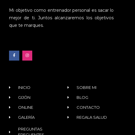
Mi objetivo como entrenador personal es sacar lo
mejor de ti. Juntos alcanzaremos los objetivos
que te marques.
INICIO
SOBRE MI
GIJÓN
BLOG
ONLINE
CONTACTO
GALERÍA
REGALA SALUD
PREGUNTAS
FRECUENTES