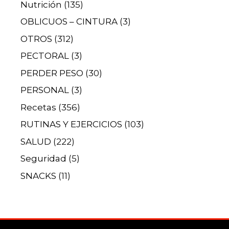
Nutrición
(135)
OBLICUOS – CINTURA
(3)
OTROS
(312)
PECTORAL
(3)
PERDER PESO
(30)
PERSONAL
(3)
Recetas
(356)
RUTINAS Y EJERCICIOS
(103)
SALUD
(222)
Seguridad
(5)
SNACKS
(11)