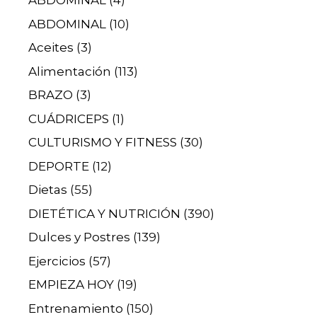
ABDOMINAL
(4)
ABDOMINAL
(10)
Aceites
(3)
Alimentación
(113)
BRAZO
(3)
CUÁDRICEPS
(1)
CULTURISMO Y FITNESS
(30)
DEPORTE
(12)
Dietas
(55)
DIETÉTICA Y NUTRICIÓN
(390)
Dulces y Postres
(139)
Ejercicios
(57)
EMPIEZA HOY
(19)
Entrenamiento
(150)