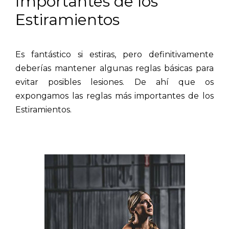
Importantes de los
Estiramientos
Es fantástico si estiras, pero definitivamente
deberías mantener algunas reglas básicas para
evitar posibles lesiones. De ahí que os
expongamos las reglas más importantes de los
Estiramientos.
.