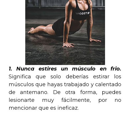
1. Nunca estires un músculo en frio.
Significa que solo deberías estirar los
músculos que hayas trabajado y calentado
de antemano. De otra forma, puedes
lesionarte muy fácilmente, por no
mencionar que es ineficaz.
.