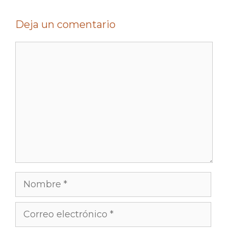
Deja un comentario