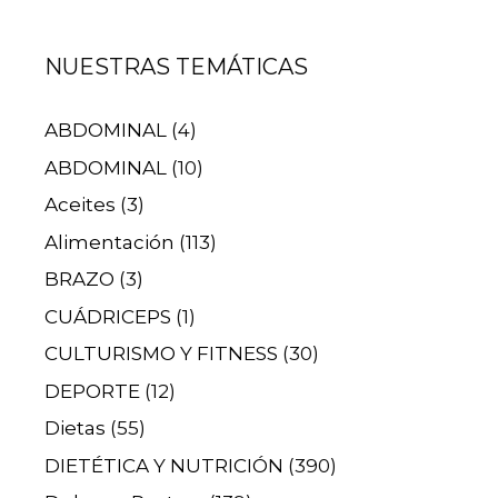
NUESTRAS TEMÁTICAS
ABDOMINAL
(4)
ABDOMINAL
(10)
Aceites
(3)
Alimentación
(113)
BRAZO
(3)
CUÁDRICEPS
(1)
CULTURISMO Y FITNESS
(30)
DEPORTE
(12)
Dietas
(55)
DIETÉTICA Y NUTRICIÓN
(390)