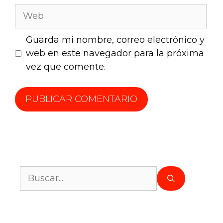
Guarda mi nombre, correo electrónico y
web en este navegador para la próxima
vez que comente.