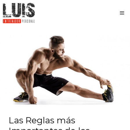
Las Reglas más