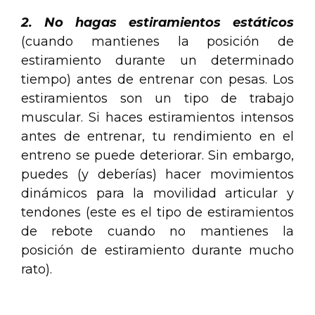
2. No hagas estiramientos estáticos
(cuando mantienes la posición de
estiramiento durante un determinado
tiempo) antes de entrenar con pesas. Los
estiramientos son un tipo de trabajo
muscular. Si haces estiramientos intensos
antes de entrenar, tu rendimiento en el
entreno se puede deteriorar. Sin embargo,
puedes (y deberías) hacer movimientos
dinámicos para la movilidad articular y
tendones (este es el tipo de estiramientos
de rebote cuando no mantienes la
posición de estiramiento durante mucho
rato).
.