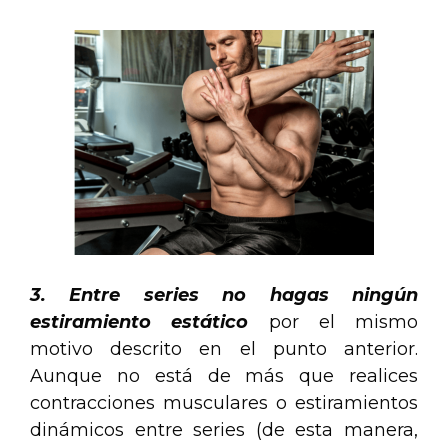
3. Entre series no hagas ningún
estiramiento estático
por el mismo
motivo descrito en el punto anterior.
Aunque no está de más que realices
contracciones musculares o estiramientos
dinámicos entre series (de esta manera,