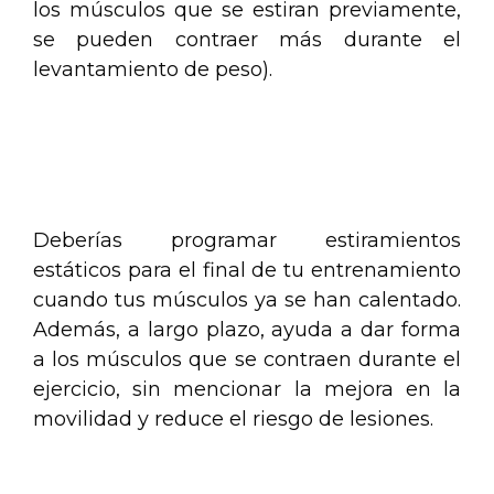
los músculos que se estiran previamente,
se pueden contraer más durante el
levantamiento de peso).
.
.
Deberías programar estiramientos
estáticos para el final de tu entrenamiento
cuando tus músculos ya se han calentado.
Además, a largo plazo, ayuda a dar forma
a los músculos que se contraen durante el
ejercicio, sin mencionar la mejora en la
movilidad y reduce el riesgo de lesiones.