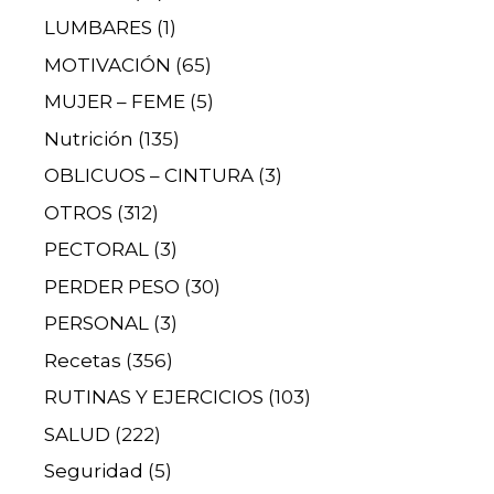
LUMBARES
(1)
MOTIVACIÓN
(65)
MUJER – FEME
(5)
Nutrición
(135)
OBLICUOS – CINTURA
(3)
OTROS
(312)
PECTORAL
(3)
PERDER PESO
(30)
PERSONAL
(3)
Recetas
(356)
RUTINAS Y EJERCICIOS
(103)
SALUD
(222)
Seguridad
(5)