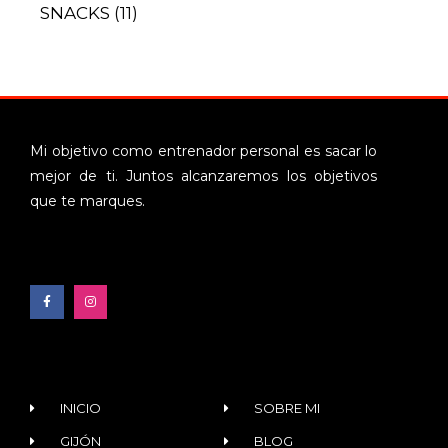
SNACKS
(11)
Mi objetivo como entrenador personal es sacar lo
mejor de ti. Juntos alcanzaremos los objetivos
que te marques.
INICIO
SOBRE MI
GIJÓN
BLOG