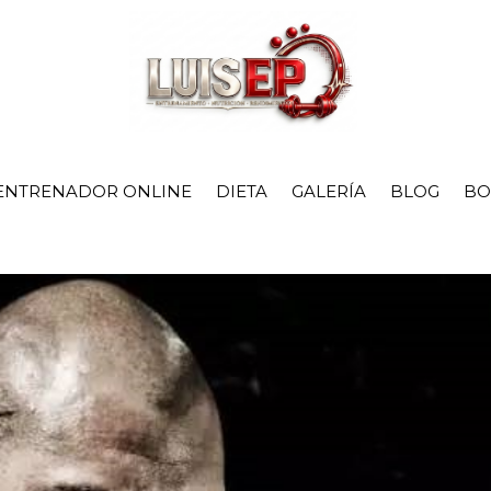
ENTRENADOR ONLINE
DIETA
GALERÍA
BLOG
BO