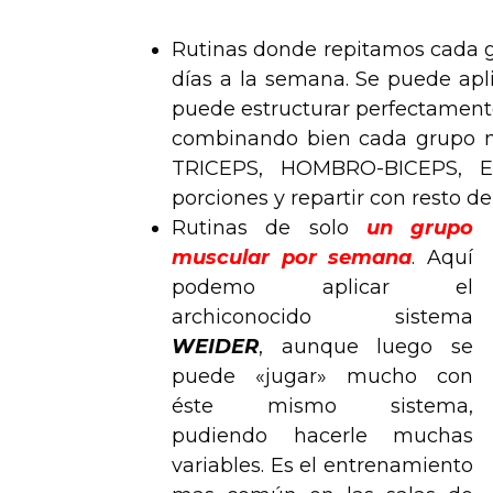
Rutinas donde repitamos cada
días a la semana. Se puede apl
puede estructurar perfectament
combinando bien cada grupo 
TRICEPS, HOMBRO-BICEPS, E
porciones y repartir con resto de
Rutinas de solo
un grupo
muscular por semana
. Aquí
podemo aplicar el
archiconocido sistema
WEIDER
, aunque luego se
puede «jugar» mucho con
éste mismo sistema,
pudiendo hacerle muchas
variables. Es el entrenamiento