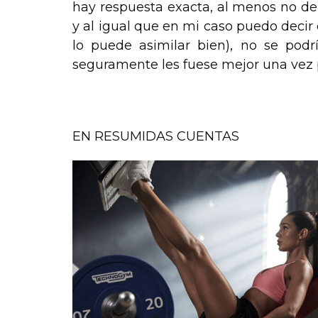
hay respuesta exacta, al menos no d
y al igual que en mi caso puedo deci
lo puede asimilar bien), no se podr
seguramente les fuese mejor una vez 
.
EN RESUMIDAS CUENTAS