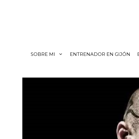
SOBRE MI
ENTRENADOR EN GIJÓN