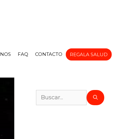
NOS
FAQ
CONTACTO
REGALA SALUD