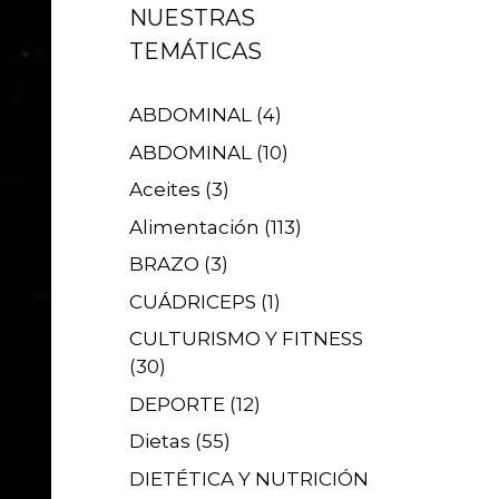
NUESTRAS
TEMÁTICAS
ABDOMINAL
(4)
ABDOMINAL
(10)
Aceites
(3)
Alimentación
(113)
BRAZO
(3)
CUÁDRICEPS
(1)
CULTURISMO Y FITNESS
(30)
DEPORTE
(12)
Dietas
(55)
DIETÉTICA Y NUTRICIÓN