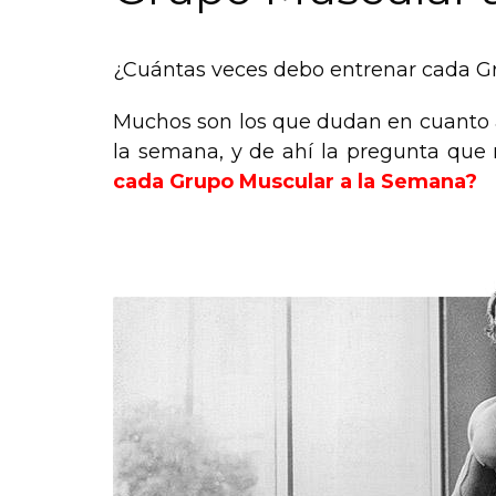
¿Cuántas veces debo entrenar cada G
Muchos son los que dudan en cuanto 
la semana, y de ahí la pregunta qu
cada Grupo Muscular a la Semana?
.