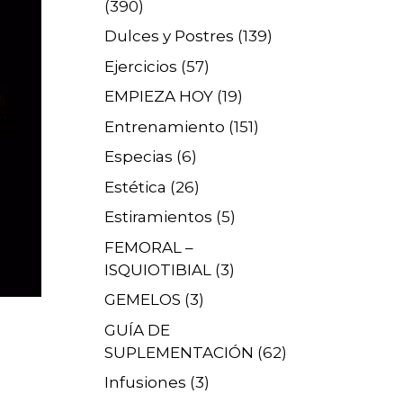
(390)
Dulces y Postres
(139)
Ejercicios
(57)
EMPIEZA HOY
(19)
Entrenamiento
(151)
Especias
(6)
Estética
(26)
Estiramientos
(5)
FEMORAL –
ISQUIOTIBIAL
(3)
GEMELOS
(3)
GUÍA DE
SUPLEMENTACIÓN
(62)
Infusiones
(3)