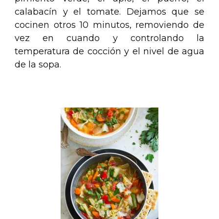
calabacín y el tomate. Dejamos que se
cocinen otros 10 minutos, removiendo de
vez en cuando y controlando la
temperatura de cocción y el nivel de agua
de la sopa.
.