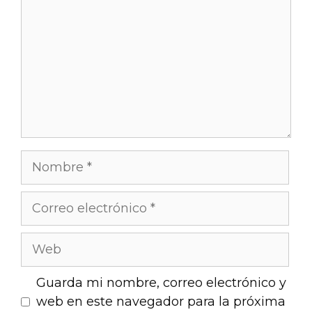
Guarda mi nombre, correo electrónico y
web en este navegador para la próxima