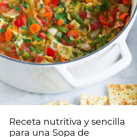
Receta nutritiva y sencilla
para una Sopa de