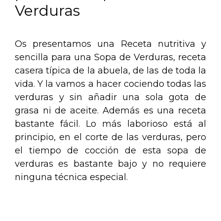
Verduras
Os presentamos una Receta nutritiva y
sencilla para una Sopa de Verduras, receta
casera típica de la abuela, de las de toda la
vida. Y la vamos a hacer cociendo todas las
verduras y sin añadir una sola gota de
grasa ni de aceite. Además es una receta
bastante fácil. Lo más laborioso está al
principio, en el corte de las verduras, pero
el tiempo de cocción de esta sopa de
verduras es bastante bajo y no requiere
ninguna técnica especial.