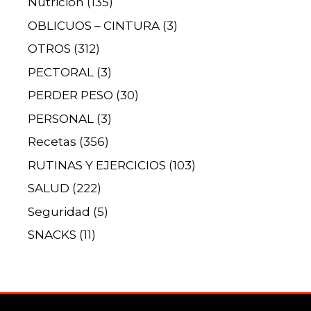
Nutrición
(135)
OBLICUOS – CINTURA
(3)
OTROS
(312)
PECTORAL
(3)
PERDER PESO
(30)
PERSONAL
(3)
Recetas
(356)
RUTINAS Y EJERCICIOS
(103)
SALUD
(222)
Seguridad
(5)
SNACKS
(11)