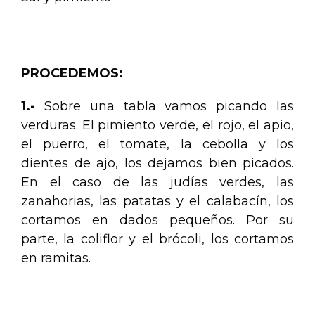
PROCEDEMOS:
1.-
Sobre una tabla vamos picando las
verduras. El pimiento verde, el rojo, el apio,
el puerro, el tomate, la cebolla y los
dientes de ajo, los dejamos bien picados.
En el caso de las judías verdes, las
zanahorias, las patatas y el calabacín, los
cortamos en dados pequeños. Por su
parte, la coliflor y el brócoli, los cortamos
en ramitas.
.