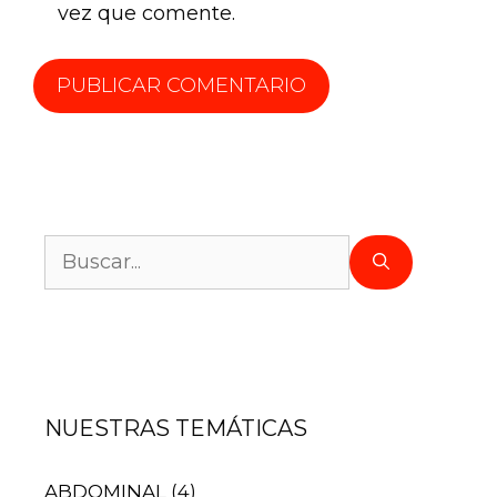
vez que comente.
NUESTRAS TEMÁTICAS
ABDOMINAL
(4)