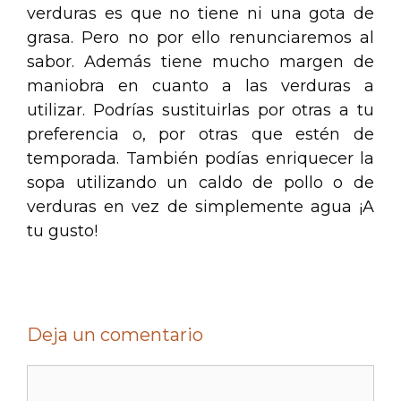
verduras es que no tiene ni una gota de
grasa. Pero no por ello renunciaremos al
sabor. Además tiene mucho margen de
maniobra en cuanto a las verduras a
utilizar. Podrías sustituirlas por otras a tu
preferencia o, por otras que estén de
temporada. También podías enriquecer la
sopa utilizando un caldo de pollo o de
verduras en vez de simplemente agua ¡A
tu gusto!
Deja un comentario