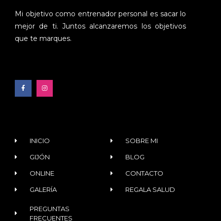
Mi objetivo como entrenador personal es sacar lo
mejor de ti. Juntos alcanzaremos los objetivos
que te marques.
INICIO
SOBRE MI
GIJÓN
BLOG
ONLINE
CONTACTO
GALERÍA
REGALA SALUD
PREGUNTAS
FRECUENTES