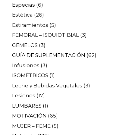
Especias
(6)
Estética
(26)
Estiramientos
(5)
FEMORAL – ISQUIOTIBIAL
(3)
GEMELOS
(3)
GUÍA DE SUPLEMENTACIÓN
(62)
Infusiones
(3)
ISOMÉTRICOS
(1)
Leche y Bebidas Vegetales
(3)
Lesiones
(17)
LUMBARES
(1)
MOTIVACIÓN
(65)
MUJER – FEME
(5)