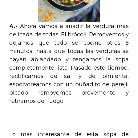
4.-
Ahora vamos a añadir la verdura más
delicada de todas: El brócoli. Removemos y
dejamos que todo se cocine otros 5
minutos, hasta que todas las verduras se
hayan ablandado y tengamos la sopa
completamente lista. Pasado este tiempo,
rectificamos de sal y de pimienta,
espolvoreamos con un puñadito de perejil
picado removemos brevemente y
retiramos del fuego.
Lo más interesante de esta sopa de