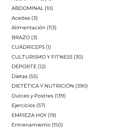
ABDOMINAL
(10)
Aceites
(3)
Alimentación
(113)
BRAZO
(3)
CUÁDRICEPS
(1)
CULTURISMO Y FITNESS
(30)
DEPORTE
(12)
Dietas
(55)
DIETÉTICA Y NUTRICIÓN
(390)
Dulces y Postres
(139)
Ejercicios
(57)
EMPIEZA HOY
(19)
Entrenamiento
(150)