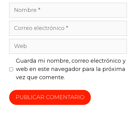
Guarda mi nombre, correo electrónico y
web en este navegador para la próxima
vez que comente.