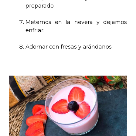
preparado.
.
Metemos en la nevera y dejamos
enfriar.
.
Adornar con fresas y arándanos.
.