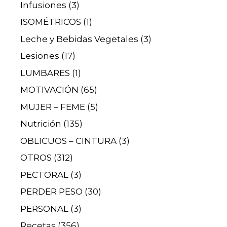
Infusiones
(3)
ISOMÉTRICOS
(1)
Leche y Bebidas Vegetales
(3)
Lesiones
(17)
LUMBARES
(1)
MOTIVACIÓN
(65)
MUJER – FEME
(5)
Nutrición
(135)
OBLICUOS – CINTURA
(3)
OTROS
(312)
PECTORAL
(3)
PERDER PESO
(30)
PERSONAL
(3)
Recetas
(356)