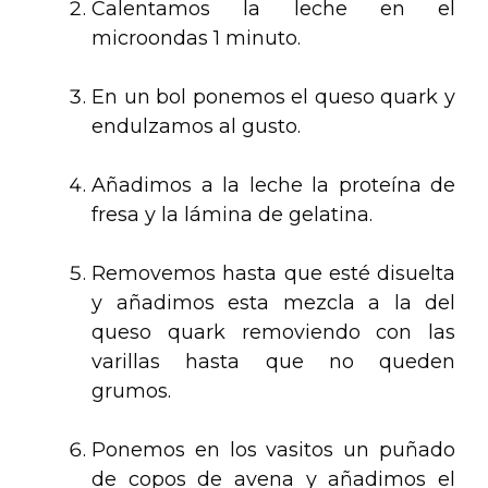
Calentamos la leche en el
microondas 1 minuto.
.
En un bol ponemos el queso quark y
endulzamos al gusto.
.
Añadimos a la leche la proteína de
fresa y la lámina de gelatina.
.
Removemos hasta que esté disuelta
y añadimos esta mezcla a la del
queso quark removiendo con las
varillas hasta que no queden
grumos.
.
Ponemos en los vasitos un puñado
de copos de avena y añadimos el