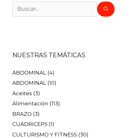
NUESTRAS TEMÁTICAS
ABDOMINAL
(4)
ABDOMINAL
(10)
Aceites
(3)
Alimentación
(113)
BRAZO
(3)
CUÁDRICEPS
(1)
CULTURISMO Y FITNESS
(30)