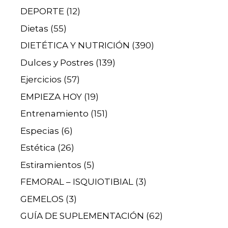
DEPORTE
(12)
Dietas
(55)
DIETÉTICA Y NUTRICIÓN
(390)
Dulces y Postres
(139)
Ejercicios
(57)
EMPIEZA HOY
(19)
Entrenamiento
(151)
Especias
(6)
Estética
(26)
Estiramientos
(5)
FEMORAL – ISQUIOTIBIAL
(3)
GEMELOS
(3)
GUÍA DE SUPLEMENTACIÓN
(62)