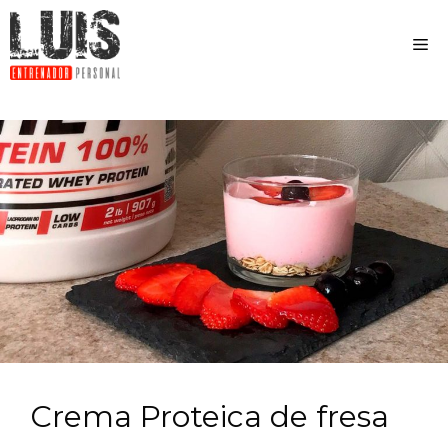
Crema Proteica de fresa