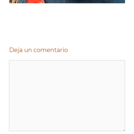
.
Deja un comentario