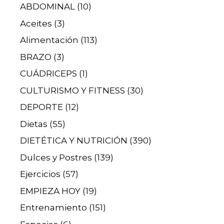
ABDOMINAL
(10)
Aceites
(3)
Alimentación
(113)
BRAZO
(3)
CUÁDRICEPS
(1)
CULTURISMO Y FITNESS
(30)
DEPORTE
(12)
Dietas
(55)
DIETÉTICA Y NUTRICIÓN
(390)
Dulces y Postres
(139)
Ejercicios
(57)
EMPIEZA HOY
(19)
Entrenamiento
(151)