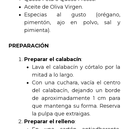
Aceite de Oliva Virgen.
Especias al gusto (orégano,
pimentón, ajo en polvo, sal y
pimienta).
PREPARACIÓN
Preparar el calabacín
:
Lava el calabacín y córtalo por la
mitad a lo largo.
Con una cuchara, vacía el centro
del calabacín, dejando un borde
de aproximadamente 1 cm para
que mantenga su forma. Reserva
la pulpa que extraigas.
Preparar el relleno
: