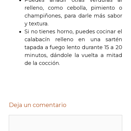
relleno, como cebolla, pimiento o
champiñones, para darle más sabor
y textura.
Si no tienes horno, puedes cocinar el
calabacín relleno en una sartén
tapada a fuego lento durante 15 a 20
minutos, dándole la vuelta a mitad
de la cocción.
Deja un comentario