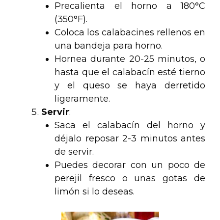
Precalienta el horno a 180°C
(350°F).
Coloca los calabacines rellenos en
una bandeja para horno.
Hornea durante 20-25 minutos, o
hasta que el calabacín esté tierno
y el queso se haya derretido
ligeramente.
Servir
:
Saca el calabacín del horno y
déjalo reposar 2-3 minutos antes
de servir.
Puedes decorar con un poco de
perejil fresco o unas gotas de
limón si lo deseas.