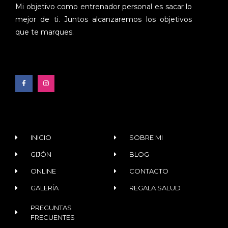
Mi objetivo como entrenador personal es sacar lo
mejor de ti. Juntos alcanzaremos los objetivos
que te marques.
INICIO
SOBRE MI
GIJÓN
BLOG
ONLINE
CONTACTO
GALERÍA
REGALA SALUD
PREGUNTAS
FRECUENTES