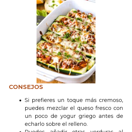
CONSEJOS
Si prefieres un toque más cremoso,
puedes mezclar el queso fresco con
un poco de yogur griego antes de
echarlo sobre el relleno.
Puedes añadir otras verduras al