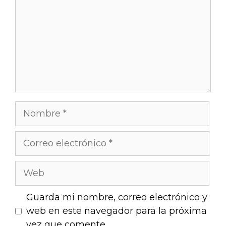
Guarda mi nombre, correo electrónico y
web en este navegador para la próxima
vez que comente.