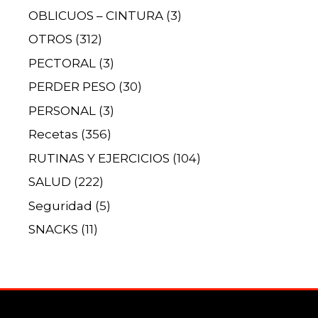
OBLICUOS – CINTURA
(3)
OTROS
(312)
PECTORAL
(3)
PERDER PESO
(30)
PERSONAL
(3)
Recetas
(356)
RUTINAS Y EJERCICIOS
(104)
SALUD
(222)
Seguridad
(5)
SNACKS
(11)