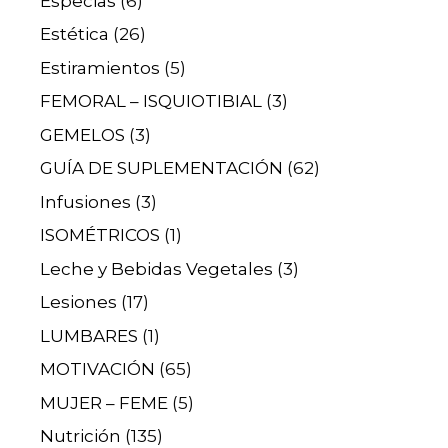
Especias
(6)
Estética
(26)
Estiramientos
(5)
FEMORAL – ISQUIOTIBIAL
(3)
GEMELOS
(3)
GUÍA DE SUPLEMENTACIÓN
(62)
Infusiones
(3)
ISOMÉTRICOS
(1)
Leche y Bebidas Vegetales
(3)
Lesiones
(17)
LUMBARES
(1)
MOTIVACIÓN
(65)
MUJER – FEME
(5)
Nutrición
(135)