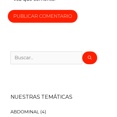
NUESTRAS TEMÁTICAS
ABDOMINAL
(4)