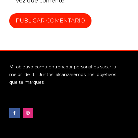
vez que comente.
Mi objetivo como entrenador personal es sacar lo
mejor de ti. Juntos alcanzaremos los objetivos
que te marques.