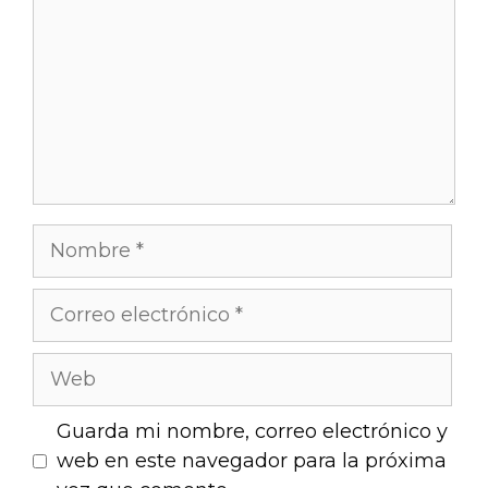
Guarda mi nombre, correo electrónico y
web en este navegador para la próxima