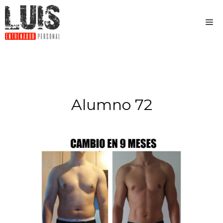
Alumno 72