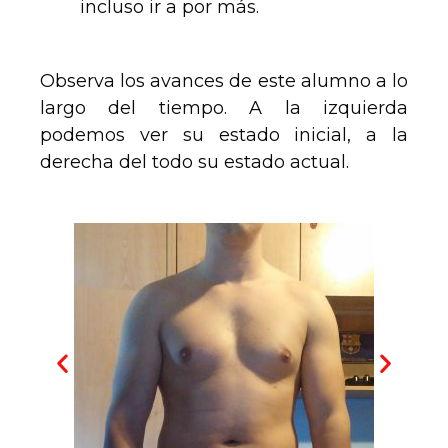
incluso ir a por más.
Observa los avances de este alumno a lo
largo del tiempo. A la izquierda
podemos ver su estado inicial, a la
derecha del todo su estado actual.